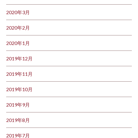
2020年3月
2020年2月
2020年1月
2019年12月
2019年11月
2019年10月
2019年9月
2019年8月
2019年7月