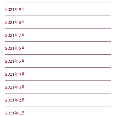
2021年9月
2021年8月
2021年7月
2021年6月
2021年5月
2021年4月
2021年3月
2021年2月
2021年1月