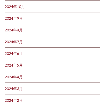
2024年10月
2024年9月
2024年8月
2024年7月
2024年6月
2024年5月
2024年4月
2024年3月
2024年2月