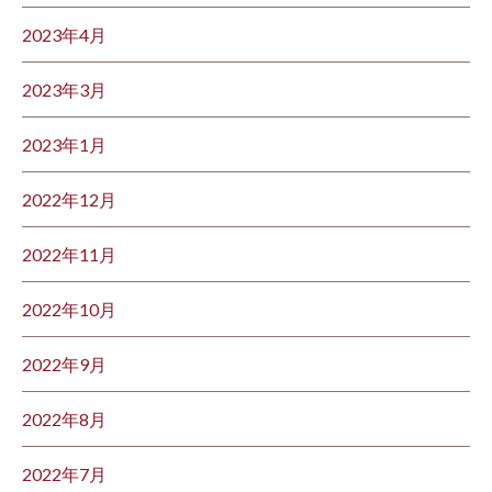
2023年4月
2023年3月
2023年1月
2022年12月
2022年11月
2022年10月
2022年9月
2022年8月
2022年7月