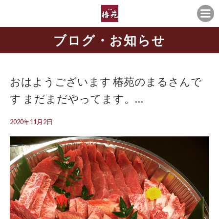
ブログ・お知らせ
おはようございます 椿苑のまるさんで
す まだまだやってます。…
2020年11月2日