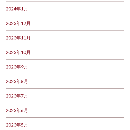
2024年1月
2023年12月
2023年11月
2023年10月
2023年9月
2023年8月
2023年7月
2023年6月
2023年5月