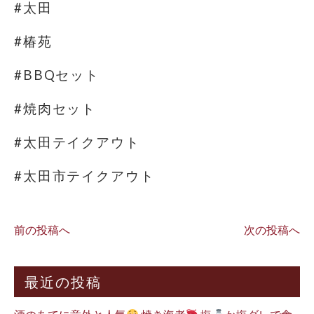
#太田
#椿苑
#BBQセット
#焼肉セット
#太田テイクアウト
#太田市テイクアウト
前の投稿へ
次の投稿へ
最近の投稿