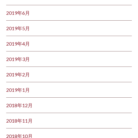
2019年6月
2019年5月
2019年4月
2019年3月
2019年2月
2019年1月
2018年12月
2018年11月
2018年10月