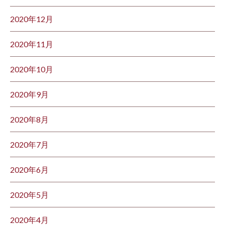
2020年12月
2020年11月
2020年10月
2020年9月
2020年8月
2020年7月
2020年6月
2020年5月
2020年4月