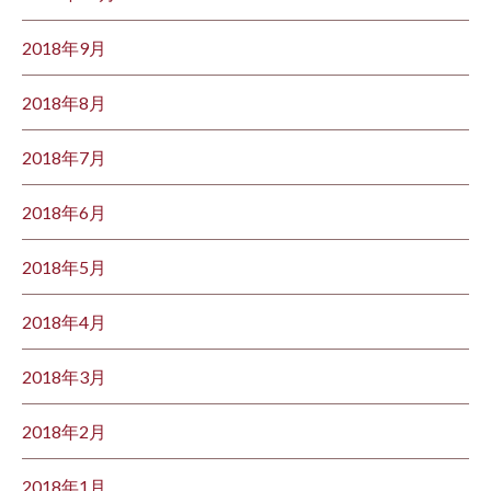
2018年9月
2018年8月
2018年7月
2018年6月
2018年5月
2018年4月
2018年3月
2018年2月
2018年1月