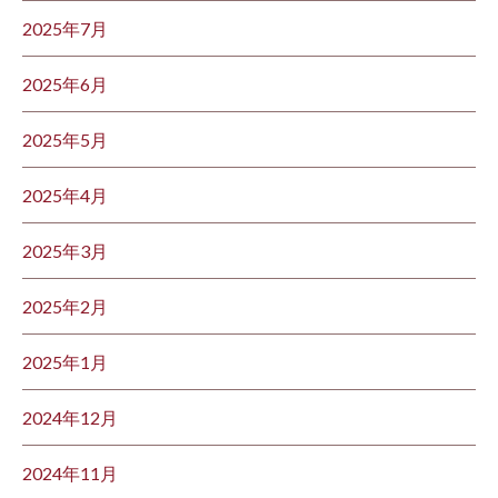
2025年7月
2025年6月
2025年5月
2025年4月
2025年3月
2025年2月
2025年1月
2024年12月
2024年11月