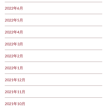
2022年6月
2022年5月
2022年4月
2022年3月
2022年2月
2022年1月
2021年12月
2021年11月
2021年10月