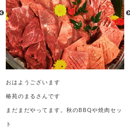
おはようございます
椿苑のまるさんです
まだまだやってます。秋のBBQや焼肉セッ
ト