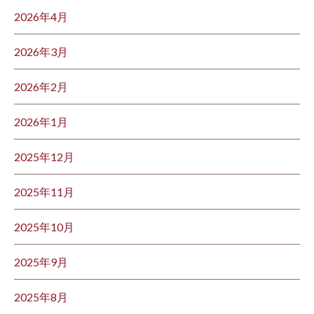
2026年4月
2026年3月
2026年2月
2026年1月
2025年12月
2025年11月
2025年10月
2025年9月
2025年8月