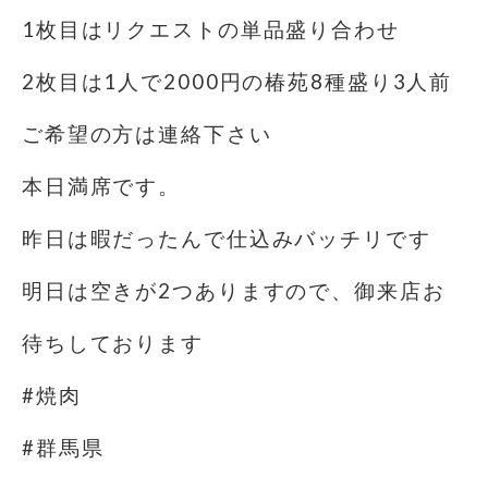
1枚目はリクエストの単品盛り合わせ
2枚目は1人で2000円の椿苑8種盛り3人前
ご希望の方は連絡下さい
本日満席です。
昨日は暇だったんで仕込みバッチリです
明日は空きが2つありますので、御来店お
待ちしております
#焼肉
#群馬県