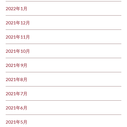
2022年1月
2021年12月
2021年11月
2021年10月
2021年9月
2021年8月
2021年7月
2021年6月
2021年5月