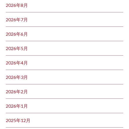
2026年8月
2026年7月
2026年6月
2026年5月
2026年4月
2026年3月
2026年2月
2026年1月
2025年12月