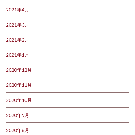
2021年4月
2021年3月
2021年2月
2021年1月
2020年12月
2020年11月
2020年10月
2020年9月
2020年8月