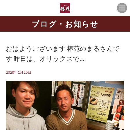
ブログ・お知らせ
おはようございます 椿苑のまるさんで
す 昨日は、オリックスで…
2020年1月15日