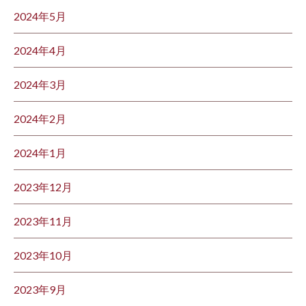
2024年5月
2024年4月
2024年3月
2024年2月
2024年1月
2023年12月
2023年11月
2023年10月
2023年9月