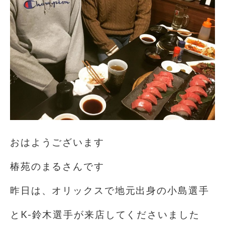
おはようございます
椿苑のまるさんです
昨日は、オリックスで地元出身の小島選手
とK-鈴木選手が来店してくださいました