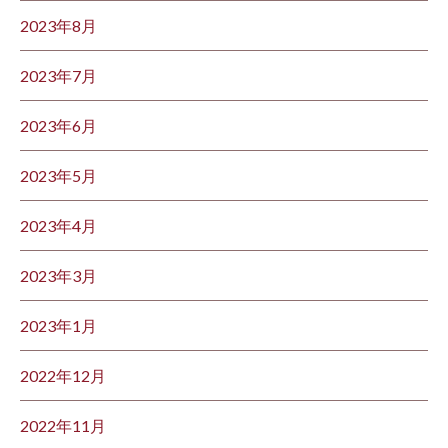
2023年8月
2023年7月
2023年6月
2023年5月
2023年4月
2023年3月
2023年1月
2022年12月
2022年11月