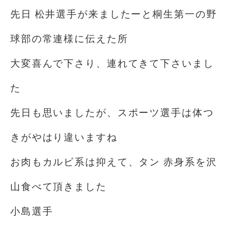
先日 松井選手が来ましたーと桐生第一の野
球部の常連様に伝えた所
大変喜んで下さり、連れてきて下さいまし
た
先日も思いましたが、スポーツ選手は体つ
きがやはり違いますね
お肉もカルビ系は抑えて、タン 赤身系を沢
山食べて頂きました
小島選手