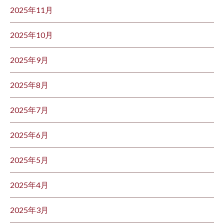
2025年11月
2025年10月
2025年9月
2025年8月
2025年7月
2025年6月
2025年5月
2025年4月
2025年3月