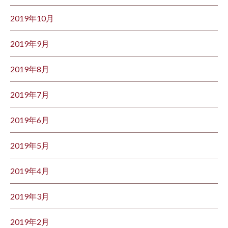
2019年10月
2019年9月
2019年8月
2019年7月
2019年6月
2019年5月
2019年4月
2019年3月
2019年2月