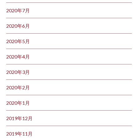
2020年7月
2020年6月
2020年5月
2020年4月
2020年3月
2020年2月
2020年1月
2019年12月
2019年11月