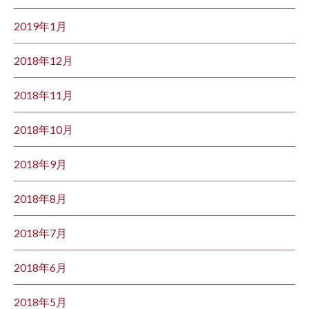
2019年1月
2018年12月
2018年11月
2018年10月
2018年9月
2018年8月
2018年7月
2018年6月
2018年5月