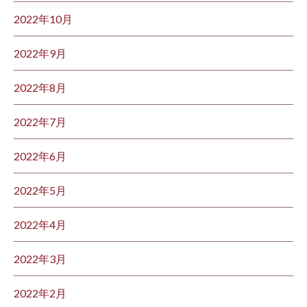
2022年10月
2022年9月
2022年8月
2022年7月
2022年6月
2022年5月
2022年4月
2022年3月
2022年2月