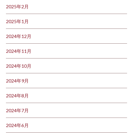
2025年2月
2025年1月
2024年12月
2024年11月
2024年10月
2024年9月
2024年8月
2024年7月
2024年6月