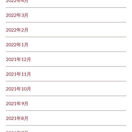
2022年4月
2022年3月
2022年2月
2022年1月
2021年12月
2021年11月
2021年10月
2021年9月
2021年8月