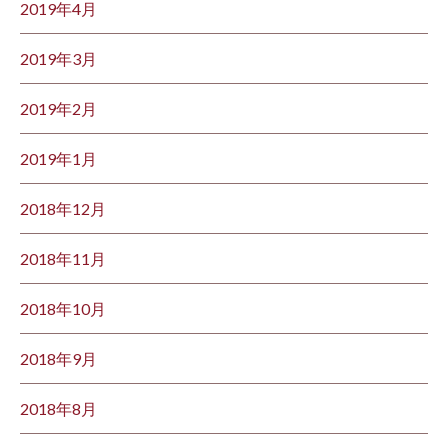
2019年4月
2019年3月
2019年2月
2019年1月
2018年12月
2018年11月
2018年10月
2018年9月
2018年8月