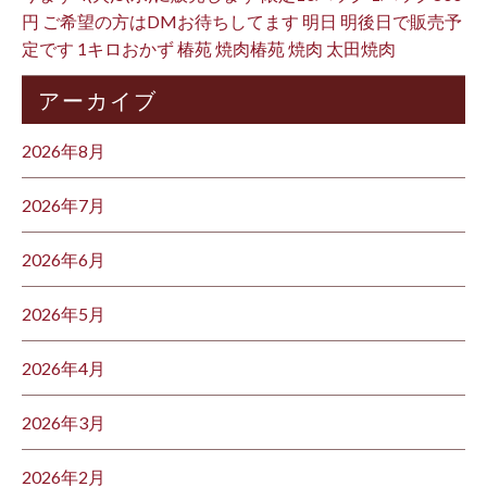
円 ご希望の方はDMお待ちしてます 明日 明後日で販売予
定です 1キロおかず 椿苑 焼肉椿苑 焼肉 太田焼肉
アーカイブ
2026年8月
2026年7月
2026年6月
2026年5月
2026年4月
2026年3月
2026年2月