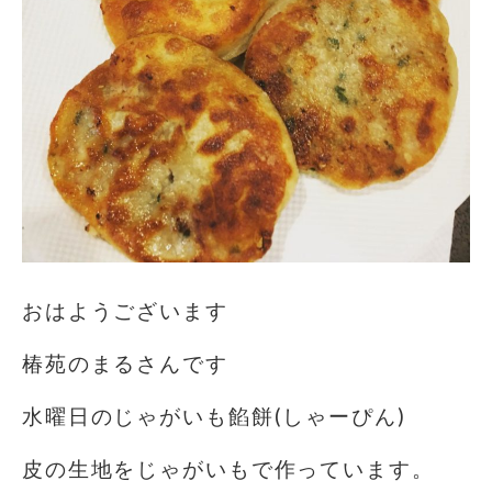
おはようございます
椿苑のまるさんです
水曜日のじゃがいも餡餅(しゃーぴん)
皮の生地をじゃがいもで作っています。