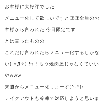
お客様に大好評でした
メニュー化して欲しいですとほぼ全員のお
客様から言われた 今日限定です️
とは言ったものの
これだけ言われたらメニュー化するしかな
い( ✧Д✧) ｶｯ!! もう焼肉屋じゃなくていい
やwww
来週からメニュー化しまーす(^-^)/
テイクアウトも冷凍で対応しようと思いま