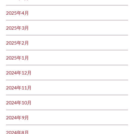
2025年4月
2025年3月
2025年2月
2025年1月
2024年12月
2024年11月
2024年10月
2024年9月
2024年8月