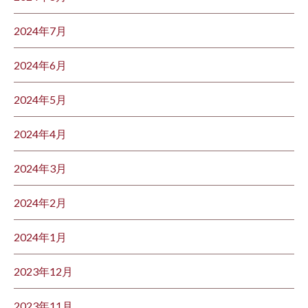
2024年7月
2024年6月
2024年5月
2024年4月
2024年3月
2024年2月
2024年1月
2023年12月
2023年11月