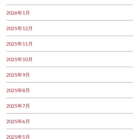
2026年1月
2025年12月
2025年11月
2025年10月
2025年9月
2025年8月
2025年7月
2025年6月
2025年5月