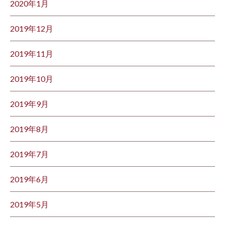
2020年1月
2019年12月
2019年11月
2019年10月
2019年9月
2019年8月
2019年7月
2019年6月
2019年5月