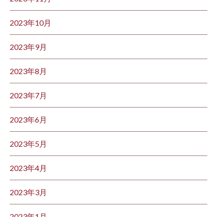
2023年10月
2023年9月
2023年8月
2023年7月
2023年6月
2023年5月
2023年4月
2023年3月
2023年1月