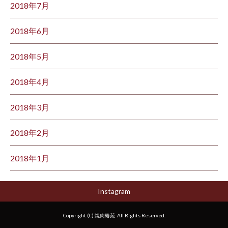
2018年7月
2018年6月
2018年5月
2018年4月
2018年3月
2018年2月
2018年1月
Instagram
Copyright (C) 焼肉椿苑. All Rights Reserved.