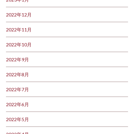
2022年12月
2022年11月
2022年10月
2022年9月
2022年8月
2022年7月
2022年6月
2022年5月