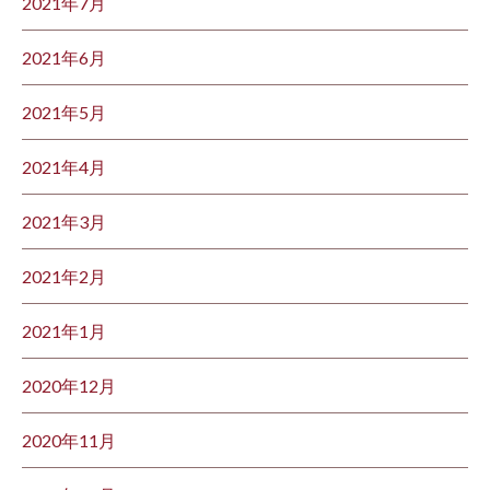
2021年7月
2021年6月
2021年5月
2021年4月
2021年3月
2021年2月
2021年1月
2020年12月
2020年11月