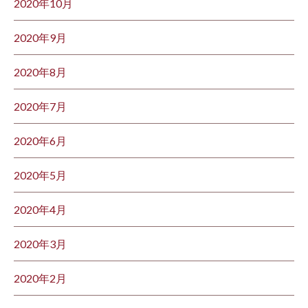
2020年10月
2020年9月
2020年8月
2020年7月
2020年6月
2020年5月
2020年4月
2020年3月
2020年2月