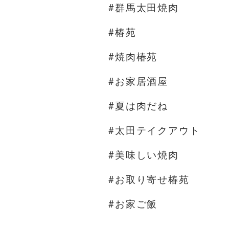
#群馬太田焼肉
#椿苑
#焼肉椿苑
#お家居酒屋
#夏は肉だね
#太田テイクアウト
#美味しい焼肉
#お取り寄せ椿苑
#お家ご飯