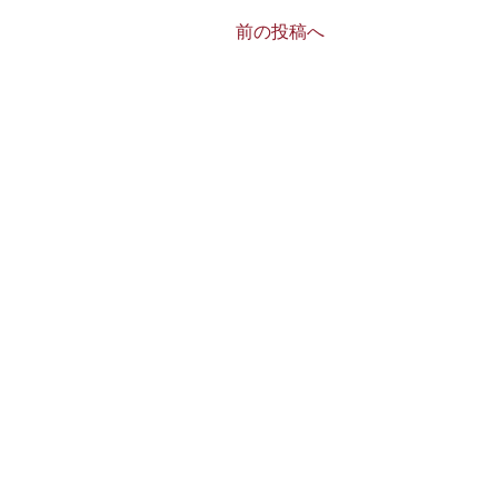
前の投稿へ