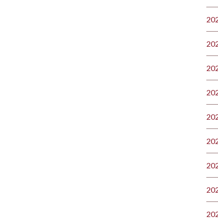
20
20
20
20
20
20
20
20
20