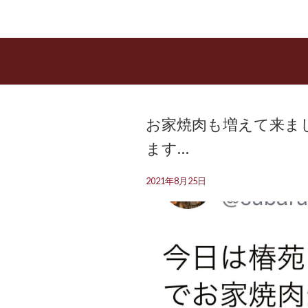
お家焼肉も増えて来まし
ます…
2021年8月25日