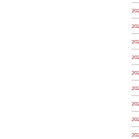
20
20
20
20
20
20
20
20
20