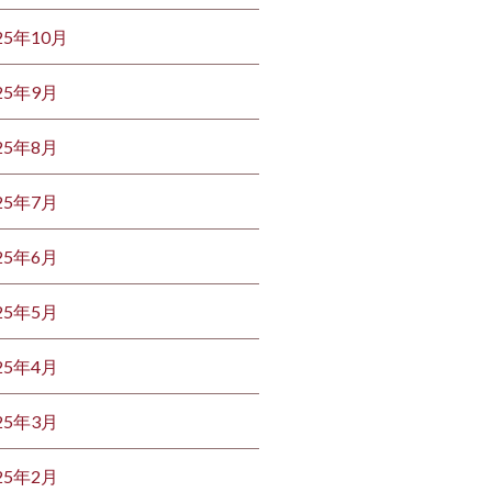
25年10月
25年9月
25年8月
25年7月
25年6月
25年5月
25年4月
25年3月
25年2月