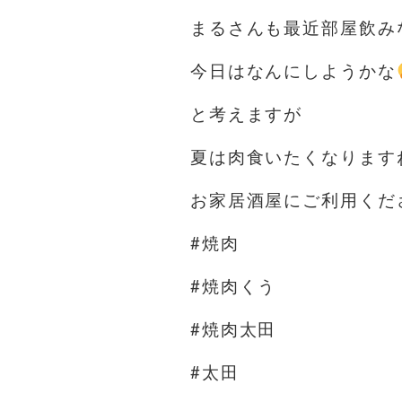
まるさんも最近部屋飲み
今日はなんにしようかな
と考えますが
夏は肉食いたくなります
お家居酒屋にご利用くだ
#焼肉
#焼肉くう
#焼肉太田
#太田