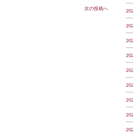
次の投稿へ
20
20
20
20
20
20
20
20
20