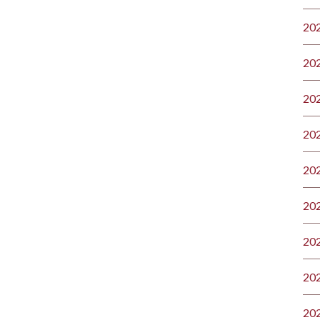
20
20
20
20
20
20
20
20
20