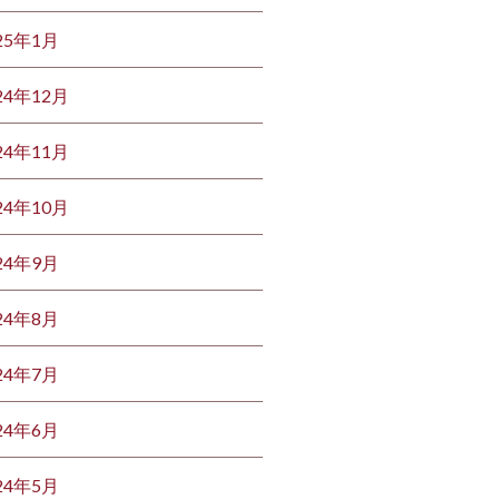
25年1月
24年12月
24年11月
24年10月
24年9月
24年8月
24年7月
24年6月
24年5月