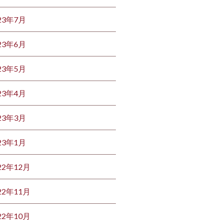
23年7月
23年6月
23年5月
23年4月
23年3月
23年1月
22年12月
22年11月
22年10月