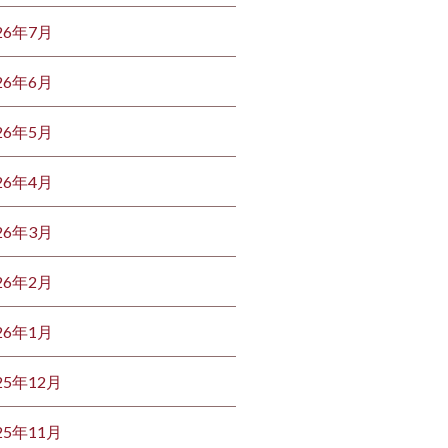
26年7月
26年6月
26年5月
26年4月
26年3月
26年2月
26年1月
25年12月
25年11月