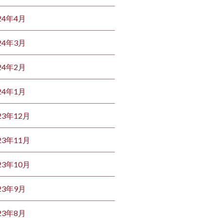
24年4月
24年3月
24年2月
24年1月
23年12月
23年11月
23年10月
23年9月
23年8月