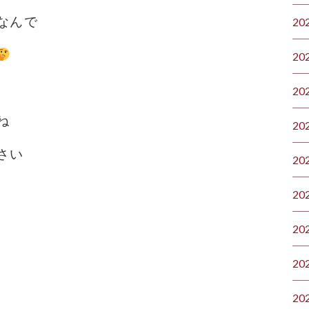
なんで
20
20
20
ね
20
さい
20
20
20
20
20