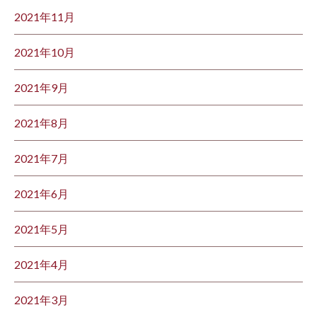
2021年11月
2021年10月
2021年9月
2021年8月
2021年7月
2021年6月
2021年5月
2021年4月
2021年3月