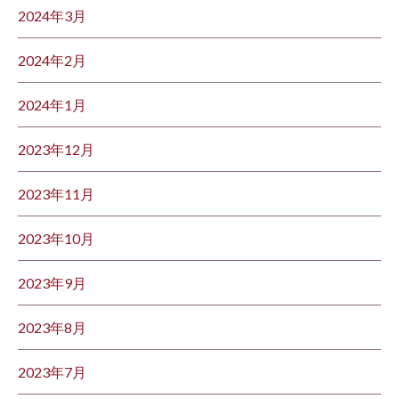
2024年3月
2024年2月
2024年1月
2023年12月
2023年11月
2023年10月
2023年9月
2023年8月
2023年7月