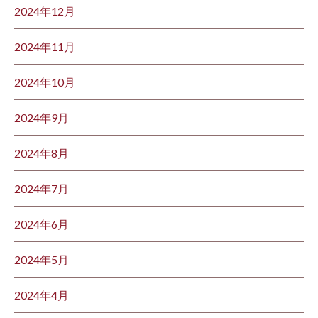
2024年12月
2024年11月
2024年10月
2024年9月
2024年8月
2024年7月
2024年6月
2024年5月
2024年4月