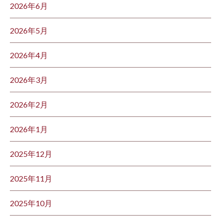
2026年6月
2026年5月
2026年4月
2026年3月
2026年2月
2026年1月
2025年12月
2025年11月
2025年10月