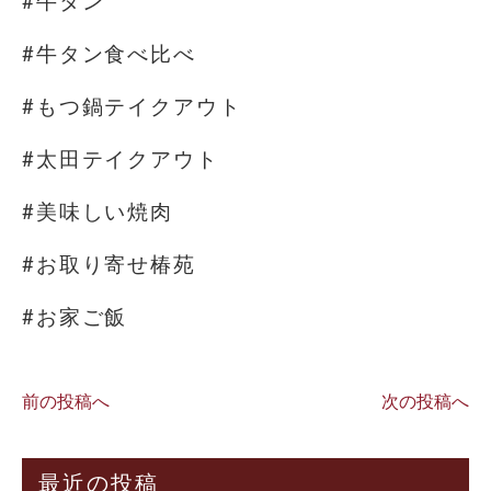
#牛タン
#牛タン食べ比べ
#もつ鍋テイクアウト
#太田テイクアウト
#美味しい焼肉
#お取り寄せ椿苑
#お家ご飯
前の投稿へ
次の投稿へ
最近の投稿