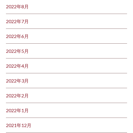
2022年8月
2022年7月
2022年6月
2022年5月
2022年4月
2022年3月
2022年2月
2022年1月
2021年12月