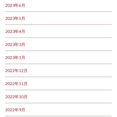
2023年6月
2023年5月
2023年4月
2023年3月
2023年1月
2022年12月
2022年11月
2022年10月
2022年9月