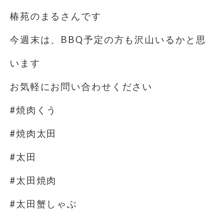
椿苑のまるさんです
今週末は、BBQ予定の方も沢山いるかと思
います
お気軽にお問い合わせください
#焼肉くう
#焼肉太田
#太田
#太田焼肉
#太田蟹しゃぶ