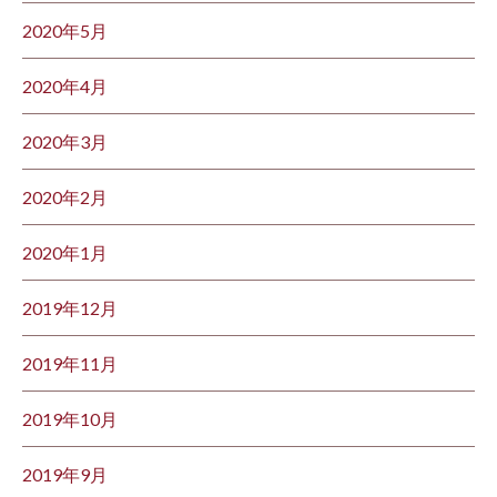
2020年5月
2020年4月
2020年3月
2020年2月
2020年1月
2019年12月
2019年11月
2019年10月
2019年9月