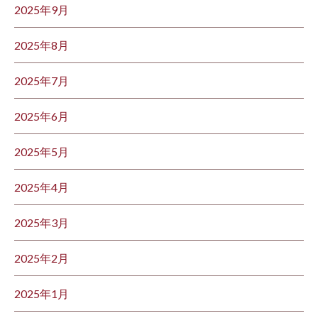
2025年9月
2025年8月
2025年7月
2025年6月
2025年5月
2025年4月
2025年3月
2025年2月
2025年1月