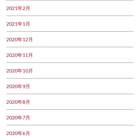
2021年2月
2021年1月
2020年12月
2020年11月
2020年10月
2020年9月
2020年8月
2020年7月
2020年6月