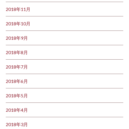
2018年11月
2018年10月
2018年9月
2018年8月
2018年7月
2018年6月
2018年5月
2018年4月
2018年3月