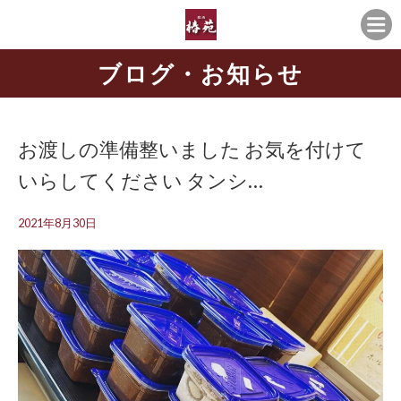
ブログ・お知らせ
お渡しの準備整いました お気を付けて
いらしてください タンシ…
2021年8月30日