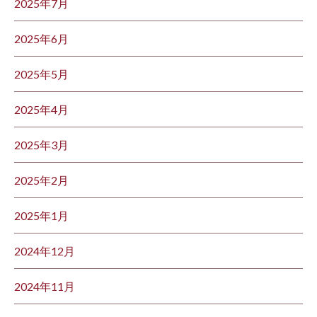
2025年7月
2025年6月
2025年5月
2025年4月
2025年3月
2025年2月
2025年1月
2024年12月
2024年11月