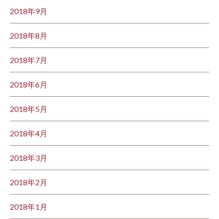
2018年9月
2018年8月
2018年7月
2018年6月
2018年5月
2018年4月
2018年3月
2018年2月
2018年1月