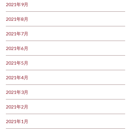
2021年9月
2021年8月
2021年7月
2021年6月
2021年5月
2021年4月
2021年3月
2021年2月
2021年1月