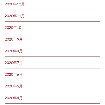
2020年12月
2020年11月
2020年10月
2020年9月
2020年8月
2020年7月
2020年6月
2020年5月
2020年4月