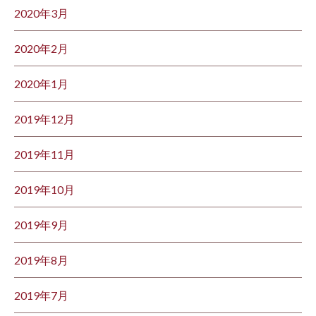
2020年3月
2020年2月
2020年1月
2019年12月
2019年11月
2019年10月
2019年9月
2019年8月
2019年7月