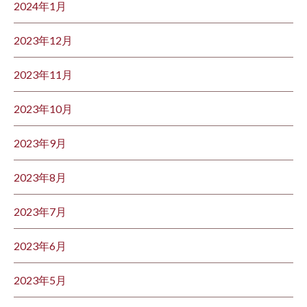
2024年1月
2023年12月
2023年11月
2023年10月
2023年9月
2023年8月
2023年7月
2023年6月
2023年5月