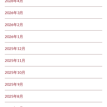
2026年4月
2026年3月
2026年2月
2026年1月
2025年12月
2025年11月
2025年10月
2025年9月
2025年8月