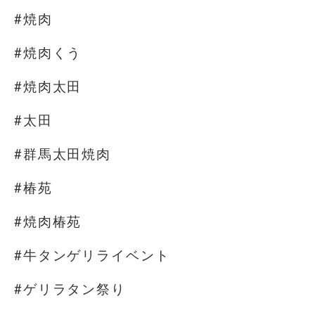
#焼肉
#焼肉くう
#焼肉太田
#太田
#群馬太田焼肉
#椿苑
#焼肉椿苑
#牛タンゲリライベント
#ゲリラタン祭り