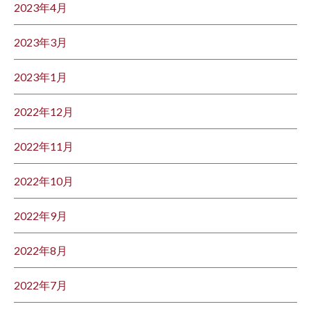
2023年4月
2023年3月
2023年1月
2022年12月
2022年11月
2022年10月
2022年9月
2022年8月
2022年7月