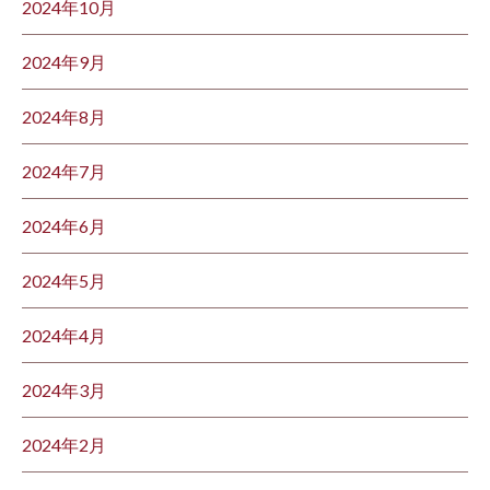
2024年10月
2024年9月
2024年8月
2024年7月
2024年6月
2024年5月
2024年4月
2024年3月
2024年2月