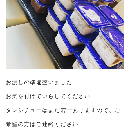
お渡しの準備整いました
お気を付けていらしてください
タンシチューはまだ若干ありますので、ご
希望の方はご連絡ください