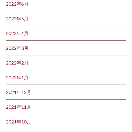
2022年6月
2022年5月
2022年4月
2022年3月
2022年2月
2022年1月
2021年12月
2021年11月
2021年10月