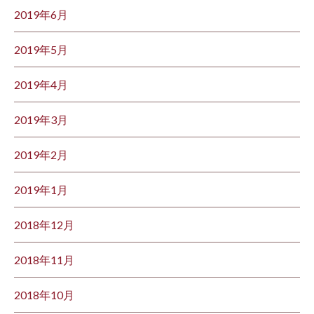
2019年6月
2019年5月
2019年4月
2019年3月
2019年2月
2019年1月
2018年12月
2018年11月
2018年10月