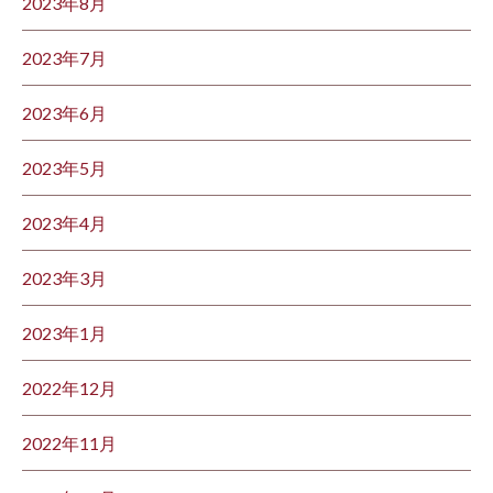
2023年8月
2023年7月
2023年6月
2023年5月
2023年4月
2023年3月
2023年1月
2022年12月
2022年11月