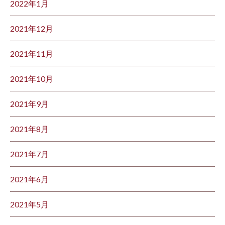
2022年1月
2021年12月
2021年11月
2021年10月
2021年9月
2021年8月
2021年7月
2021年6月
2021年5月