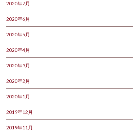
2020年7月
2020年6月
2020年5月
2020年4月
2020年3月
2020年2月
2020年1月
2019年12月
2019年11月