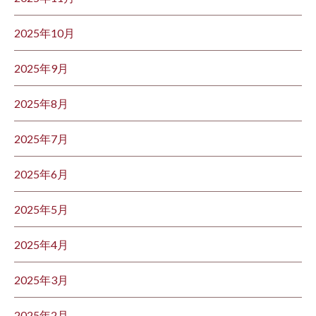
2025年10月
2025年9月
2025年8月
2025年7月
2025年6月
2025年5月
2025年4月
2025年3月
2025年2月