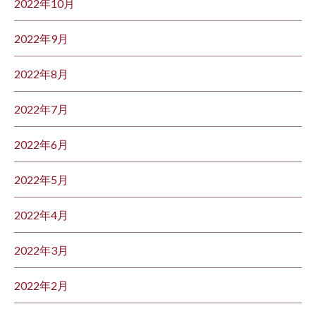
2022年10月
2022年9月
2022年8月
2022年7月
2022年6月
2022年5月
2022年4月
2022年3月
2022年2月