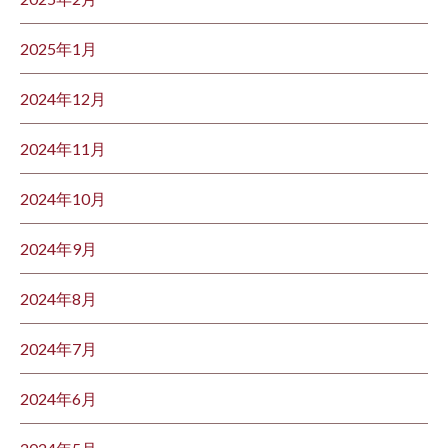
2025年1月
2024年12月
2024年11月
2024年10月
2024年9月
2024年8月
2024年7月
2024年6月