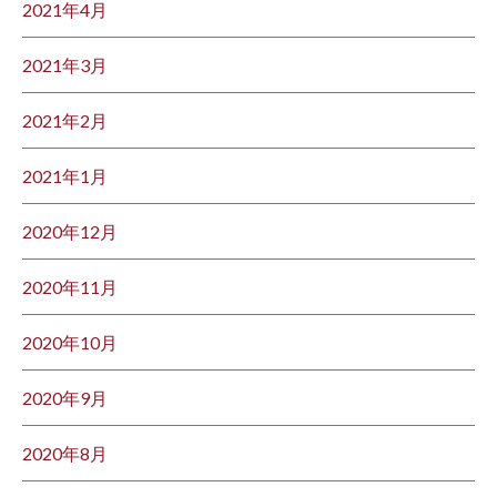
2021年4月
2021年3月
2021年2月
2021年1月
2020年12月
2020年11月
2020年10月
2020年9月
2020年8月