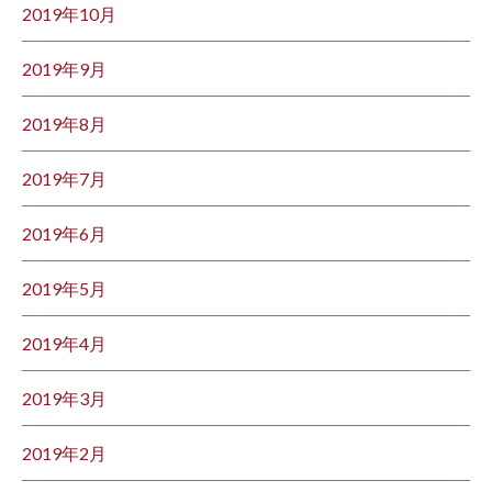
2019年10月
2019年9月
2019年8月
2019年7月
2019年6月
2019年5月
2019年4月
2019年3月
2019年2月