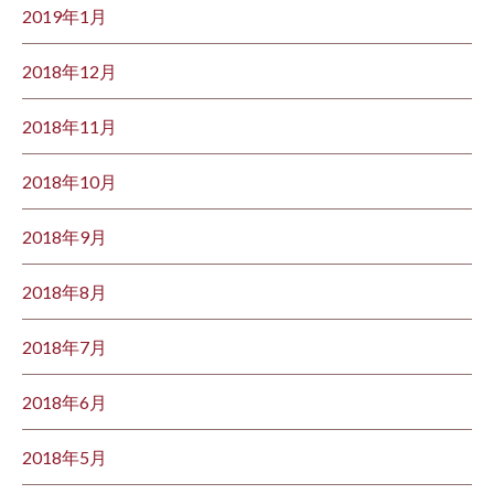
2019年1月
2018年12月
2018年11月
2018年10月
2018年9月
2018年8月
2018年7月
2018年6月
2018年5月