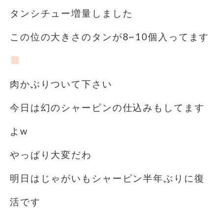
タンシチュー増量しました
この位の大きさのタンが8~10個入ってます
肉かぶりついて下さい
今日は幻のシャーピンの仕込みもしてます
よw
やっぱり大変だわ
明日はじゃがいもシャーピン半年ぶりに復
活です