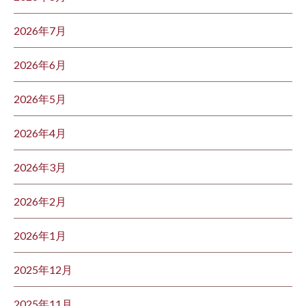
2026年7月
2026年6月
2026年5月
2026年4月
2026年3月
2026年2月
2026年1月
2025年12月
2025年11月