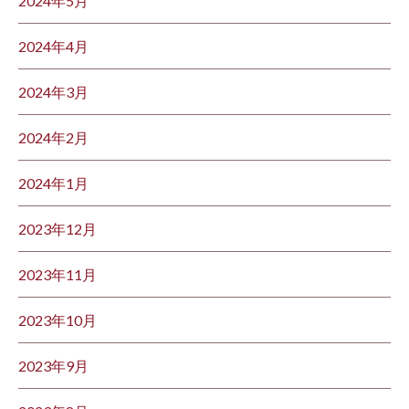
2024年5月
2024年4月
2024年3月
2024年2月
2024年1月
2023年12月
2023年11月
2023年10月
2023年9月