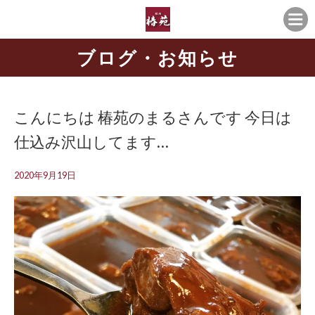
ブログ・お知らせ
こんにちは️ 椿苑のまるさんです 今日は
仕込み沢山してます…
2020年9月19日