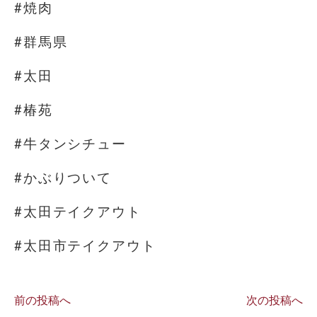
#焼肉
#群馬県
#太田
#椿苑
#牛タンシチュー
#かぶりついて
#太田テイクアウト
#太田市テイクアウト
前の投稿へ
次の投稿へ