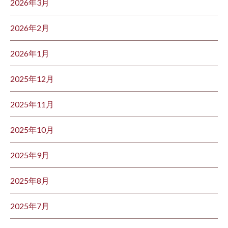
2026年3月
2026年2月
2026年1月
2025年12月
2025年11月
2025年10月
2025年9月
2025年8月
2025年7月