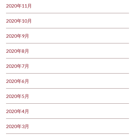
2020年11月
2020年10月
2020年9月
2020年8月
2020年7月
2020年6月
2020年5月
2020年4月
2020年3月