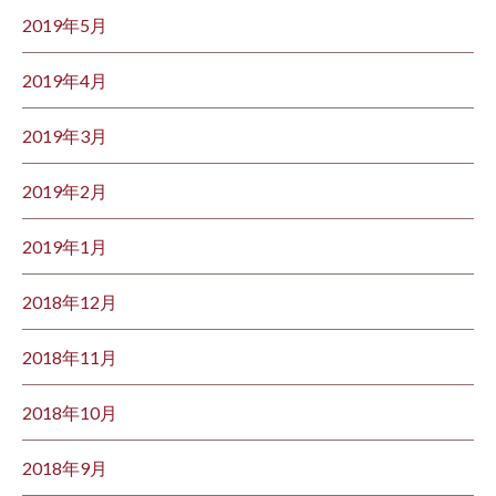
2019年5月
2019年4月
2019年3月
2019年2月
2019年1月
2018年12月
2018年11月
2018年10月
2018年9月