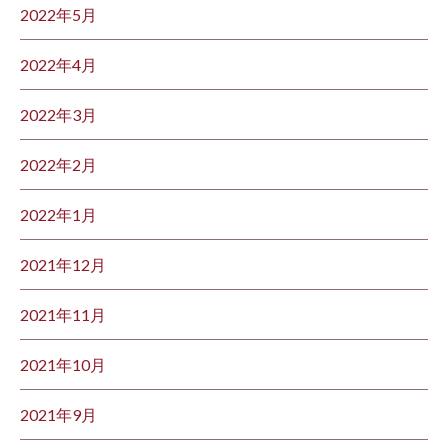
2022年5月
2022年4月
2022年3月
2022年2月
2022年1月
2021年12月
2021年11月
2021年10月
2021年9月