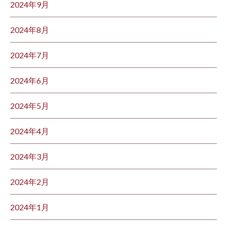
2024年9月
2024年8月
2024年7月
2024年6月
2024年5月
2024年4月
2024年3月
2024年2月
2024年1月