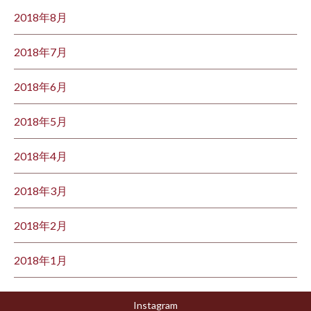
2018年8月
2018年7月
2018年6月
2018年5月
2018年4月
2018年3月
2018年2月
2018年1月
Instagram