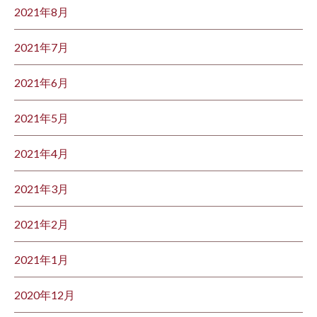
2021年8月
2021年7月
2021年6月
2021年5月
2021年4月
2021年3月
2021年2月
2021年1月
2020年12月