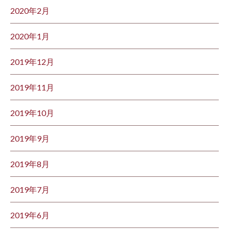
2020年2月
2020年1月
2019年12月
2019年11月
2019年10月
2019年9月
2019年8月
2019年7月
2019年6月