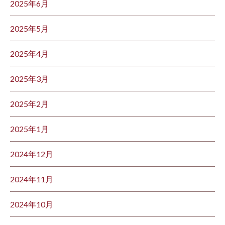
2025年6月
2025年5月
2025年4月
2025年3月
2025年2月
2025年1月
2024年12月
2024年11月
2024年10月