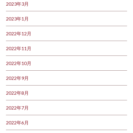
2023年3月
2023年1月
2022年12月
2022年11月
2022年10月
2022年9月
2022年8月
2022年7月
2022年6月