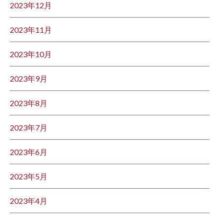
2023年12月
2023年11月
2023年10月
2023年9月
2023年8月
2023年7月
2023年6月
2023年5月
2023年4月