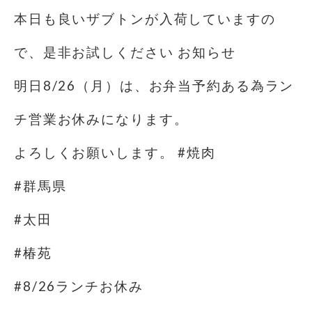
本日も良いザブトンが入荷していますの
で、是非お試しください お知らせ
明日8/26（月）は、お弁当予約ある為ラン
チ営業お休みになります。
よろしくお願いします。 #焼肉
#群馬県
#太田
#椿苑
#8/26ランチお休み