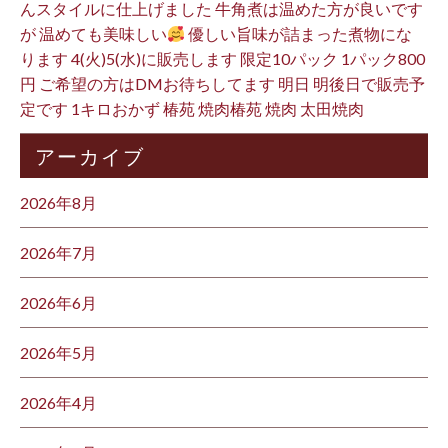
んスタイルに仕上げました 牛角煮は温めた方が良いです
が 温めても美味しい
優しい旨味が詰まった煮物にな
ります 4(火)5(水)に販売します 限定10パック 1パック800
円 ご希望の方はDMお待ちしてます 明日 明後日で販売予
定です 1キロおかず 椿苑 焼肉椿苑 焼肉 太田焼肉
アーカイブ
2026年8月
2026年7月
2026年6月
2026年5月
2026年4月