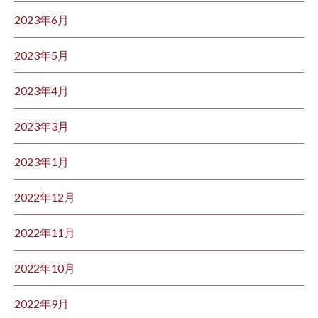
2023年6月
2023年5月
2023年4月
2023年3月
2023年1月
2022年12月
2022年11月
2022年10月
2022年9月