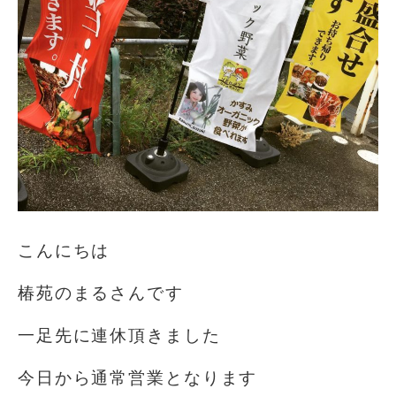
こんにちは️
椿苑のまるさんです
一足先に連休頂きました
今日から通常営業となります