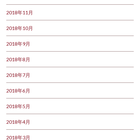
2018年11月
2018年10月
2018年9月
2018年8月
2018年7月
2018年6月
2018年5月
2018年4月
2018年3月