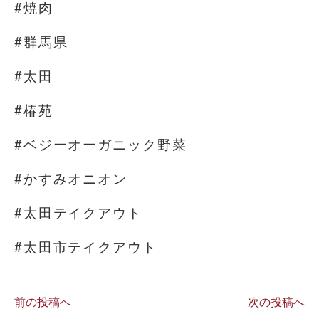
#焼肉
#群馬県
#太田
#椿苑
#ベジーオーガニック野菜
#かすみオニオン
#太田テイクアウト
#太田市テイクアウト
前の投稿へ
次の投稿へ