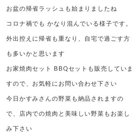
お盆の帰省ラッシュも始まりましたね
コロナ禍でも かなり混んでいる様子です。
外出控えに帰省も重なり、自宅で過ごす方
も多いかと思います
お家焼肉セット BBQセットも販売していま
すので、お気軽にお問い合わせ下さい
今日かすみさんの野菜も納品されますの
で、店内での焼肉と美味しい野菜もお楽し
み下さい