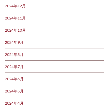
2024年12月
2024年11月
2024年10月
2024年9月
2024年8月
2024年7月
2024年6月
2024年5月
2024年4月