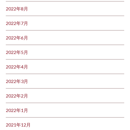
2022年8月
2022年7月
2022年6月
2022年5月
2022年4月
2022年3月
2022年2月
2022年1月
2021年12月