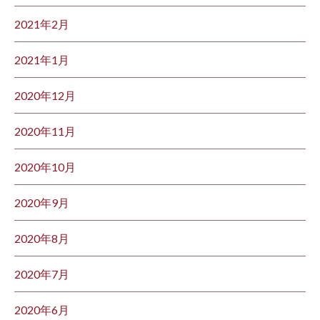
2021年2月
2021年1月
2020年12月
2020年11月
2020年10月
2020年9月
2020年8月
2020年7月
2020年6月