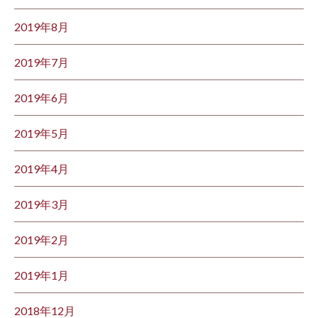
2019年8月
2019年7月
2019年6月
2019年5月
2019年4月
2019年3月
2019年2月
2019年1月
2018年12月