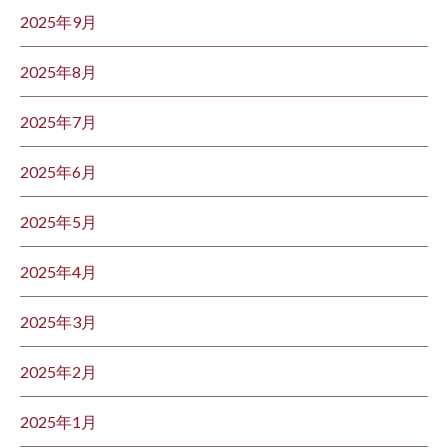
2025年9月
2025年8月
2025年7月
2025年6月
2025年5月
2025年4月
2025年3月
2025年2月
2025年1月