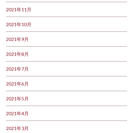
2021年11月
2021年10月
2021年9月
2021年8月
2021年7月
2021年6月
2021年5月
2021年4月
2021年3月