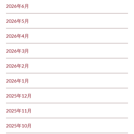
2026年6月
2026年5月
2026年4月
2026年3月
2026年2月
2026年1月
2025年12月
2025年11月
2025年10月