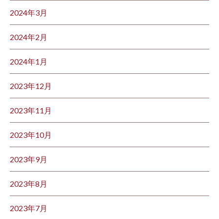
2024年3月
2024年2月
2024年1月
2023年12月
2023年11月
2023年10月
2023年9月
2023年8月
2023年7月