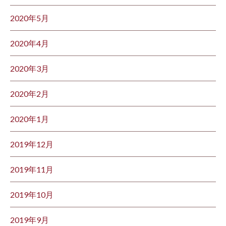
2020年5月
2020年4月
2020年3月
2020年2月
2020年1月
2019年12月
2019年11月
2019年10月
2019年9月