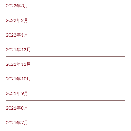
2022年3月
2022年2月
2022年1月
2021年12月
2021年11月
2021年10月
2021年9月
2021年8月
2021年7月