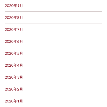
2020年9月
2020年8月
2020年7月
2020年6月
2020年5月
2020年4月
2020年3月
2020年2月
2020年1月