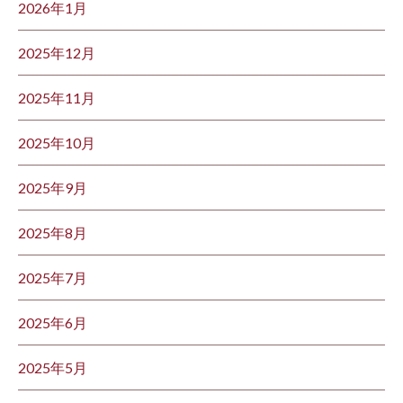
2026年1月
2025年12月
2025年11月
2025年10月
2025年9月
2025年8月
2025年7月
2025年6月
2025年5月