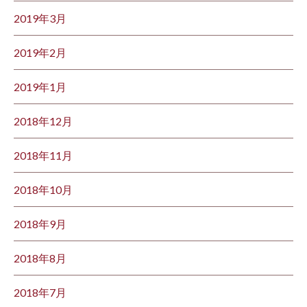
2019年3月
2019年2月
2019年1月
2018年12月
2018年11月
2018年10月
2018年9月
2018年8月
2018年7月