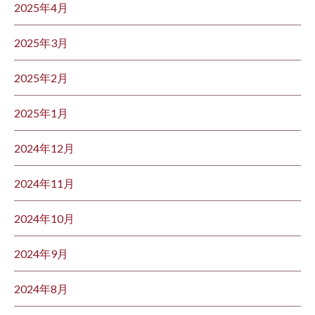
2025年4月
2025年3月
2025年2月
2025年1月
2024年12月
2024年11月
2024年10月
2024年9月
2024年8月