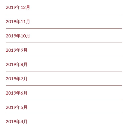
2019年12月
2019年11月
2019年10月
2019年9月
2019年8月
2019年7月
2019年6月
2019年5月
2019年4月