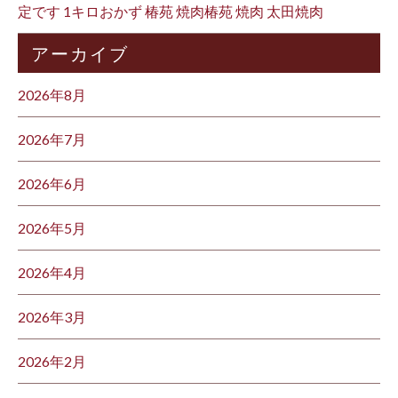
定です 1キロおかず 椿苑 焼肉椿苑 焼肉 太田焼肉
アーカイブ
2026年8月
2026年7月
2026年6月
2026年5月
2026年4月
2026年3月
2026年2月