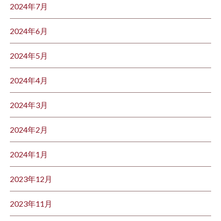
2024年7月
2024年6月
2024年5月
2024年4月
2024年3月
2024年2月
2024年1月
2023年12月
2023年11月