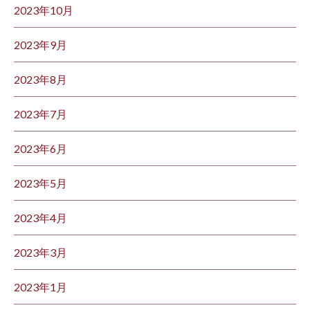
2023年10月
2023年9月
2023年8月
2023年7月
2023年6月
2023年5月
2023年4月
2023年3月
2023年1月