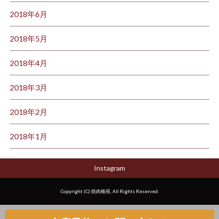
2018年6月
2018年5月
2018年4月
2018年3月
2018年2月
2018年1月
Instagram
Copyright (C) 焼肉椿苑. All Rights Reserved.