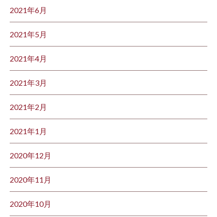
2021年6月
2021年5月
2021年4月
2021年3月
2021年2月
2021年1月
2020年12月
2020年11月
2020年10月