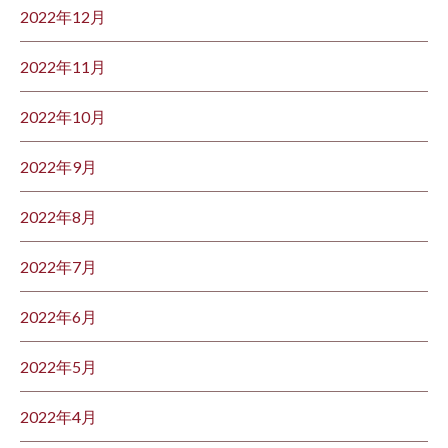
2022年12月
2022年11月
2022年10月
2022年9月
2022年8月
2022年7月
2022年6月
2022年5月
2022年4月