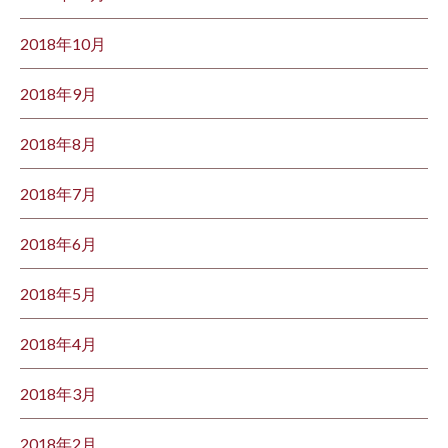
2018年10月
2018年9月
2018年8月
2018年7月
2018年6月
2018年5月
2018年4月
2018年3月
2018年2月