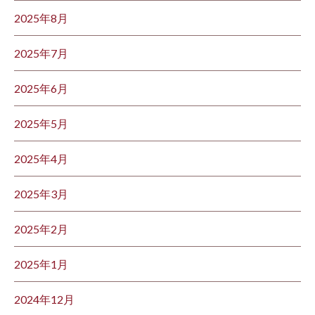
2025年8月
2025年7月
2025年6月
2025年5月
2025年4月
2025年3月
2025年2月
2025年1月
2024年12月