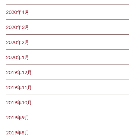
2020年4月
2020年3月
2020年2月
2020年1月
2019年12月
2019年11月
2019年10月
2019年9月
2019年8月