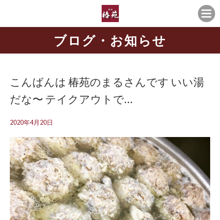
ブログ・お知らせ
こんばんは 椿苑のまるさんです いい湯
だな〜 テイクアウトで…
2020年4月20日