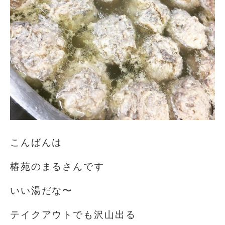
こんばんは
椿苑のまるさんです
いい湯だな〜
テイクアウトでも沢山出る