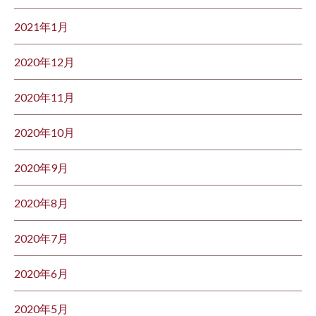
2021年1月
2020年12月
2020年11月
2020年10月
2020年9月
2020年8月
2020年7月
2020年6月
2020年5月