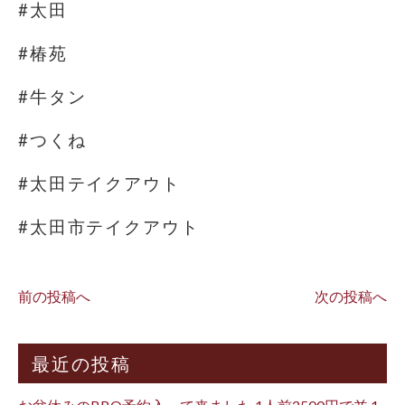
#太田
#椿苑
#牛タン
#つくね
#太田テイクアウト
#太田市テイクアウト
前の投稿へ
次の投稿へ
最近の投稿