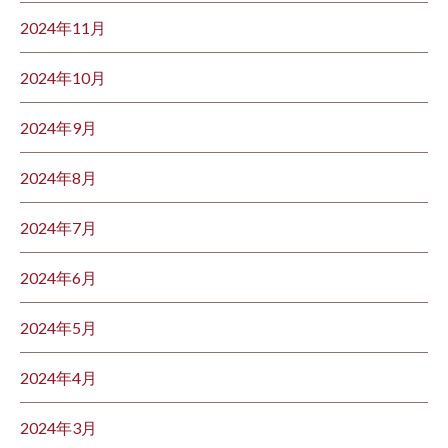
2024年11月
2024年10月
2024年9月
2024年8月
2024年7月
2024年6月
2024年5月
2024年4月
2024年3月