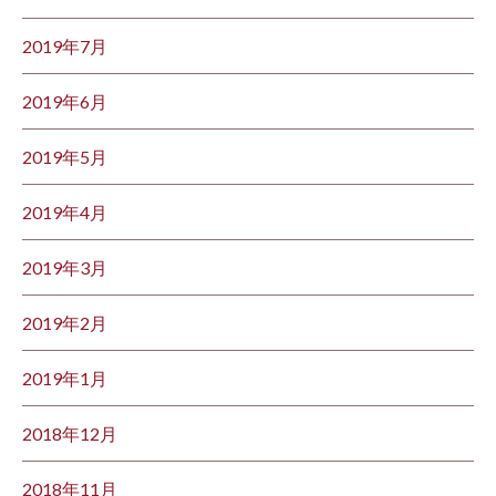
2019年7月
2019年6月
2019年5月
2019年4月
2019年3月
2019年2月
2019年1月
2018年12月
2018年11月