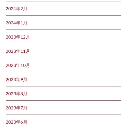
2024年2月
2024年1月
2023年12月
2023年11月
2023年10月
2023年9月
2023年8月
2023年7月
2023年6月