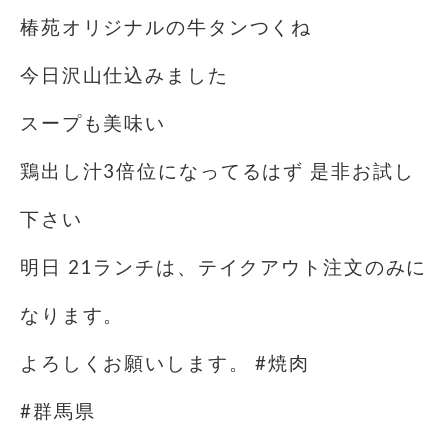
椿苑オリジナルの牛タンつくね
今日沢山仕込みました
スープも美味い
鶏出し汁3倍位になってるはず 是非お試し
下さい
明日 21ランチは、テイクアウト注文のみに
なります。
よろしくお願いします。 #焼肉
#群馬県