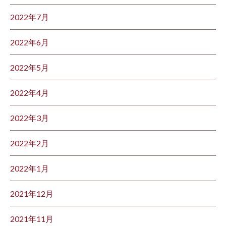
2022年7月
2022年6月
2022年5月
2022年4月
2022年3月
2022年2月
2022年1月
2021年12月
2021年11月