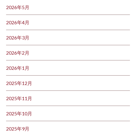
2026年5月
2026年4月
2026年3月
2026年2月
2026年1月
2025年12月
2025年11月
2025年10月
2025年9月