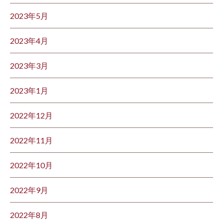
2023年5月
2023年4月
2023年3月
2023年1月
2022年12月
2022年11月
2022年10月
2022年9月
2022年8月