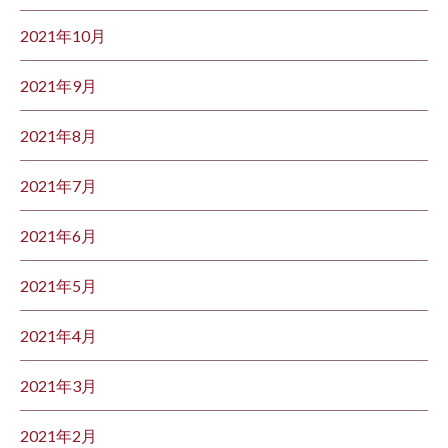
2021年10月
2021年9月
2021年8月
2021年7月
2021年6月
2021年5月
2021年4月
2021年3月
2021年2月