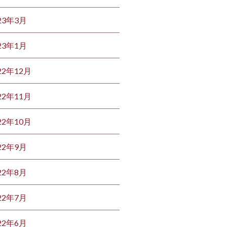
23年3月
23年1月
22年12月
22年11月
22年10月
22年9月
22年8月
22年7月
22年6月