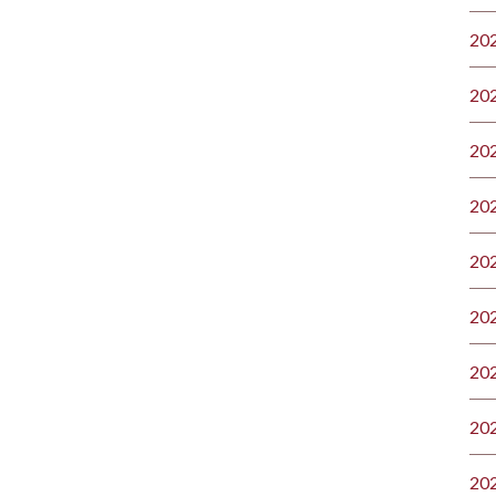
20
20
20
20
20
20
20
20
20