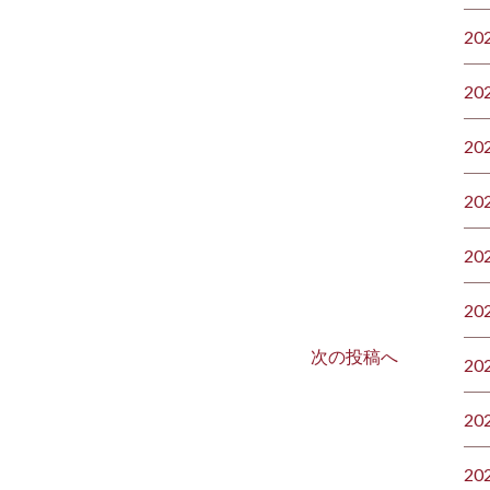
20
20
20
20
20
20
次の投稿へ
20
20
20