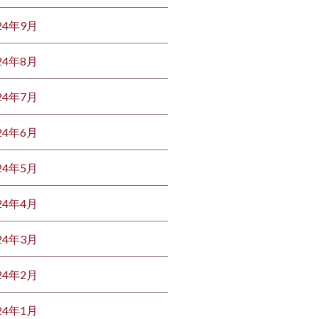
24年9月
24年8月
24年7月
24年6月
24年5月
24年4月
24年3月
24年2月
24年1月