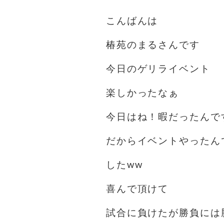
こんばんは
椿苑のまるさんです
今日のゲリライベント
楽しかったなぁ
今日はね！暇だったんで
だからイベントやったんで
したww
喜んで頂けて
試合に負けたが勝負には