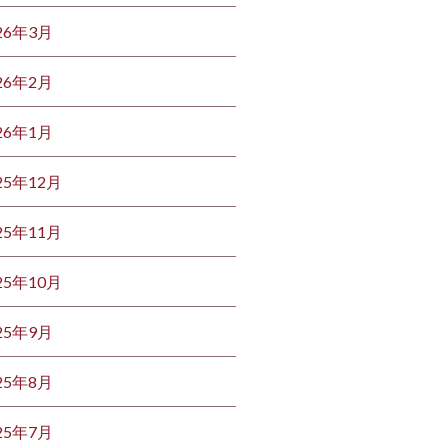
26年3月
26年2月
26年1月
25年12月
25年11月
25年10月
25年9月
25年8月
25年7月