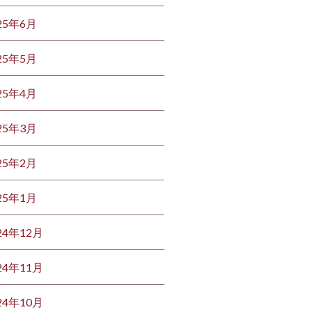
25年6月
25年5月
25年4月
25年3月
25年2月
25年1月
24年12月
24年11月
24年10月