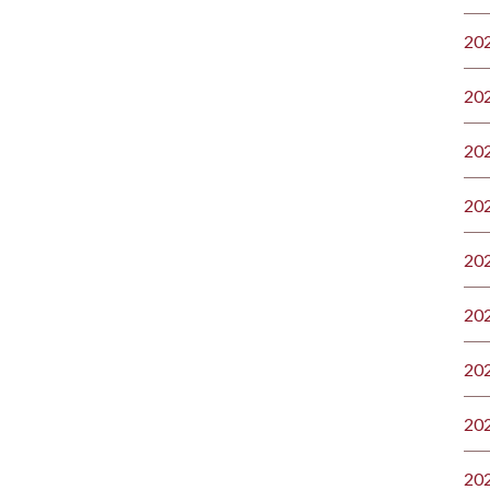
20
20
20
20
20
20
20
20
20