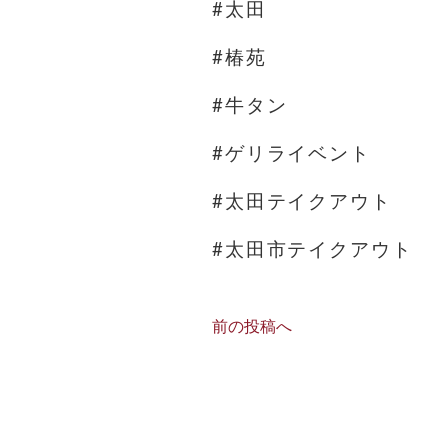
#太田
#椿苑
#牛タン
#ゲリライベント
#太田テイクアウト
#太田市テイクアウト
前の投稿へ