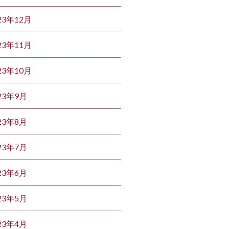
23年12月
23年11月
23年10月
23年9月
23年8月
23年7月
23年6月
23年5月
23年4月