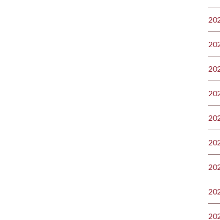
20
20
20
20
20
20
20
20
20