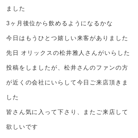
ました
3ヶ月後位から飲めるようになるかな
今日はもうひとつ嬉しい来客がありました
先日 オリックスの松井雅人さんがいらした
投稿をしましたが、松井さんのファンの方
が近くの会社にいらして今日ご来店頂きま
した
皆さん気に入って下さり、またご来店して
欲しいです