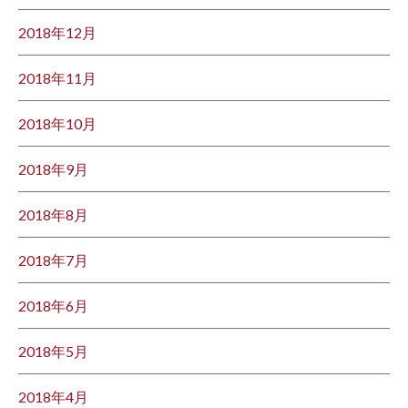
2018年12月
2018年11月
2018年10月
2018年9月
2018年8月
2018年7月
2018年6月
2018年5月
2018年4月