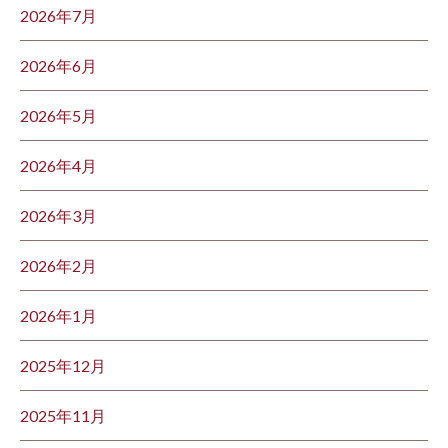
2026年7月
2026年6月
2026年5月
2026年4月
2026年3月
2026年2月
2026年1月
2025年12月
2025年11月