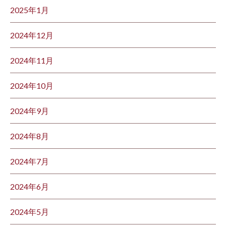
2025年1月
2024年12月
2024年11月
2024年10月
2024年9月
2024年8月
2024年7月
2024年6月
2024年5月