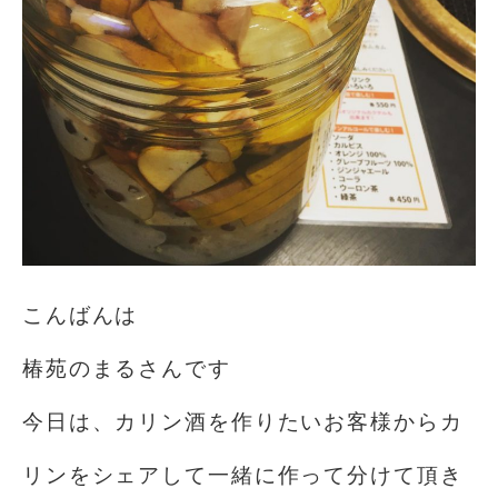
こんばんは
椿苑のまるさんです
今日は、カリン酒を作りたいお客様からカ
リンをシェアして一緒に作って分けて頂き