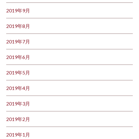
2019年9月
2019年8月
2019年7月
2019年6月
2019年5月
2019年4月
2019年3月
2019年2月
2019年1月