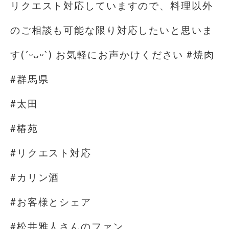
リクエスト対応していますので、料理以外
のご相談も可能な限り対応したいと思いま
す(´ᵕᴗᵕ`) お気軽にお声かけください #焼肉
#群馬県
#太田
#椿苑
#リクエスト対応
#カリン酒
#お客様とシェア
#松井雅人さんのファン