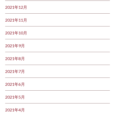
2021年12月
2021年11月
2021年10月
2021年9月
2021年8月
2021年7月
2021年6月
2021年5月
2021年4月