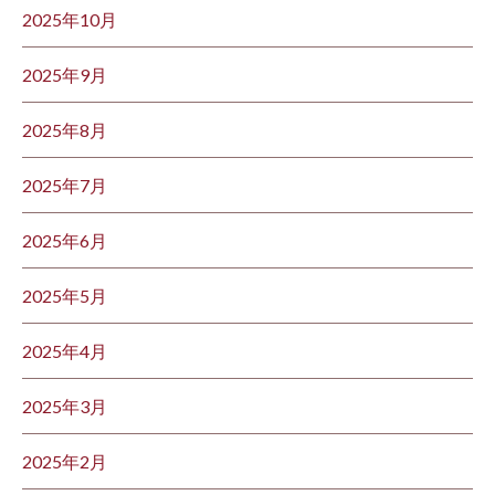
2025年10月
2025年9月
2025年8月
2025年7月
2025年6月
2025年5月
2025年4月
2025年3月
2025年2月