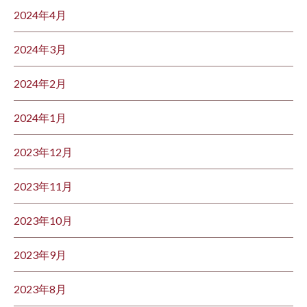
2024年4月
2024年3月
2024年2月
2024年1月
2023年12月
2023年11月
2023年10月
2023年9月
2023年8月