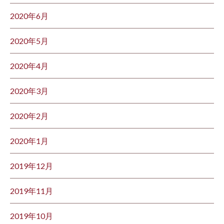
2020年6月
2020年5月
2020年4月
2020年3月
2020年2月
2020年1月
2019年12月
2019年11月
2019年10月