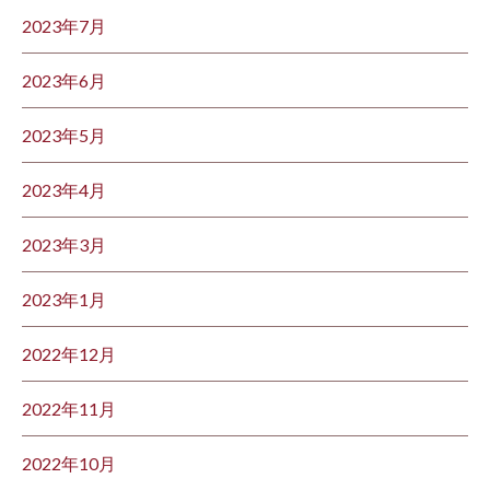
2023年7月
2023年6月
2023年5月
2023年4月
2023年3月
2023年1月
2022年12月
2022年11月
2022年10月