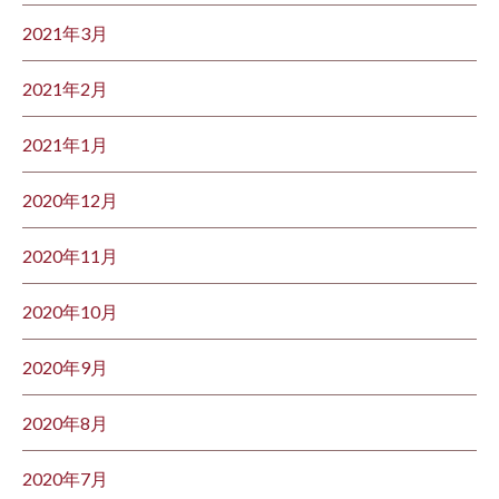
2021年3月
2021年2月
2021年1月
2020年12月
2020年11月
2020年10月
2020年9月
2020年8月
2020年7月