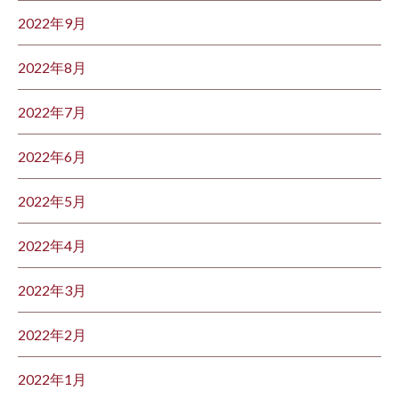
2022年9月
2022年8月
2022年7月
2022年6月
2022年5月
2022年4月
2022年3月
2022年2月
2022年1月