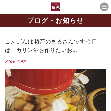
ブログ・お知らせ
こんばんは 椿苑のまるさんです 今日
は、カリン酒を作りたいお…
2020年1月25日