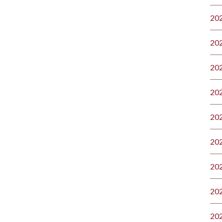
20
20
20
20
20
20
20
20
20