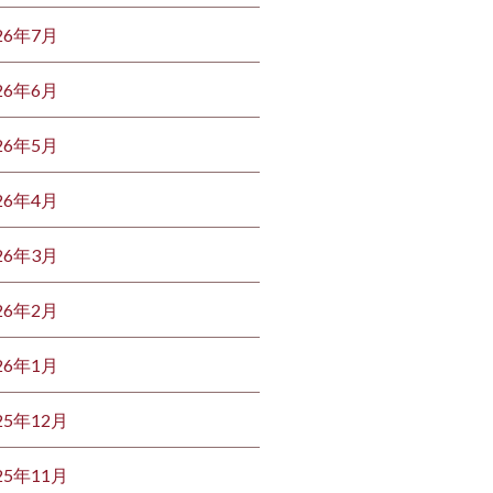
26年7月
26年6月
26年5月
26年4月
26年3月
26年2月
26年1月
25年12月
25年11月