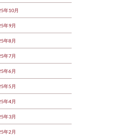
25年10月
25年9月
25年8月
25年7月
25年6月
25年5月
25年4月
25年3月
25年2月