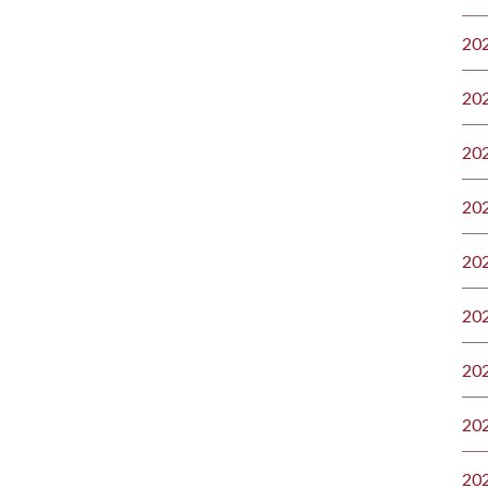
20
20
20
20
20
20
20
20
20