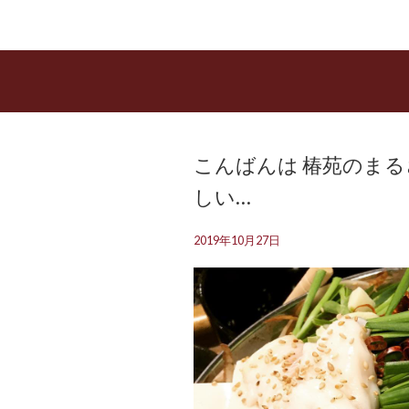
こんばんは 椿苑のまる
しい…
2019年10月27日