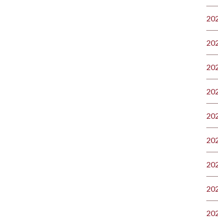
20
20
20
20
20
20
20
20
20