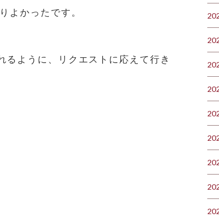
なりよかったです。
20
20
れるように、リクエストに応えて行き
20
20
20
20
20
20
20