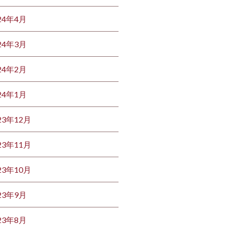
24年4月
24年3月
24年2月
24年1月
23年12月
23年11月
23年10月
23年9月
23年8月