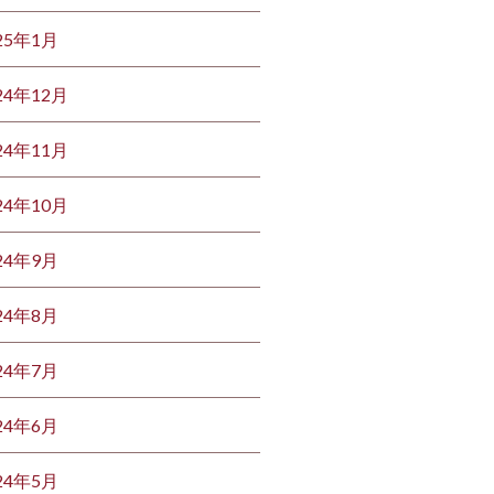
25年1月
24年12月
24年11月
24年10月
24年9月
24年8月
24年7月
24年6月
24年5月