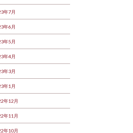
23年7月
23年6月
23年5月
23年4月
23年3月
23年1月
22年12月
22年11月
22年10月