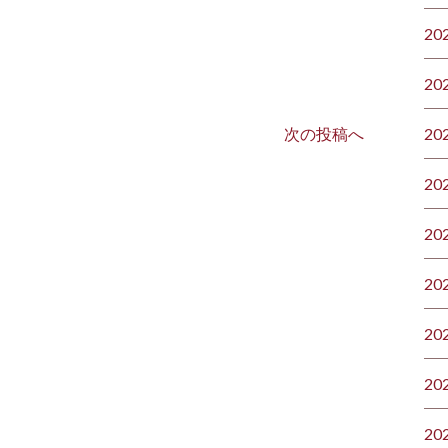
20
20
次の投稿へ
20
20
20
20
20
20
20