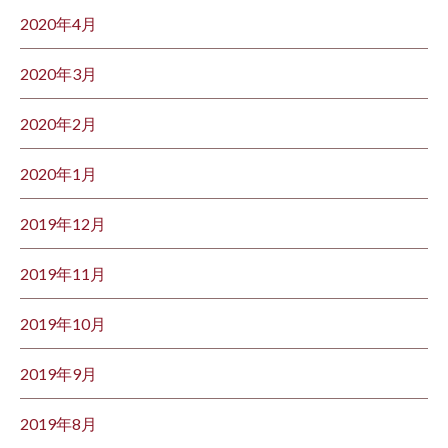
2020年4月
2020年3月
2020年2月
2020年1月
2019年12月
2019年11月
2019年10月
2019年9月
2019年8月