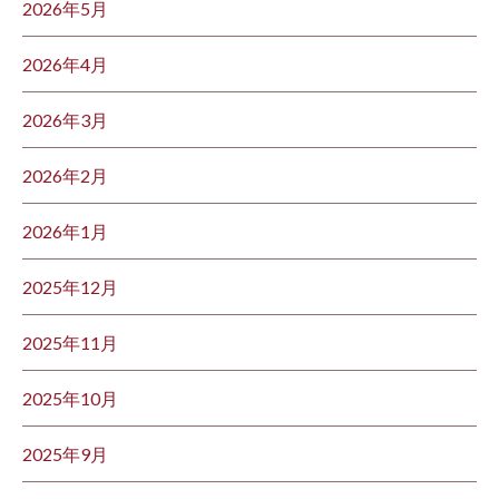
2026年5月
2026年4月
2026年3月
2026年2月
2026年1月
2025年12月
2025年11月
2025年10月
2025年9月