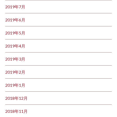
2019年7月
2019年6月
2019年5月
2019年4月
2019年3月
2019年2月
2019年1月
2018年12月
2018年11月