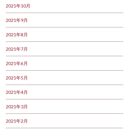
2021年10月
2021年9月
2021年8月
2021年7月
2021年6月
2021年5月
2021年4月
2021年3月
2021年2月