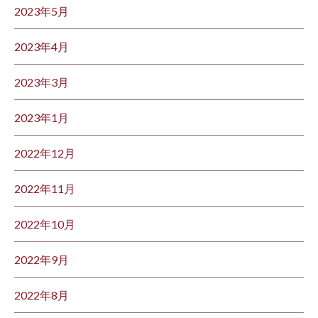
2023年5月
2023年4月
2023年3月
2023年1月
2022年12月
2022年11月
2022年10月
2022年9月
2022年8月