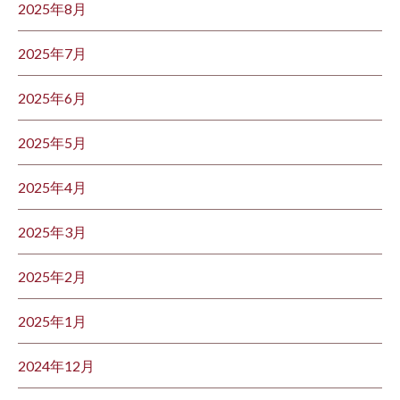
2025年8月
2025年7月
2025年6月
2025年5月
2025年4月
2025年3月
2025年2月
2025年1月
2024年12月