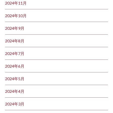
2024年11月
2024年10月
2024年9月
2024年8月
2024年7月
2024年6月
2024年5月
2024年4月
2024年3月