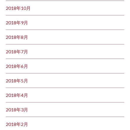
2018年10月
2018年9月
2018年8月
2018年7月
2018年6月
2018年5月
2018年4月
2018年3月
2018年2月