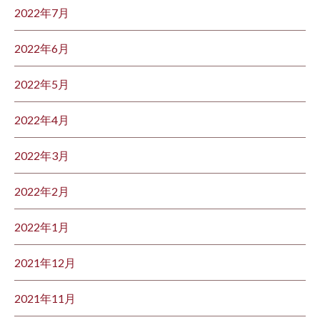
2022年7月
2022年6月
2022年5月
2022年4月
2022年3月
2022年2月
2022年1月
2021年12月
2021年11月