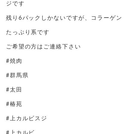
ジです
残り6パックしかないですが、コラーゲン
たっぷり系です
ご希望の方はご連絡下さい
#焼肉
#群馬県
#太田
#椿苑
#上カルビスジ
#上カルビ