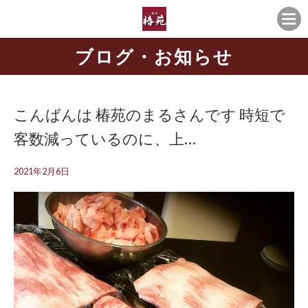
ブログ・お知らせ
こんばんは 椿苑のまるさんです 時短で
客数減っているのに、上…
2021年2月6日