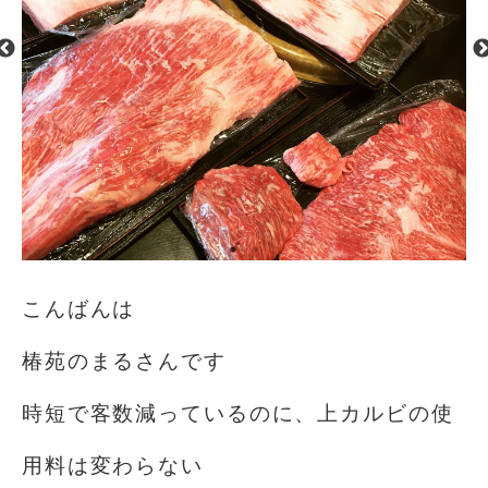
こんばんは
椿苑のまるさんです
時短で客数減っているのに、上カルビの使
用料は変わらない