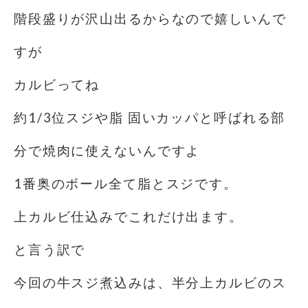
階段盛りが沢山出るからなので嬉しいんで
すが
カルビってね
約1/3位スジや脂 固いカッパと呼ばれる部
分で焼肉に使えないんですよ
1番奥のボール全て脂とスジです。
上カルビ仕込みでこれだけ出ます。
と言う訳で
今回の牛スジ煮込みは、半分上カルビのス