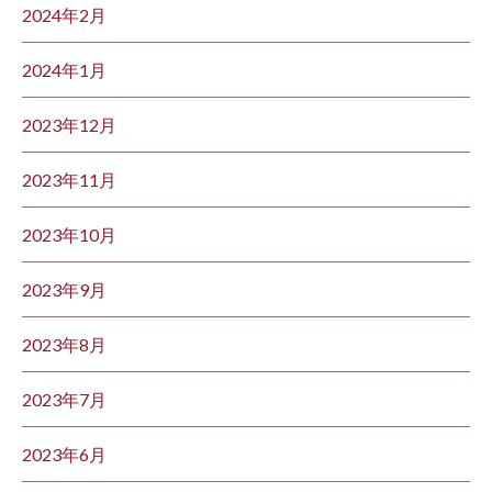
2024年2月
2024年1月
2023年12月
2023年11月
2023年10月
2023年9月
2023年8月
2023年7月
2023年6月