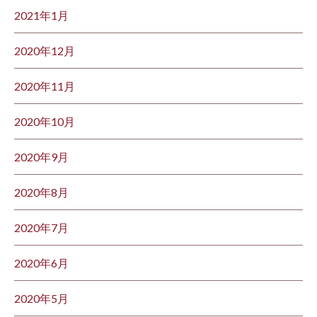
2021年1月
2020年12月
2020年11月
2020年10月
2020年9月
2020年8月
2020年7月
2020年6月
2020年5月