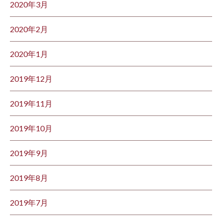
2020年3月
2020年2月
2020年1月
2019年12月
2019年11月
2019年10月
2019年9月
2019年8月
2019年7月