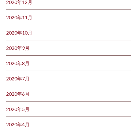
2020年12月
2020年11月
2020年10月
2020年9月
2020年8月
2020年7月
2020年6月
2020年5月
2020年4月