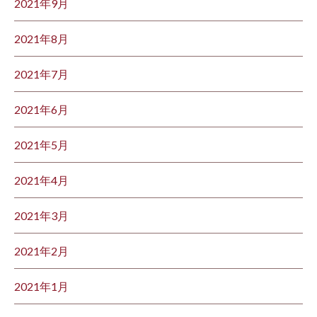
2021年9月
2021年8月
2021年7月
2021年6月
2021年5月
2021年4月
2021年3月
2021年2月
2021年1月