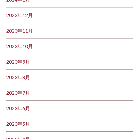
2023年12月
2023年11月
2023年10月
2023年9月
2023年8月
2023年7月
2023年6月
2023年5月