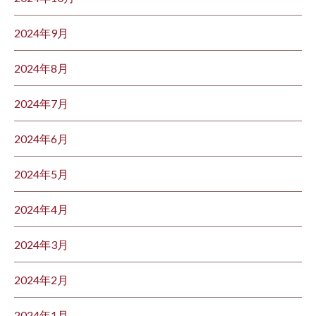
2024年9月
2024年8月
2024年7月
2024年6月
2024年5月
2024年4月
2024年3月
2024年2月
2024年1月