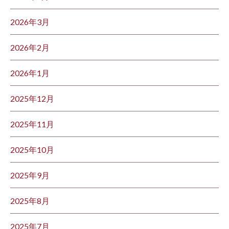
2026年3月
2026年2月
2026年1月
2025年12月
2025年11月
2025年10月
2025年9月
2025年8月
2025年7月