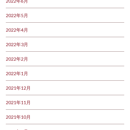
2022年6月
2022年5月
2022年4月
2022年3月
2022年2月
2022年1月
2021年12月
2021年11月
2021年10月