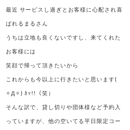
最近 サービスし過ぎとお客様に心配され喜
ばれるまるさん
うちは立地も良くないですし、来てくれた
お客様には
笑顔で帰って頂きたいから
これからも今以上に行きたいと思います(
✧Д✧) ｶｯ!!（笑）
そんな訳で、貸し切りや団体様など予約入
っていますが、他の空いてる平日限定コー