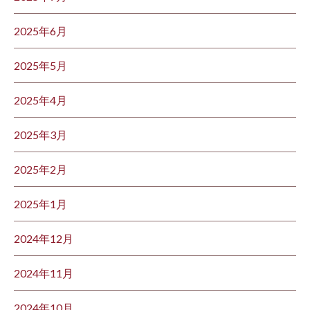
2025年6月
2025年5月
2025年4月
2025年3月
2025年2月
2025年1月
2024年12月
2024年11月
2024年10月