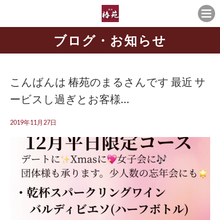
ブログ・お知らせ
こんばんは 椿苑のまるさんです 最近 サ
ービスし過ぎとお客様…
2019年11月27日