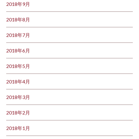
2018年9月
2018年8月
2018年7月
2018年6月
2018年5月
2018年4月
2018年3月
2018年2月
2018年1月