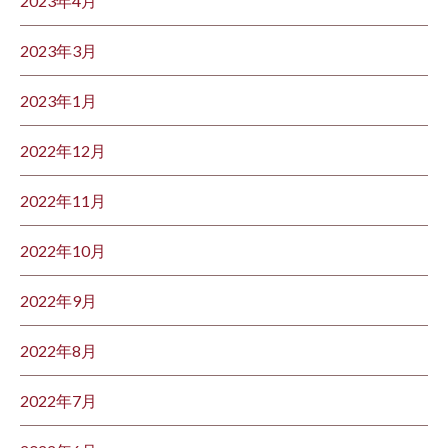
2023年4月
2023年3月
2023年1月
2022年12月
2022年11月
2022年10月
2022年9月
2022年8月
2022年7月