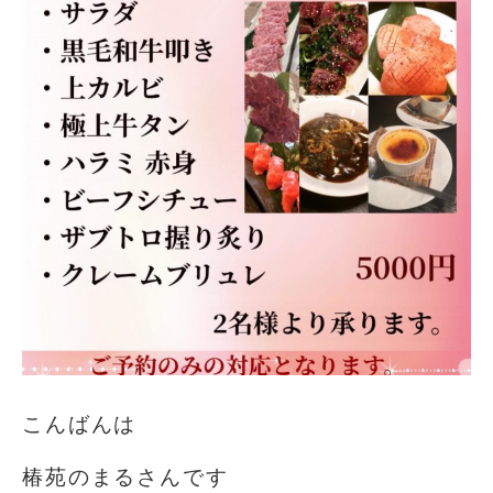
こんばんは
椿苑のまるさんです