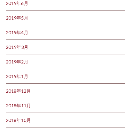
2019年6月
2019年5月
2019年4月
2019年3月
2019年2月
2019年1月
2018年12月
2018年11月
2018年10月