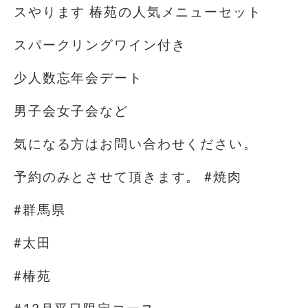
スやります️ 椿苑の人気メニューセット
スパークリングワイン付き
少人数忘年会デート
男子会女子会など
気になる方はお問い合わせください。
予約のみとさせて頂きます。 #焼肉
#群馬県
#太田
#椿苑