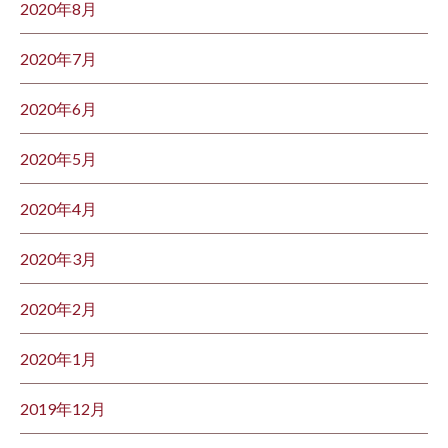
2020年8月
2020年7月
2020年6月
2020年5月
2020年4月
2020年3月
2020年2月
2020年1月
2019年12月