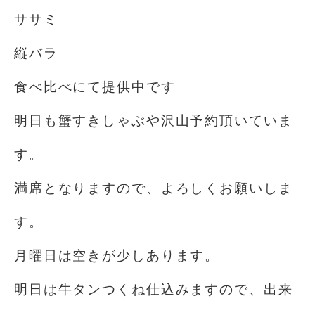
ササミ
縦バラ
食べ比べにて提供中です
明日も蟹すきしゃぶや沢山予約頂いていま
す。
満席となりますので、よろしくお願いしま
す。
月曜日は空きが少しあります。
明日は牛タンつくね仕込みますので、出来