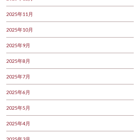
2025年11月
2025年10月
2025年9月
2025年8月
2025年7月
2025年6月
2025年5月
2025年4月
2025年3月