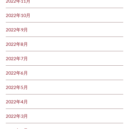
2022年11月
2022年10月
2022年9月
2022年8月
2022年7月
2022年6月
2022年5月
2022年4月
2022年3月