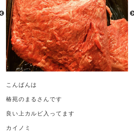
こんばんは
椿苑のまるさんです
良い上カルビ入ってます
カイノミ