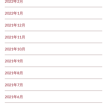
2022年2月
2022年1月
2021年12月
2021年11月
2021年10月
2021年9月
2021年8月
2021年7月
2021年6月