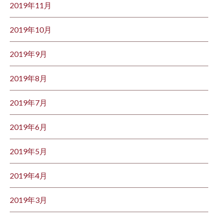
2019年11月
2019年10月
2019年9月
2019年8月
2019年7月
2019年6月
2019年5月
2019年4月
2019年3月