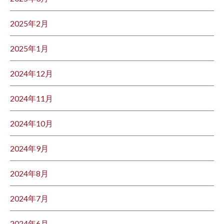
2025年2月
2025年1月
2024年12月
2024年11月
2024年10月
2024年9月
2024年8月
2024年7月
2024年6月