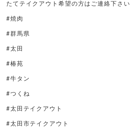
たてテイクアウト希望の方はご連絡下さい
#焼肉
#群馬県
#太田
#椿苑
#牛タン
#つくね
#太田テイクアウト
#太田市テイクアウト