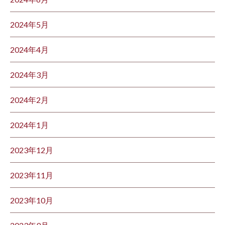
2024年5月
2024年4月
2024年3月
2024年2月
2024年1月
2023年12月
2023年11月
2023年10月