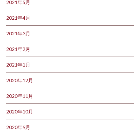
2021年5月
2021年4月
2021年3月
2021年2月
2021年1月
2020年12月
2020年11月
2020年10月
2020年9月