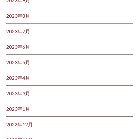
2023年9月
2023年8月
2023年7月
2023年6月
2023年5月
2023年4月
2023年3月
2023年1月
2022年12月