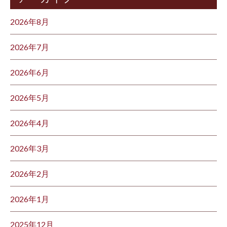
2026年8月
2026年7月
2026年6月
2026年5月
2026年4月
2026年3月
2026年2月
2026年1月
2025年12月