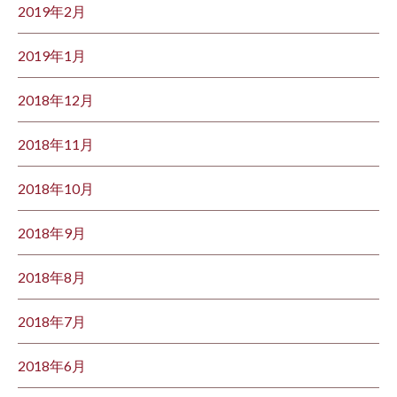
2019年2月
2019年1月
2018年12月
2018年11月
2018年10月
2018年9月
2018年8月
2018年7月
2018年6月