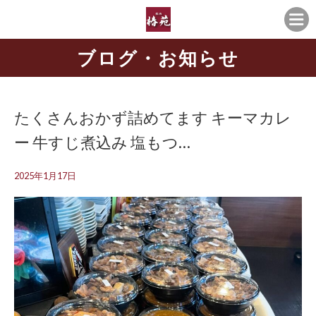
ブログ・お知らせ
たくさんおかず詰めてます キーマカレ
ー 牛すじ煮込み 塩もつ…
2025年1月17日