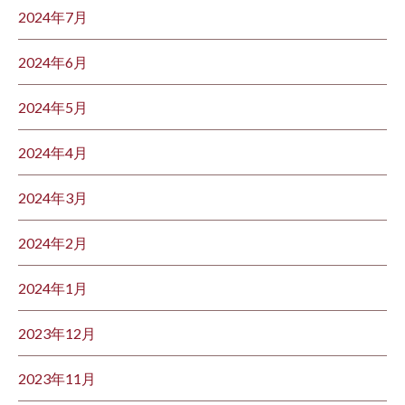
2024年7月
2024年6月
2024年5月
2024年4月
2024年3月
2024年2月
2024年1月
2023年12月
2023年11月