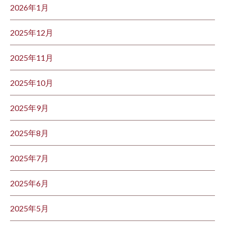
2026年1月
2025年12月
2025年11月
2025年10月
2025年9月
2025年8月
2025年7月
2025年6月
2025年5月