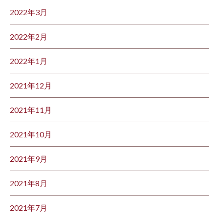
2022年3月
2022年2月
2022年1月
2021年12月
2021年11月
2021年10月
2021年9月
2021年8月
2021年7月