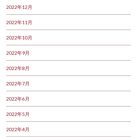
2022年12月
2022年11月
2022年10月
2022年9月
2022年8月
2022年7月
2022年6月
2022年5月
2022年4月