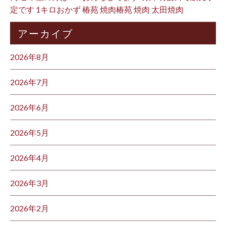
定です 1キロおかず 椿苑 焼肉椿苑 焼肉 太田焼肉
アーカイブ
2026年8月
2026年7月
2026年6月
2026年5月
2026年4月
2026年3月
2026年2月