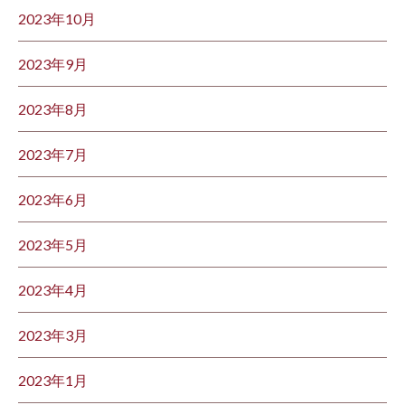
2023年10月
2023年9月
2023年8月
2023年7月
2023年6月
2023年5月
2023年4月
2023年3月
2023年1月