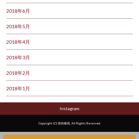
2018年6月
2018年5月
2018年4月
2018年3月
2018年2月
2018年1月
Instagram
Copyright (C) 焼肉椿苑. All Rights Reserved.