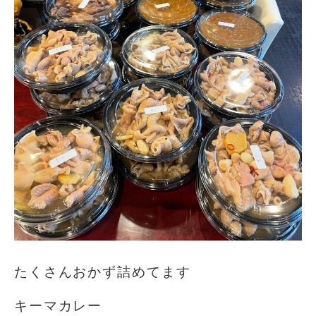
たくさんおかず詰めてます
キーマカレー