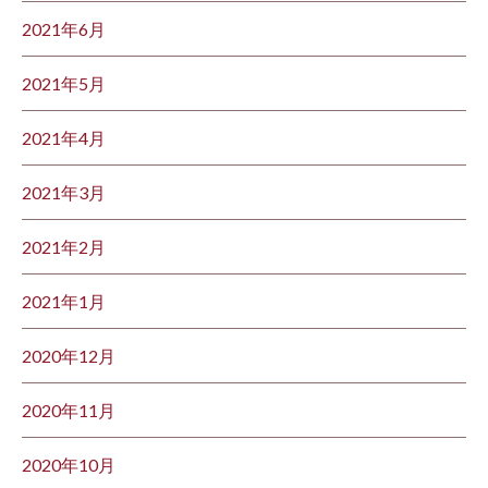
2021年6月
2021年5月
2021年4月
2021年3月
2021年2月
2021年1月
2020年12月
2020年11月
2020年10月