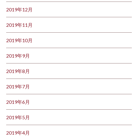
2019年12月
2019年11月
2019年10月
2019年9月
2019年8月
2019年7月
2019年6月
2019年5月
2019年4月