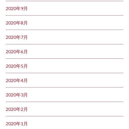
2020年9月
2020年8月
2020年7月
2020年6月
2020年5月
2020年4月
2020年3月
2020年2月
2020年1月