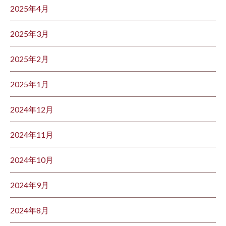
2025年4月
2025年3月
2025年2月
2025年1月
2024年12月
2024年11月
2024年10月
2024年9月
2024年8月