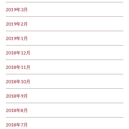
2019年3月
2019年2月
2019年1月
2018年12月
2018年11月
2018年10月
2018年9月
2018年8月
2018年7月