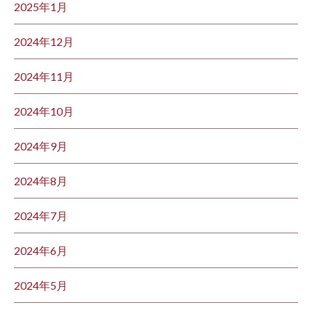
2025年1月
2024年12月
2024年11月
2024年10月
2024年9月
2024年8月
2024年7月
2024年6月
2024年5月