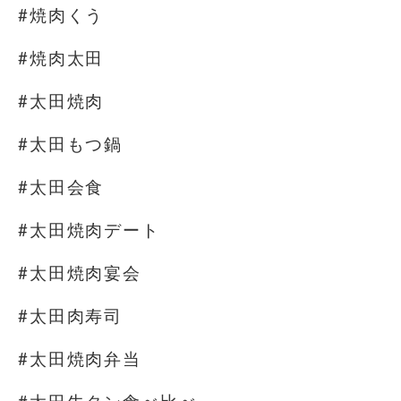
#焼肉くう
#焼肉太田
#太田焼肉
#太田もつ鍋
#太田会食
#太田焼肉デート
#太田焼肉宴会
#太田肉寿司
#太田焼肉弁当