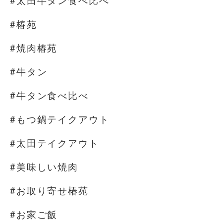
#太田牛タン食べ比べ
#椿苑
#焼肉椿苑
#牛タン
#牛タン食べ比べ
#もつ鍋テイクアウト
#太田テイクアウト
#美味しい焼肉
#お取り寄せ椿苑
#お家ご飯