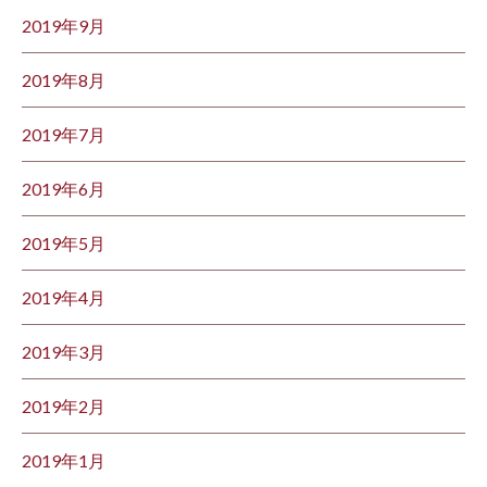
2019年9月
2019年8月
2019年7月
2019年6月
2019年5月
2019年4月
2019年3月
2019年2月
2019年1月