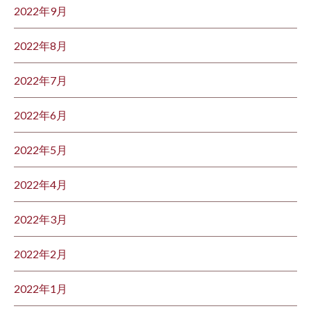
2022年9月
2022年8月
2022年7月
2022年6月
2022年5月
2022年4月
2022年3月
2022年2月
2022年1月