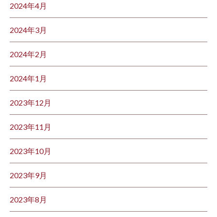
2024年4月
2024年3月
2024年2月
2024年1月
2023年12月
2023年11月
2023年10月
2023年9月
2023年8月