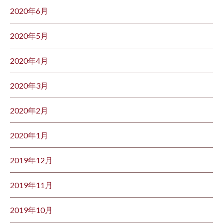
2020年6月
2020年5月
2020年4月
2020年3月
2020年2月
2020年1月
2019年12月
2019年11月
2019年10月