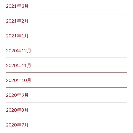
2021年3月
2021年2月
2021年1月
2020年12月
2020年11月
2020年10月
2020年9月
2020年8月
2020年7月