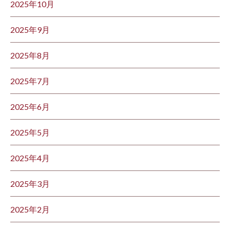
2025年10月
2025年9月
2025年8月
2025年7月
2025年6月
2025年5月
2025年4月
2025年3月
2025年2月