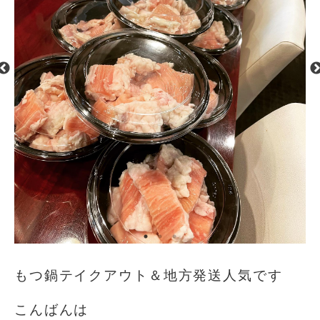
もつ鍋テイクアウト＆地方発送人気です
こんばんは