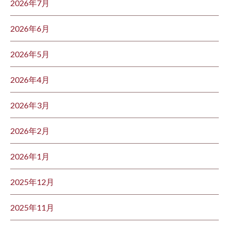
2026年7月
2026年6月
2026年5月
2026年4月
2026年3月
2026年2月
2026年1月
2025年12月
2025年11月