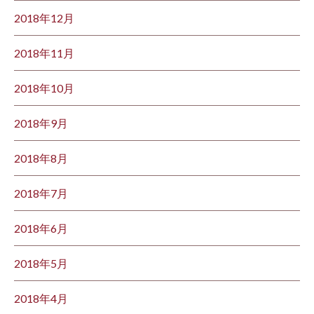
2018年12月
2018年11月
2018年10月
2018年9月
2018年8月
2018年7月
2018年6月
2018年5月
2018年4月