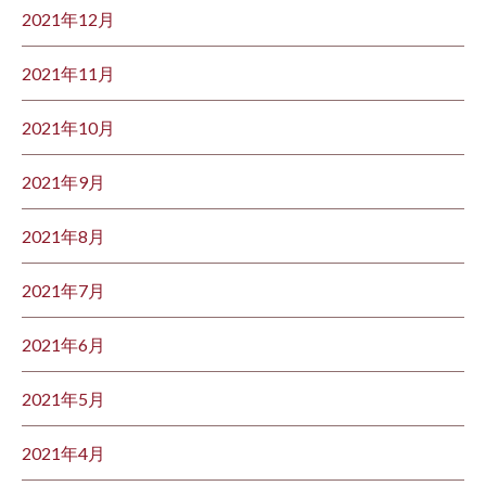
2021年12月
2021年11月
2021年10月
2021年9月
2021年8月
2021年7月
2021年6月
2021年5月
2021年4月