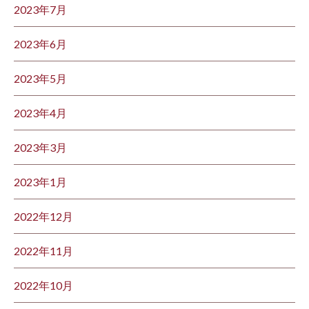
2023年7月
2023年6月
2023年5月
2023年4月
2023年3月
2023年1月
2022年12月
2022年11月
2022年10月