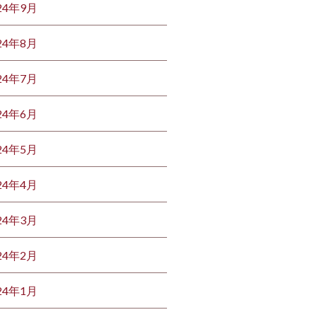
24年9月
24年8月
24年7月
24年6月
24年5月
24年4月
24年3月
24年2月
24年1月