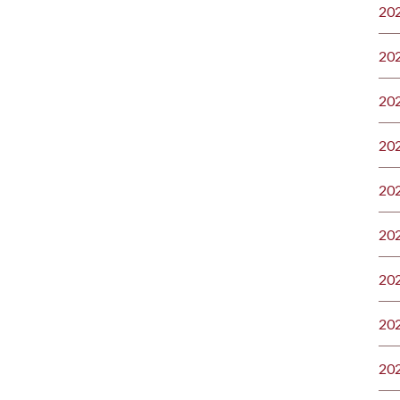
20
20
20
20
20
20
20
20
20