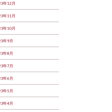
23年12月
23年11月
23年10月
23年9月
23年8月
23年7月
23年6月
23年5月
23年4月