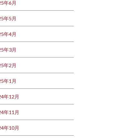
25年6月
25年5月
25年4月
25年3月
25年2月
25年1月
24年12月
24年11月
24年10月