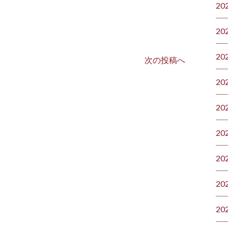
20
20
20
次の投稿へ
20
20
20
20
20
20