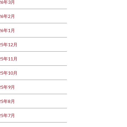
26年3月
26年2月
26年1月
25年12月
25年11月
25年10月
25年9月
25年8月
25年7月