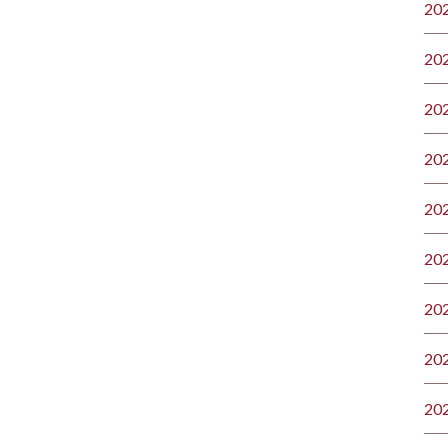
20
20
20
20
20
20
20
20
20