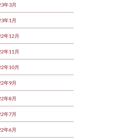
23年3月
23年1月
22年12月
22年11月
22年10月
22年9月
22年8月
22年7月
22年6月