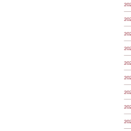
20
20
20
20
20
20
20
20
20