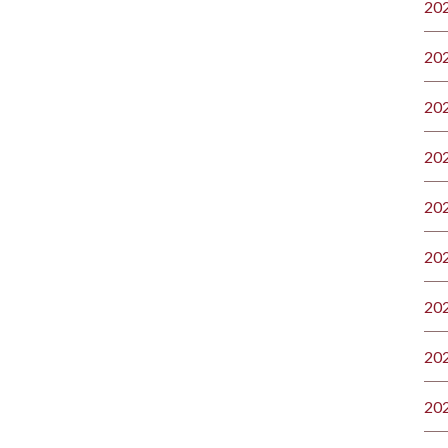
20
20
20
20
20
20
20
20
20