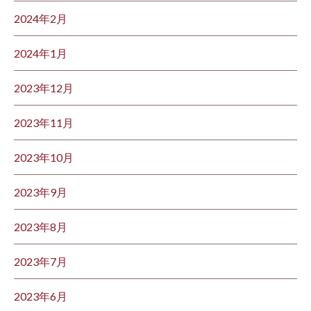
2024年2月
2024年1月
2023年12月
2023年11月
2023年10月
2023年9月
2023年8月
2023年7月
2023年6月