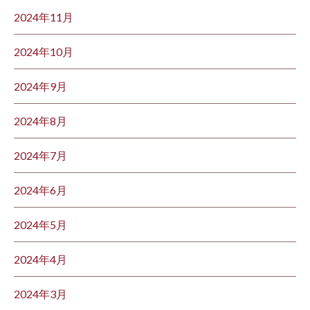
2024年11月
2024年10月
2024年9月
2024年8月
2024年7月
2024年6月
2024年5月
2024年4月
2024年3月