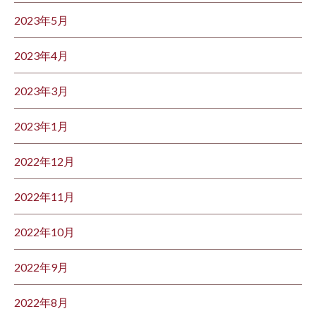
2023年5月
2023年4月
2023年3月
2023年1月
2022年12月
2022年11月
2022年10月
2022年9月
2022年8月