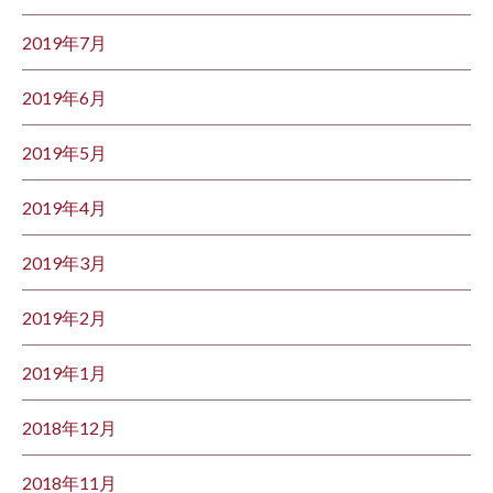
2019年7月
2019年6月
2019年5月
2019年4月
2019年3月
2019年2月
2019年1月
2018年12月
2018年11月