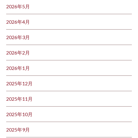
2026年5月
2026年4月
2026年3月
2026年2月
2026年1月
2025年12月
2025年11月
2025年10月
2025年9月