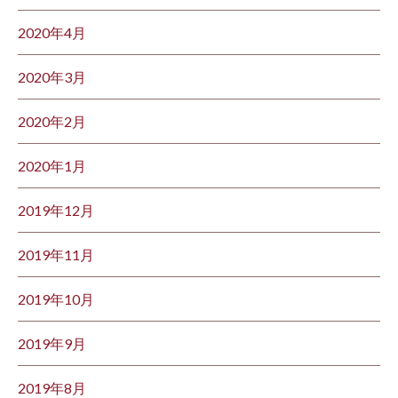
2020年4月
2020年3月
2020年2月
2020年1月
2019年12月
2019年11月
2019年10月
2019年9月
2019年8月