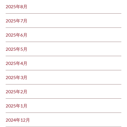
2025年8月
2025年7月
2025年6月
2025年5月
2025年4月
2025年3月
2025年2月
2025年1月
2024年12月