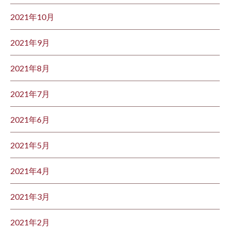
2021年10月
2021年9月
2021年8月
2021年7月
2021年6月
2021年5月
2021年4月
2021年3月
2021年2月