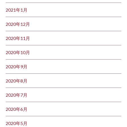
2021年1月
2020年12月
2020年11月
2020年10月
2020年9月
2020年8月
2020年7月
2020年6月
2020年5月