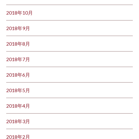
2018年10月
2018年9月
2018年8月
2018年7月
2018年6月
2018年5月
2018年4月
2018年3月
2018年2月