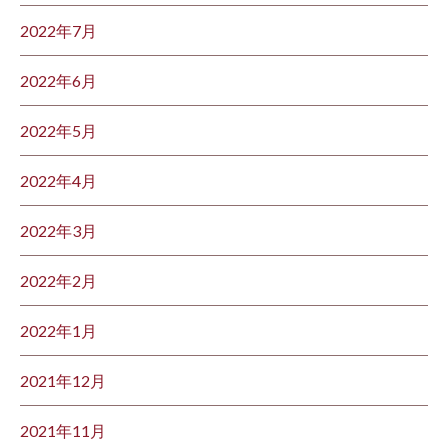
2022年7月
2022年6月
2022年5月
2022年4月
2022年3月
2022年2月
2022年1月
2021年12月
2021年11月