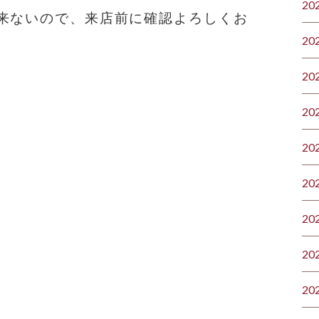
20
来ないので、来店前に確認よろしくお
20
20
20
20
20
20
20
20