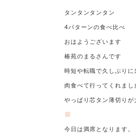
タンタンタンタン
4パターンの食べ比べ
おはようございます️
椿苑のまるさんです
時短や転職で久しぶりに
肉食べて行ってくれまし
やっぱり芯タン薄切りが
今日は満席となります。