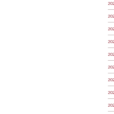
20
20
20
20
20
20
20
20
20