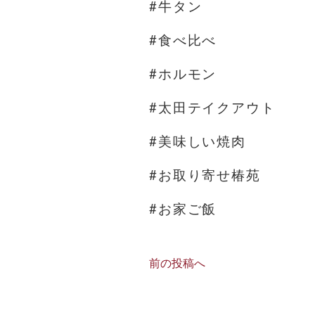
#牛タン
#食べ比べ
#ホルモン
#太田テイクアウト
#美味しい焼肉
#お取り寄せ椿苑
#お家ご飯
前の投稿へ