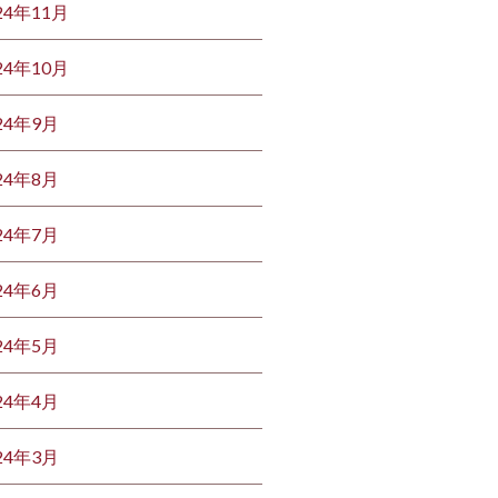
24年11月
24年10月
24年9月
24年8月
24年7月
24年6月
24年5月
24年4月
24年3月