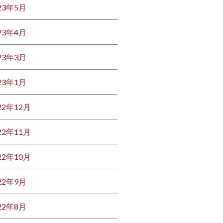
23年5月
23年4月
23年3月
23年1月
22年12月
22年11月
22年10月
22年9月
22年8月