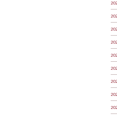
20
20
20
20
20
20
20
20
20