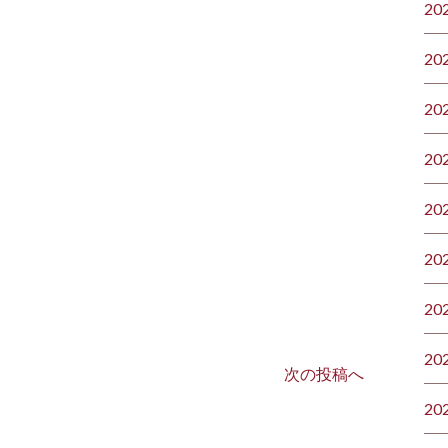
20
20
20
20
20
20
20
20
次の投稿へ
20