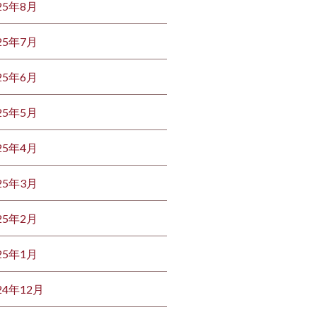
25年8月
25年7月
25年6月
25年5月
25年4月
25年3月
25年2月
25年1月
24年12月