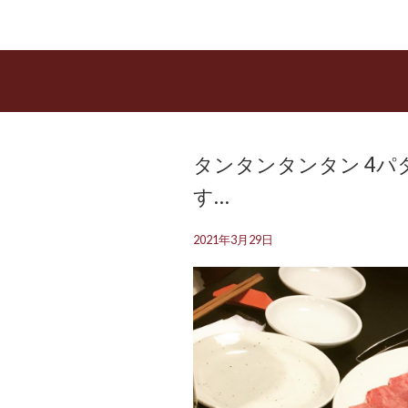
タンタンタンタン 4パ
す️…
2021年3月29日