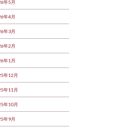
26年5月
26年4月
26年3月
26年2月
26年1月
25年12月
25年11月
25年10月
25年9月