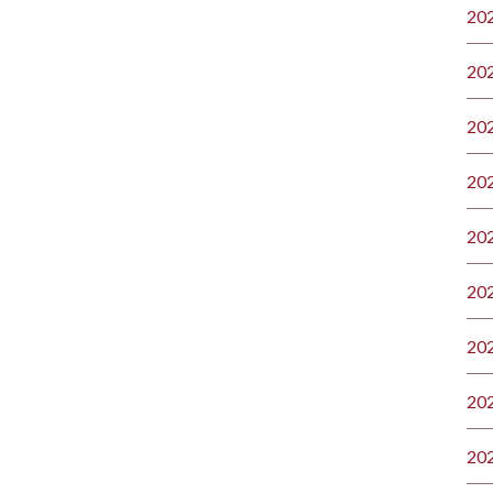
20
20
20
20
20
20
20
20
20