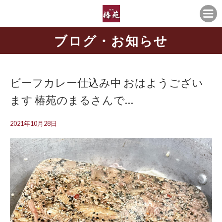
ブログ・お知らせ
ビーフカレー仕込み中 おはようござい
ます️ 椿苑のまるさんで…
2021年10月28日