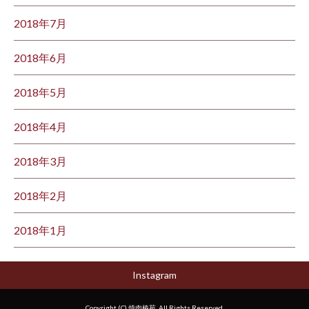
2018年7月
2018年6月
2018年5月
2018年4月
2018年3月
2018年2月
2018年1月
Instagram
Copyright (C) 焼肉椿苑. All Rights Reserved.