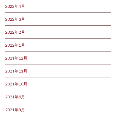
2022年4月
2022年3月
2022年2月
2022年1月
2021年12月
2021年11月
2021年10月
2021年9月
2021年8月