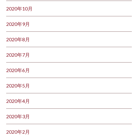
2020年10月
2020年9月
2020年8月
2020年7月
2020年6月
2020年5月
2020年4月
2020年3月
2020年2月