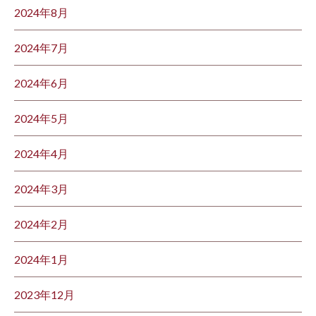
2024年8月
2024年7月
2024年6月
2024年5月
2024年4月
2024年3月
2024年2月
2024年1月
2023年12月