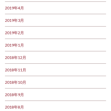
2019年4月
2019年3月
2019年2月
2019年1月
2018年12月
2018年11月
2018年10月
2018年9月
2018年8月