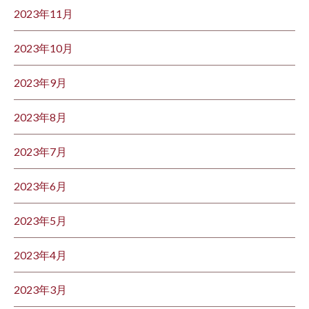
2023年11月
2023年10月
2023年9月
2023年8月
2023年7月
2023年6月
2023年5月
2023年4月
2023年3月