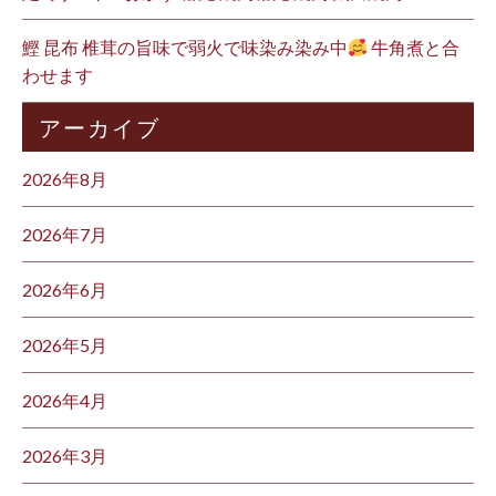
鰹 昆布 椎茸の旨味で弱火で味染み染み中
牛角煮と合
わせます
アーカイブ
2026年8月
2026年7月
2026年6月
2026年5月
2026年4月
2026年3月