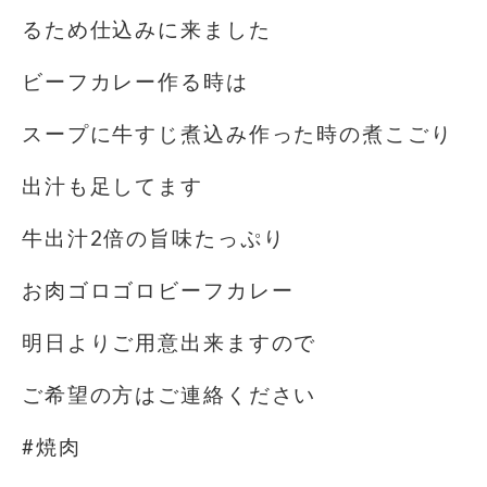
るため仕込みに来ました
ビーフカレー作る時は
スープに牛すじ煮込み作った時の煮こごり
出汁も足してます
牛出汁2倍の旨味たっぷり
お肉ゴロゴロビーフカレー
明日よりご用意出来ますので
ご希望の方はご連絡ください
#焼肉