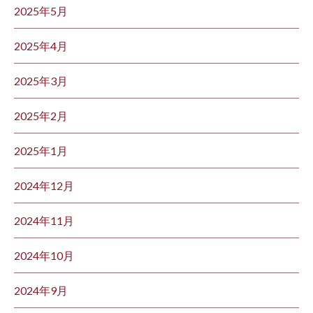
2025年5月
2025年4月
2025年3月
2025年2月
2025年1月
2024年12月
2024年11月
2024年10月
2024年9月