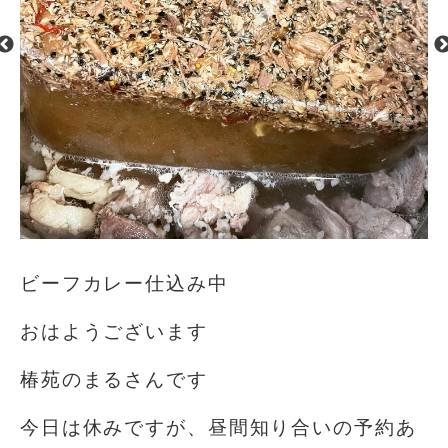
ビーフカレー仕込み中
おはようございます️
椿苑のまるさんです
今日は休みですが、昼間知り合いの予約あ