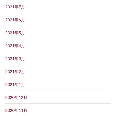
2021年7月
2021年6月
2021年5月
2021年4月
2021年3月
2021年2月
2021年1月
2020年12月
2020年11月