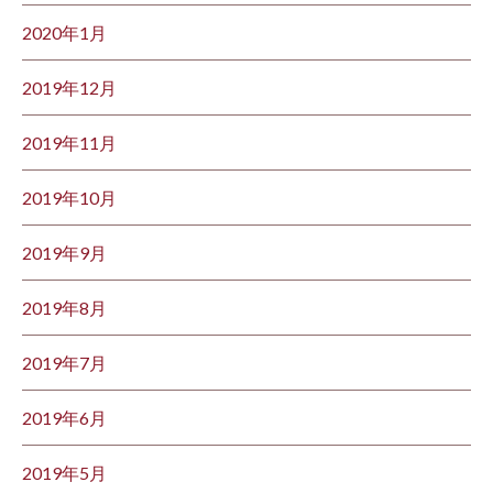
2020年1月
2019年12月
2019年11月
2019年10月
2019年9月
2019年8月
2019年7月
2019年6月
2019年5月