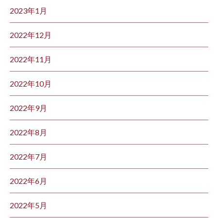
2023年1月
2022年12月
2022年11月
2022年10月
2022年9月
2022年8月
2022年7月
2022年6月
2022年5月