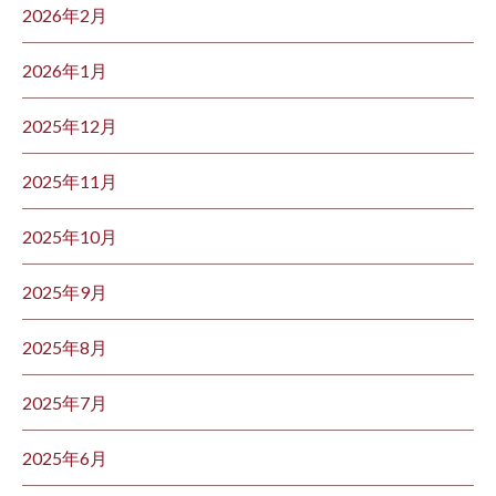
2026年2月
2026年1月
2025年12月
2025年11月
2025年10月
2025年9月
2025年8月
2025年7月
2025年6月