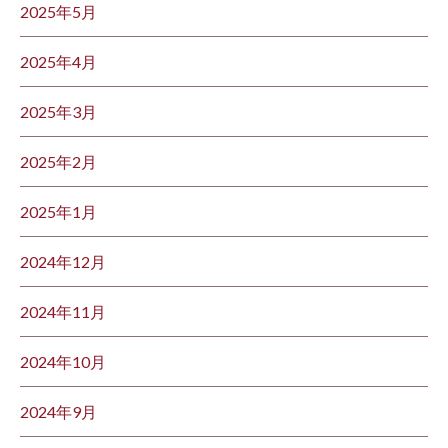
2025年5月
2025年4月
2025年3月
2025年2月
2025年1月
2024年12月
2024年11月
2024年10月
2024年9月