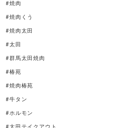
#焼肉
#焼肉くう
#焼肉太田
#太田
#群馬太田焼肉
#椿苑
#焼肉椿苑
#牛タン
#ホルモン
#太田テイクアウト