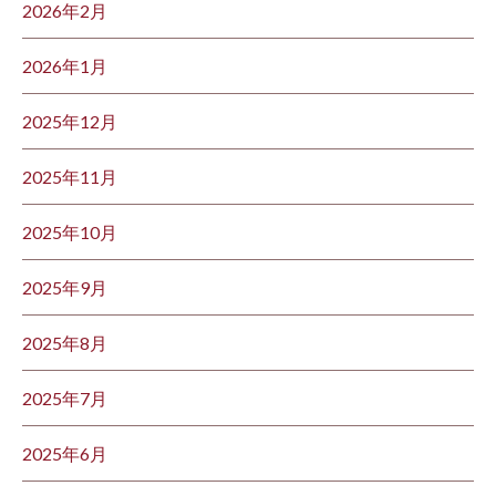
2026年2月
2026年1月
2025年12月
2025年11月
2025年10月
2025年9月
2025年8月
2025年7月
2025年6月