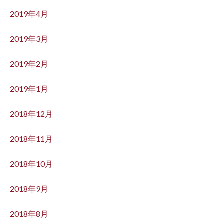
2019年4月
2019年3月
2019年2月
2019年1月
2018年12月
2018年11月
2018年10月
2018年9月
2018年8月