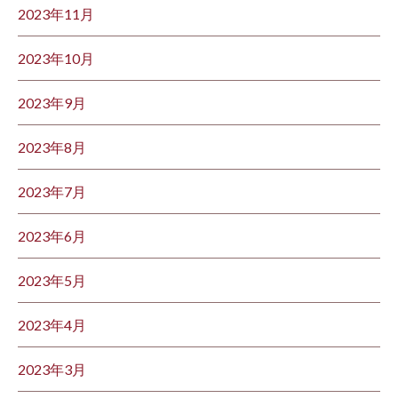
2023年11月
2023年10月
2023年9月
2023年8月
2023年7月
2023年6月
2023年5月
2023年4月
2023年3月