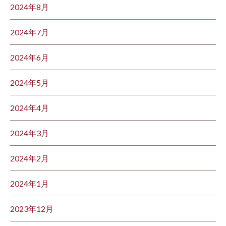
2024年8月
2024年7月
2024年6月
2024年5月
2024年4月
2024年3月
2024年2月
2024年1月
2023年12月