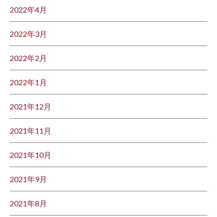
2022年4月
2022年3月
2022年2月
2022年1月
2021年12月
2021年11月
2021年10月
2021年9月
2021年8月