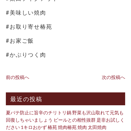
#美味しい焼肉
#お取り寄せ椿苑
#お家ご飯
#かぶりつく肉
前の投稿へ
次の投稿へ
最近の投稿
夏バテ防止に旨辛のチリトリ鍋 野菜も沢山取れて元気も
回復しちゃいましょう ビールとの相性抜群 是非お試しく
ださい 1キロおかず 椿苑 焼肉椿苑 焼肉 太田焼肉