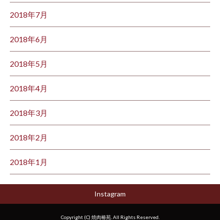
2018年7月
2018年6月
2018年5月
2018年4月
2018年3月
2018年2月
2018年1月
Instagram
Copyright (C) 焼肉椿苑. All Rights Reserved.