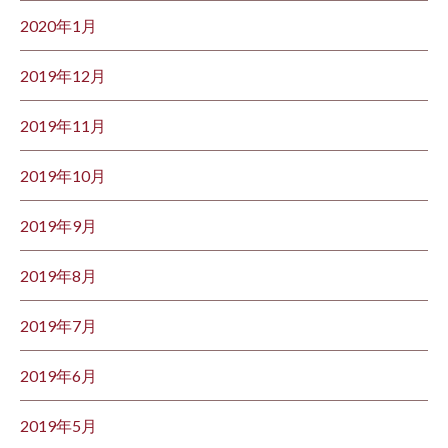
2020年1月
2019年12月
2019年11月
2019年10月
2019年9月
2019年8月
2019年7月
2019年6月
2019年5月