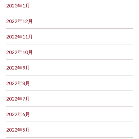
2023年1月
2022年12月
2022年11月
2022年10月
2022年9月
2022年8月
2022年7月
2022年6月
2022年5月