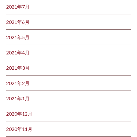
2021年7月
2021年6月
2021年5月
2021年4月
2021年3月
2021年2月
2021年1月
2020年12月
2020年11月