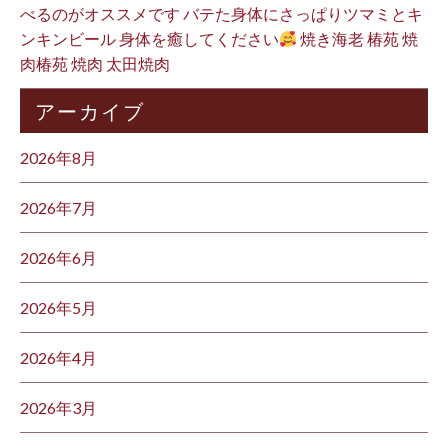
べるのがオススメです バテた身体にさっぱりツマミとキ
ンキンビール 身体を癒してください
焼き海老 椿苑 焼
肉椿苑 焼肉 太田焼肉
アーカイブ
2026年8月
2026年7月
2026年6月
2026年5月
2026年4月
2026年3月