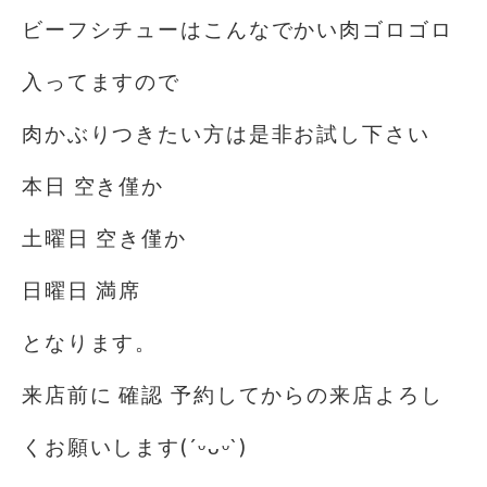
ビーフシチューはこんなでかい肉ゴロゴロ
入ってますので
肉かぶりつきたい方は是非お試し下さい
本日 空き僅か
土曜日 空き僅か
日曜日 満席
となります。
来店前に 確認 予約してからの来店よろし
くお願いします(´ᵕᴗᵕ`)