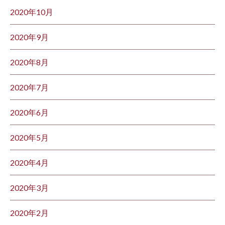
2020年10月
2020年9月
2020年8月
2020年7月
2020年6月
2020年5月
2020年4月
2020年3月
2020年2月