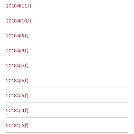
2018年11月
2018年10月
2018年9月
2018年8月
2018年7月
2018年6月
2018年5月
2018年4月
2018年3月