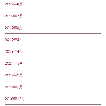
2019年8月
2019年7月
2019年6月
2019年5月
2019年4月
2019年3月
2019年2月
2019年1月
2018年12月