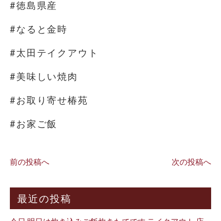
#徳島県産
#なると金時
#太田テイクアウト
#美味しい焼肉
#お取り寄せ椿苑
#お家ご飯
前の投稿へ
次の投稿へ
最近の投稿