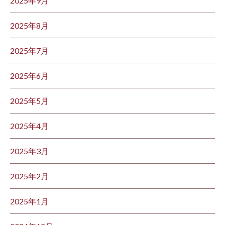
2025年9月
2025年8月
2025年7月
2025年6月
2025年5月
2025年4月
2025年3月
2025年2月
2025年1月