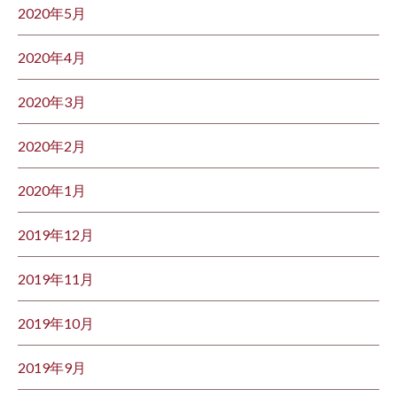
2020年5月
2020年4月
2020年3月
2020年2月
2020年1月
2019年12月
2019年11月
2019年10月
2019年9月