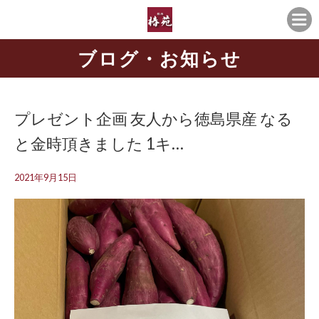
ブログ・お知らせ
プレゼント企画 友人から徳島県産 なる
と金時頂きました 1キ…
2021年9月15日