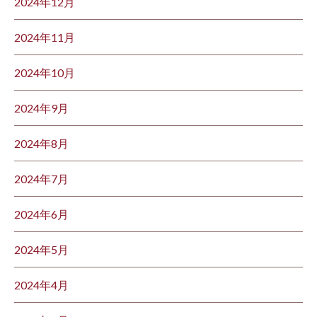
2024年12月
2024年11月
2024年10月
2024年9月
2024年8月
2024年7月
2024年6月
2024年5月
2024年4月