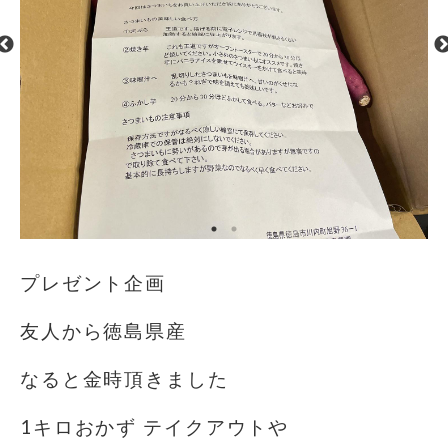
プレゼント企画
友人から徳島県産
なると金時頂きました
1キロおかず テイクアウトや