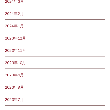
2024年3月
2024年2月
2024年1月
2023年12月
2023年11月
2023年10月
2023年9月
2023年8月
2023年7月