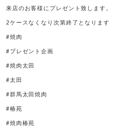
来店のお客様にプレゼント致します。
2ケースなくなり次第終了となります
#焼肉
#プレゼント企画
#焼肉太田
#太田
#群馬太田焼肉
#椿苑
#焼肉椿苑