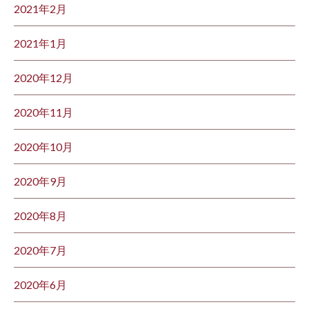
2021年2月
2021年1月
2020年12月
2020年11月
2020年10月
2020年9月
2020年8月
2020年7月
2020年6月