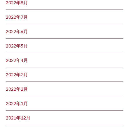
2022年8月
2022年7月
2022年6月
2022年5月
2022年4月
2022年3月
2022年2月
2022年1月
2021年12月