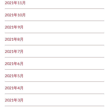
2021年11月
2021年10月
2021年9月
2021年8月
2021年7月
2021年6月
2021年5月
2021年4月
2021年3月