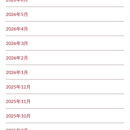
2026年5月
2026年4月
2026年3月
2026年2月
2026年1月
2025年12月
2025年11月
2025年10月