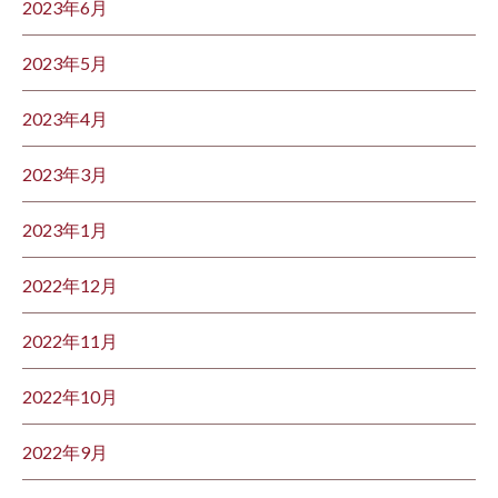
2023年6月
2023年5月
2023年4月
2023年3月
2023年1月
2022年12月
2022年11月
2022年10月
2022年9月