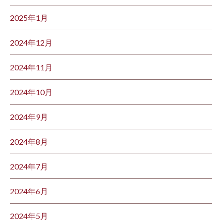
2025年1月
2024年12月
2024年11月
2024年10月
2024年9月
2024年8月
2024年7月
2024年6月
2024年5月