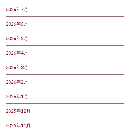
2026年7月
2026年6月
2026年5月
2026年4月
2026年3月
2026年2月
2026年1月
2025年12月
2025年11月