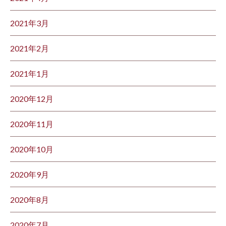
2021年3月
2021年2月
2021年1月
2020年12月
2020年11月
2020年10月
2020年9月
2020年8月
2020年7月