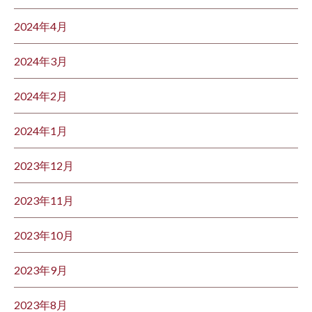
2024年4月
2024年3月
2024年2月
2024年1月
2023年12月
2023年11月
2023年10月
2023年9月
2023年8月