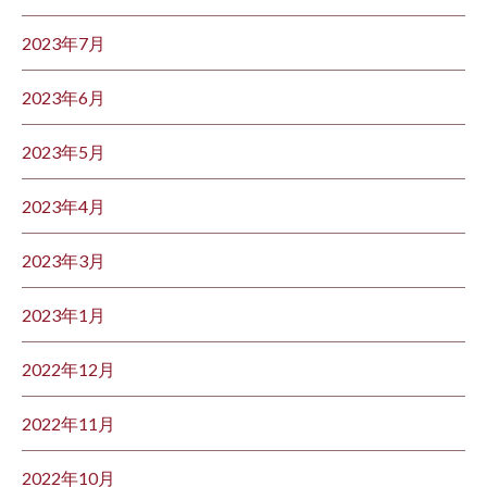
2023年7月
2023年6月
2023年5月
2023年4月
2023年3月
2023年1月
2022年12月
2022年11月
2022年10月