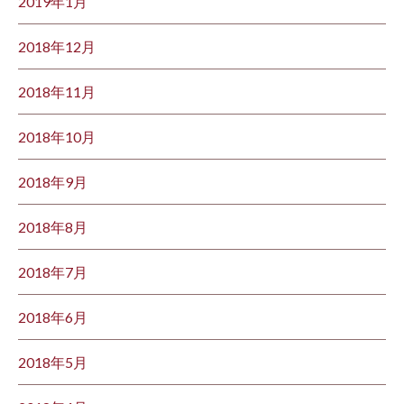
2019年1月
2018年12月
2018年11月
2018年10月
2018年9月
2018年8月
2018年7月
2018年6月
2018年5月