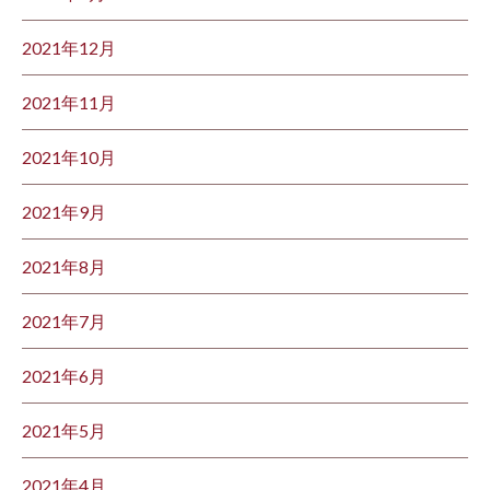
2021年12月
2021年11月
2021年10月
2021年9月
2021年8月
2021年7月
2021年6月
2021年5月
2021年4月