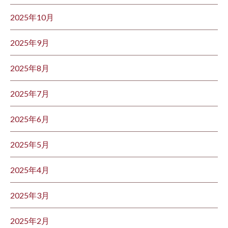
2025年10月
2025年9月
2025年8月
2025年7月
2025年6月
2025年5月
2025年4月
2025年3月
2025年2月