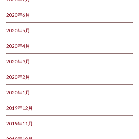
2020年6月
2020年5月
2020年4月
2020年3月
2020年2月
2020年1月
2019年12月
2019年11月
2019年10月