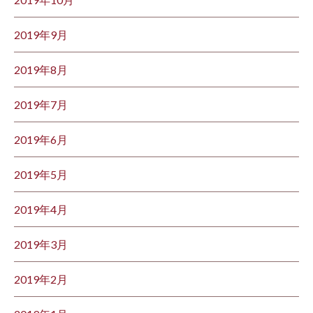
2019年9月
2019年8月
2019年7月
2019年6月
2019年5月
2019年4月
2019年3月
2019年2月