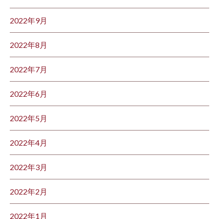
2022年9月
2022年8月
2022年7月
2022年6月
2022年5月
2022年4月
2022年3月
2022年2月
2022年1月