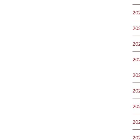
20
20
20
20
20
20
20
20
20