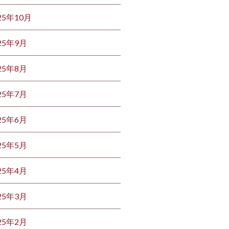
25年10月
25年9月
25年8月
25年7月
25年6月
25年5月
25年4月
25年3月
25年2月