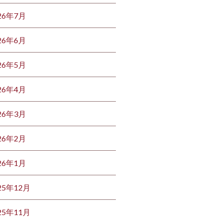
26年7月
26年6月
26年5月
26年4月
26年3月
26年2月
26年1月
25年12月
25年11月