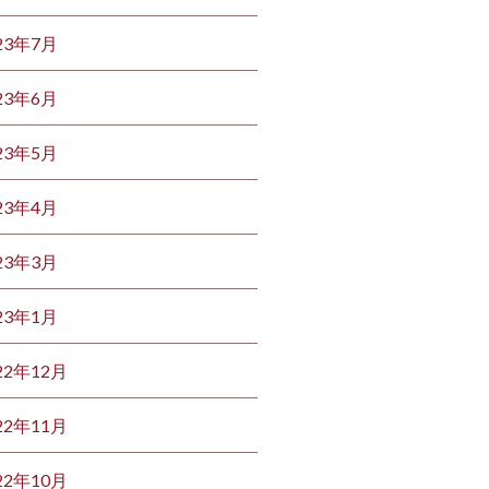
23年7月
23年6月
23年5月
23年4月
23年3月
23年1月
22年12月
22年11月
22年10月