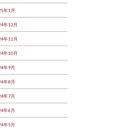
25年1月
24年12月
24年11月
24年10月
24年9月
24年8月
24年7月
24年6月
24年5月