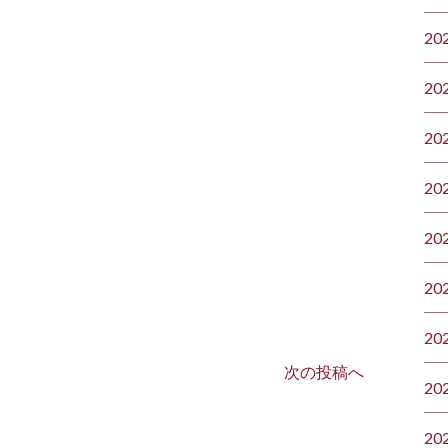
20
20
20
20
20
20
20
次の投稿へ
20
20