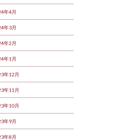
24年4月
24年3月
24年2月
24年1月
23年12月
23年11月
23年10月
23年9月
23年8月