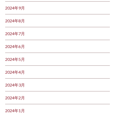
2024年9月
2024年8月
2024年7月
2024年6月
2024年5月
2024年4月
2024年3月
2024年2月
2024年1月