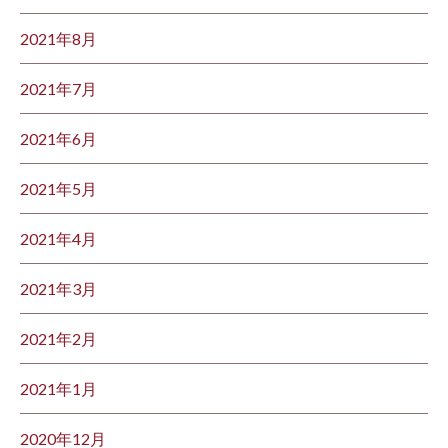
2021年8月
2021年7月
2021年6月
2021年5月
2021年4月
2021年3月
2021年2月
2021年1月
2020年12月