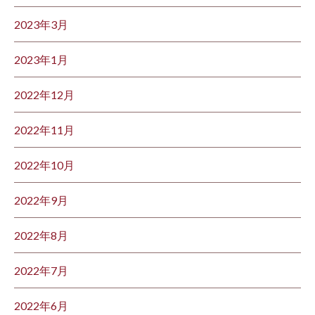
2023年3月
2023年1月
2022年12月
2022年11月
2022年10月
2022年9月
2022年8月
2022年7月
2022年6月