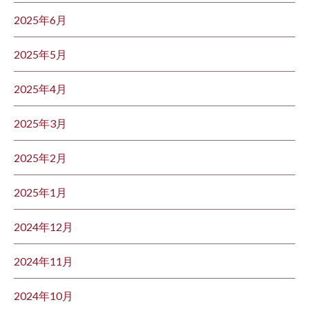
2025年6月
2025年5月
2025年4月
2025年3月
2025年2月
2025年1月
2024年12月
2024年11月
2024年10月