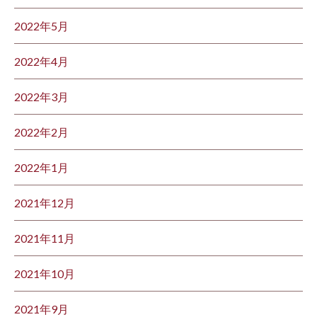
2022年5月
2022年4月
2022年3月
2022年2月
2022年1月
2021年12月
2021年11月
2021年10月
2021年9月