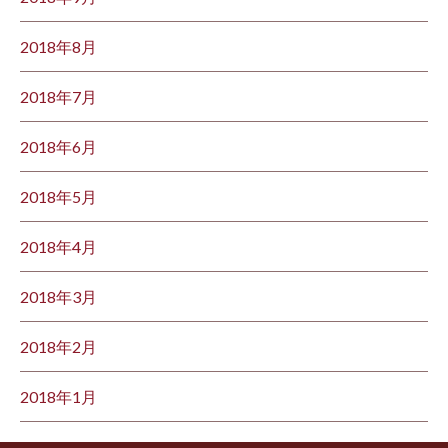
2018年8月
2018年7月
2018年6月
2018年5月
2018年4月
2018年3月
2018年2月
2018年1月