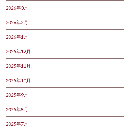
2026年3月
2026年2月
2026年1月
2025年12月
2025年11月
2025年10月
2025年9月
2025年8月
2025年7月