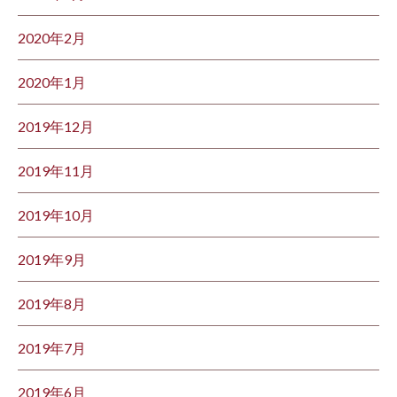
2020年2月
2020年1月
2019年12月
2019年11月
2019年10月
2019年9月
2019年8月
2019年7月
2019年6月