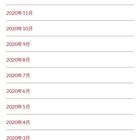
2020年11月
2020年10月
2020年9月
2020年8月
2020年7月
2020年6月
2020年5月
2020年4月
2020年3月