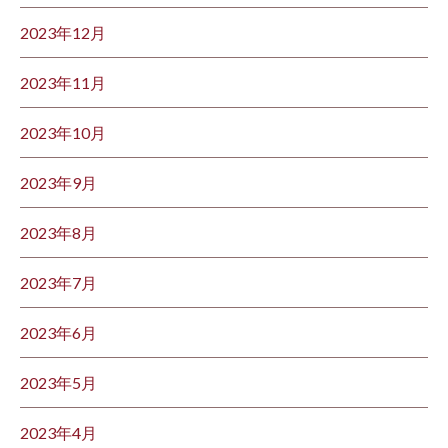
2023年12月
2023年11月
2023年10月
2023年9月
2023年8月
2023年7月
2023年6月
2023年5月
2023年4月