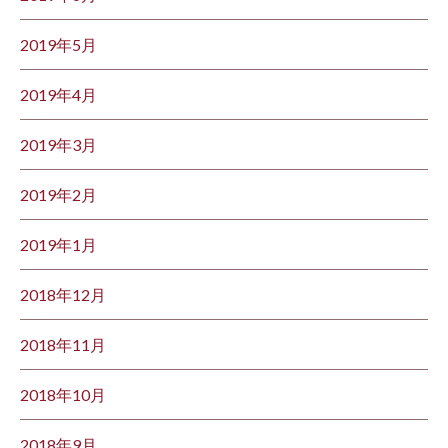
2019年5月
2019年4月
2019年3月
2019年2月
2019年1月
2018年12月
2018年11月
2018年10月
2018年9月