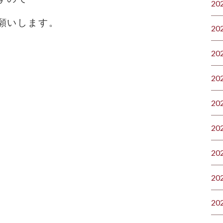
20
願いします。
20
20
20
20
20
20
20
20