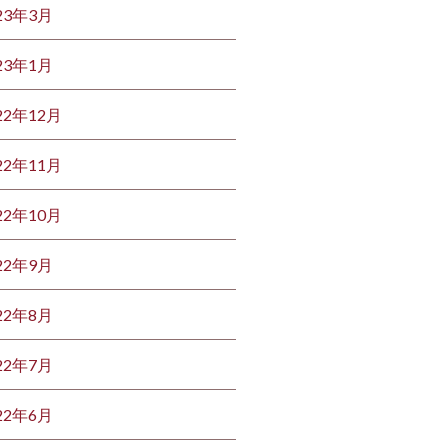
23年3月
23年1月
22年12月
22年11月
22年10月
22年9月
22年8月
22年7月
22年6月