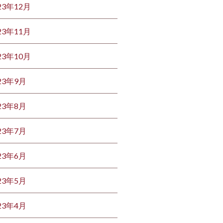
23年12月
23年11月
23年10月
23年9月
23年8月
23年7月
23年6月
23年5月
23年4月