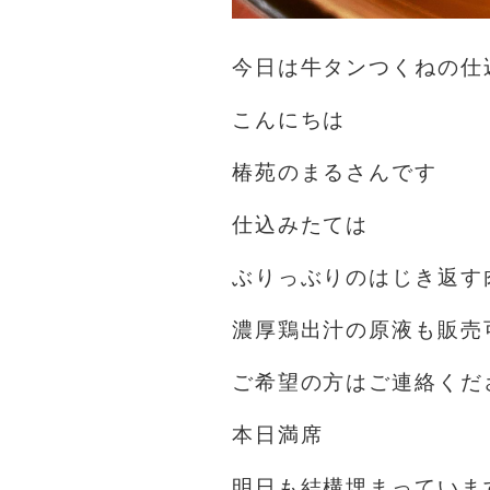
今日は牛タンつくねの仕
こんにちは️
椿苑のまるさんです
仕込みたては
ぶりっぶりのはじき返す
濃厚鶏出汁の原液も販売
ご希望の方はご連絡くだ
本日満席
明日も結構埋まっていま