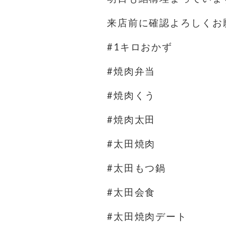
来店前に確認よろしくお
#1キロおかず
#焼肉弁当
#焼肉くう
#焼肉太田
#太田焼肉
#太田もつ鍋
#太田会食
#太田焼肉デート