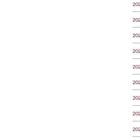
20
20
20
20
20
20
20
20
20