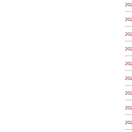
20
20
20
20
20
20
20
20
20