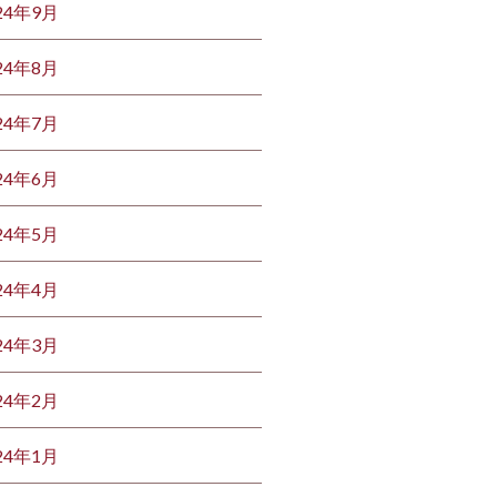
24年9月
24年8月
24年7月
24年6月
24年5月
24年4月
24年3月
24年2月
24年1月