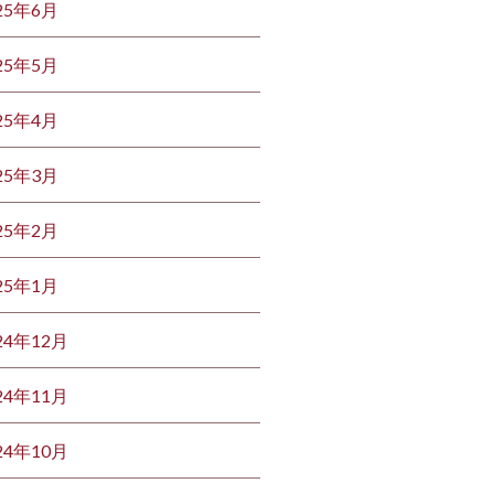
25年6月
25年5月
25年4月
25年3月
25年2月
25年1月
24年12月
24年11月
24年10月