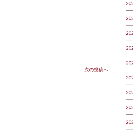
20
20
20
20
20
次の投稿へ
20
20
20
20