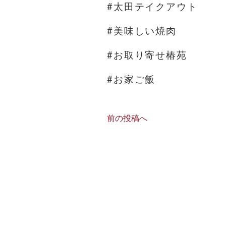
#太田テイクアウト
#美味しい焼肉
#お取り寄せ椿苑
#お家ご飯
前の投稿へ