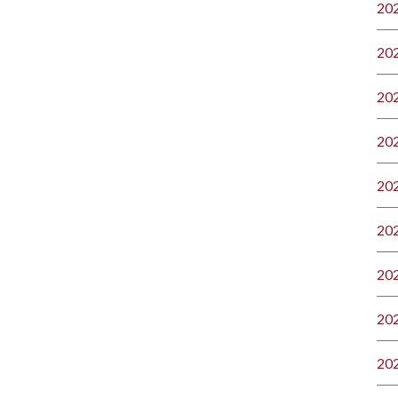
20
20
20
20
20
20
20
20
20