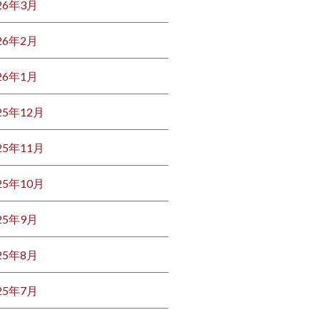
26年3月
26年2月
26年1月
25年12月
25年11月
25年10月
25年9月
25年8月
25年7月