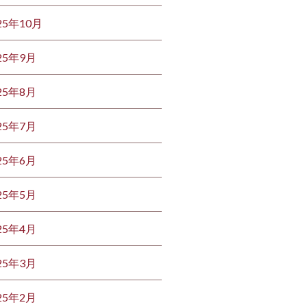
25年10月
25年9月
25年8月
25年7月
25年6月
25年5月
25年4月
25年3月
25年2月