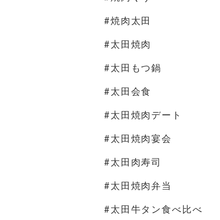
#焼肉太田
#太田焼肉
#太田もつ鍋
#太田会食
#太田焼肉デート
#太田焼肉宴会
#太田肉寿司
#太田焼肉弁当
#太田牛タン食べ比べ