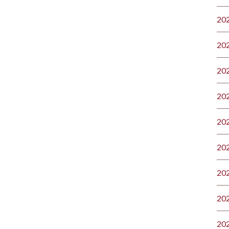
20
20
20
20
20
20
20
20
20