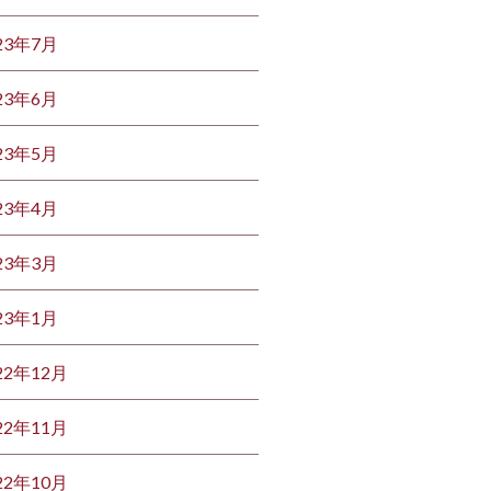
23年7月
23年6月
23年5月
23年4月
23年3月
23年1月
22年12月
22年11月
22年10月