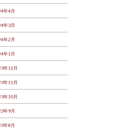
24年4月
24年3月
24年2月
24年1月
23年12月
23年11月
23年10月
23年9月
23年8月