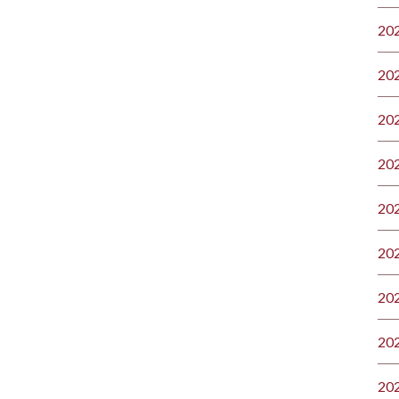
20
20
20
20
20
20
20
20
20