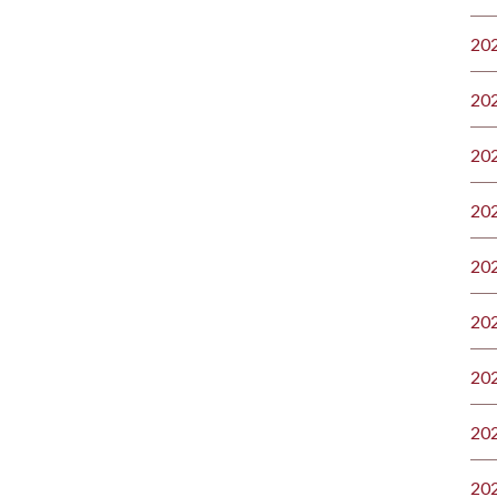
20
20
20
20
20
20
20
20
20