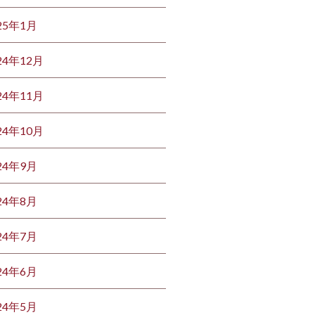
25年1月
24年12月
24年11月
24年10月
24年9月
24年8月
24年7月
24年6月
24年5月