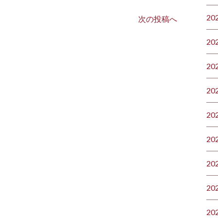
20
次の投稿へ
20
20
20
20
20
20
20
20