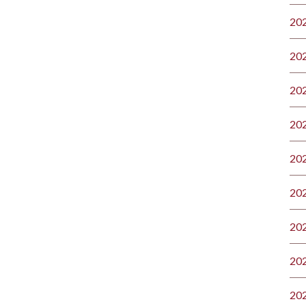
20
20
20
20
20
20
20
20
20