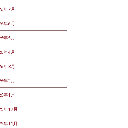
26年7月
26年6月
26年5月
26年4月
26年3月
26年2月
26年1月
25年12月
25年11月