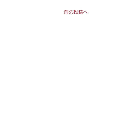
前の投稿へ