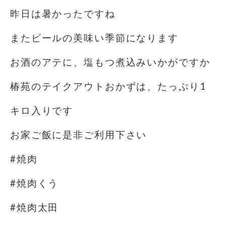
昨日は暑かった️ですね
またビールの美味い季節になります
お酒のアテに、塩もつ煮込みいかがですか
椿苑のテイクアウトおかずは、たっぷり1
キロ入りです
お家ご飯に是非ご利用下さい
#焼肉
#焼肉くう
#焼肉太田