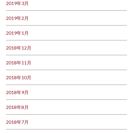
2019年3月
2019年2月
2019年1月
2018年12月
2018年11月
2018年10月
2018年9月
2018年8月
2018年7月