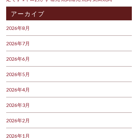
アーカイブ
2026年8月
2026年7月
2026年6月
2026年5月
2026年4月
2026年3月
2026年2月
2026年1月