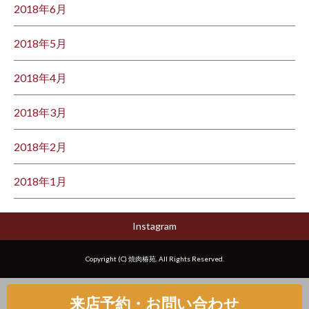
2018年6月
2018年5月
2018年4月
2018年3月
2018年2月
2018年1月
Instagram
Copyright (C) 焼肉椿苑. All Rights Reserved.
来店予約・お問い合わせ