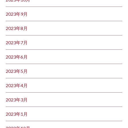
2023年9月
2023年8月
2023年7月
2023年6月
2023年5月
2023年4月
2023年3月
2023年1月