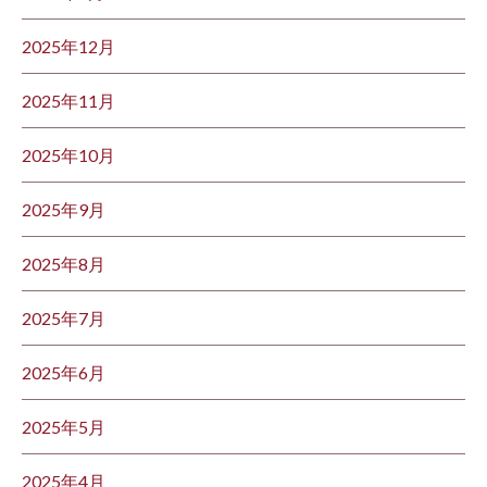
2025年12月
2025年11月
2025年10月
2025年9月
2025年8月
2025年7月
2025年6月
2025年5月
2025年4月