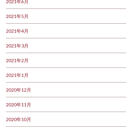
2021年6月
2021年5月
2021年4月
2021年3月
2021年2月
2021年1月
2020年12月
2020年11月
2020年10月