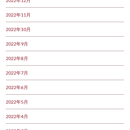
2022年12月
2022年11月
2022年10月
2022年9月
2022年8月
2022年7月
2022年6月
2022年5月
2022年4月