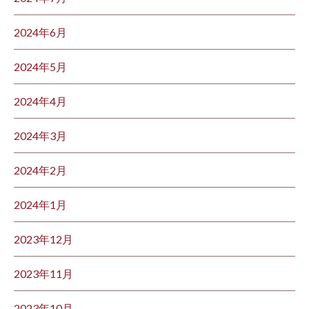
2024年6月
2024年5月
2024年4月
2024年3月
2024年2月
2024年1月
2023年12月
2023年11月
2023年10月