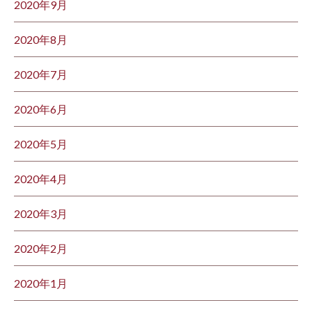
2020年9月
2020年8月
2020年7月
2020年6月
2020年5月
2020年4月
2020年3月
2020年2月
2020年1月