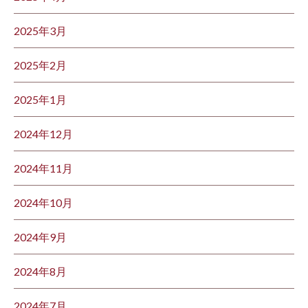
2025年3月
2025年2月
2025年1月
2024年12月
2024年11月
2024年10月
2024年9月
2024年8月
2024年7月