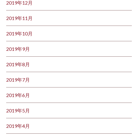
2019年12月
2019年11月
2019年10月
2019年9月
2019年8月
2019年7月
2019年6月
2019年5月
2019年4月