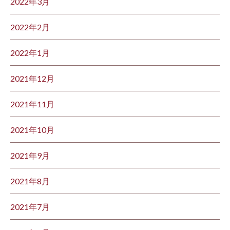
2022年3月
2022年2月
2022年1月
2021年12月
2021年11月
2021年10月
2021年9月
2021年8月
2021年7月