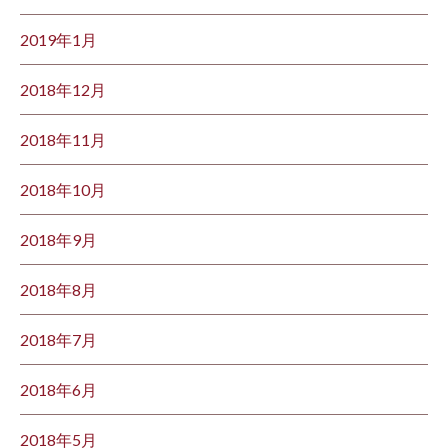
2019年1月
2018年12月
2018年11月
2018年10月
2018年9月
2018年8月
2018年7月
2018年6月
2018年5月