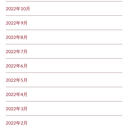
2022年10月
2022年9月
2022年8月
2022年7月
2022年6月
2022年5月
2022年4月
2022年3月
2022年2月