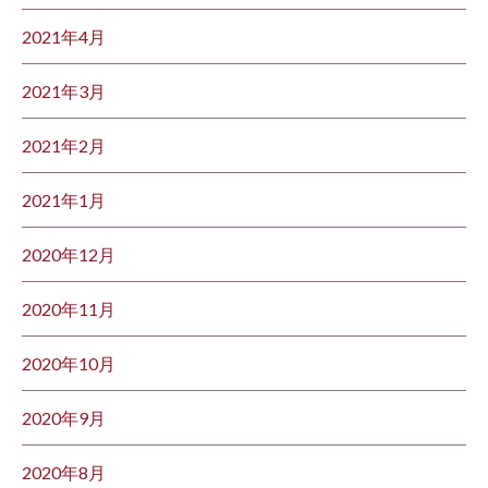
2021年4月
2021年3月
2021年2月
2021年1月
2020年12月
2020年11月
2020年10月
2020年9月
2020年8月