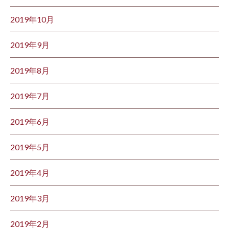
2019年10月
2019年9月
2019年8月
2019年7月
2019年6月
2019年5月
2019年4月
2019年3月
2019年2月