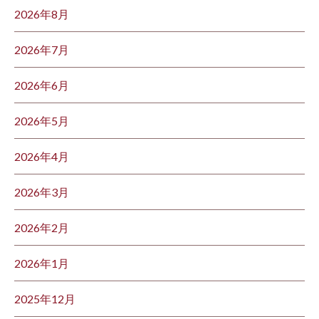
2026年8月
2026年7月
2026年6月
2026年5月
2026年4月
2026年3月
2026年2月
2026年1月
2025年12月