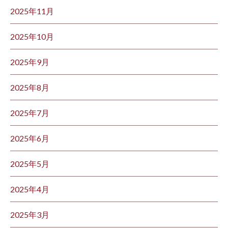
2025年11月
2025年10月
2025年9月
2025年8月
2025年7月
2025年6月
2025年5月
2025年4月
2025年3月