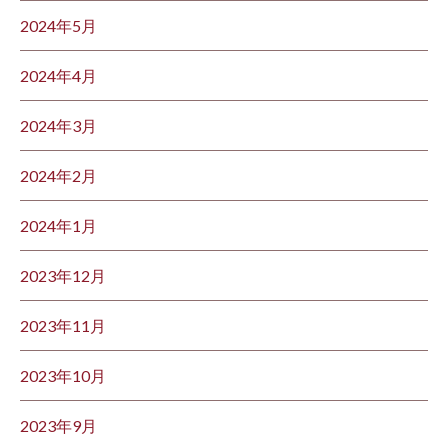
2024年5月
2024年4月
2024年3月
2024年2月
2024年1月
2023年12月
2023年11月
2023年10月
2023年9月