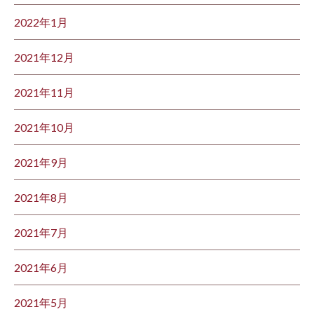
2022年1月
2021年12月
2021年11月
2021年10月
2021年9月
2021年8月
2021年7月
2021年6月
2021年5月