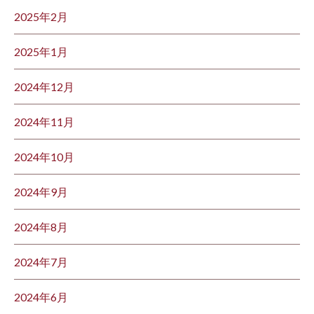
2025年2月
2025年1月
2024年12月
2024年11月
2024年10月
2024年9月
2024年8月
2024年7月
2024年6月