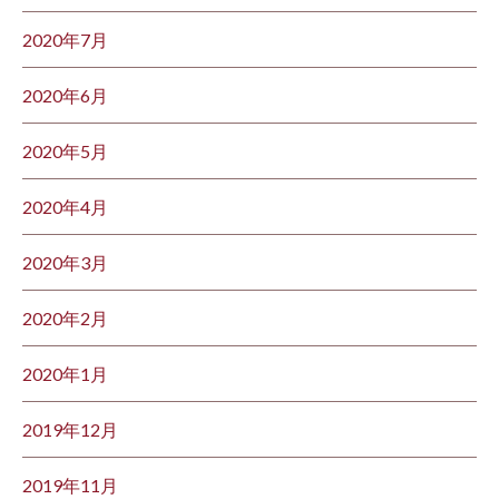
2020年7月
2020年6月
2020年5月
2020年4月
2020年3月
2020年2月
2020年1月
2019年12月
2019年11月