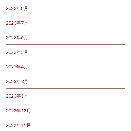
2023年8月
2023年7月
2023年6月
2023年5月
2023年4月
2023年3月
2023年1月
2022年12月
2022年11月