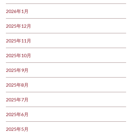
2026年1月
2025年12月
2025年11月
2025年10月
2025年9月
2025年8月
2025年7月
2025年6月
2025年5月