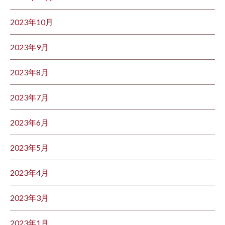
2023年10月
2023年9月
2023年8月
2023年7月
2023年6月
2023年5月
2023年4月
2023年3月
2023年1月