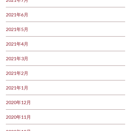
2021年6月
2021年5月
2021年4月
2021年3月
2021年2月
2021年1月
2020年12月
2020年11月