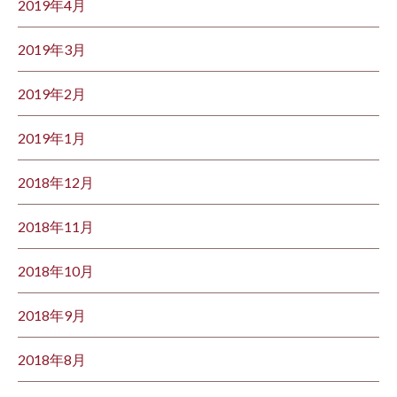
2019年4月
2019年3月
2019年2月
2019年1月
2018年12月
2018年11月
2018年10月
2018年9月
2018年8月