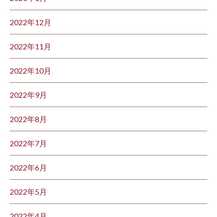
2022年12月
2022年11月
2022年10月
2022年9月
2022年8月
2022年7月
2022年6月
2022年5月
2022年4月