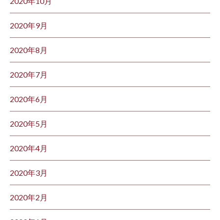
2020年10月
2020年9月
2020年8月
2020年7月
2020年6月
2020年5月
2020年4月
2020年3月
2020年2月