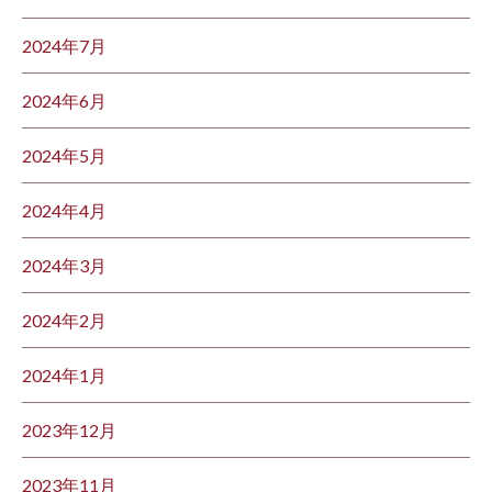
2024年7月
2024年6月
2024年5月
2024年4月
2024年3月
2024年2月
2024年1月
2023年12月
2023年11月