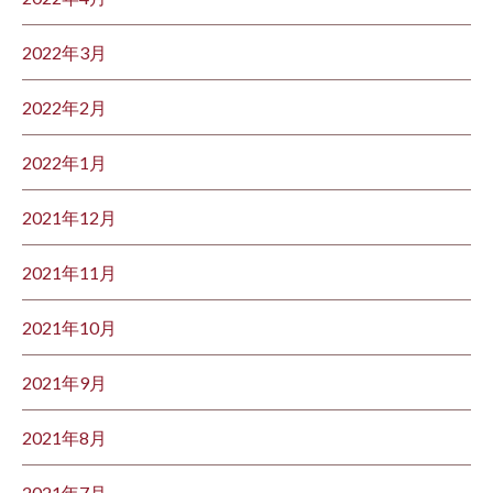
2022年3月
2022年2月
2022年1月
2021年12月
2021年11月
2021年10月
2021年9月
2021年8月
2021年7月