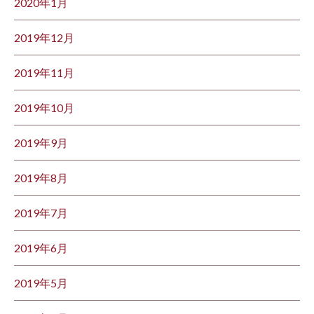
2020年1月
2019年12月
2019年11月
2019年10月
2019年9月
2019年8月
2019年7月
2019年6月
2019年5月