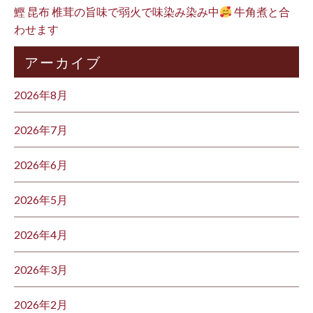
鰹 昆布 椎茸の旨味で弱火で味染み染み中
牛角煮と合
わせます
アーカイブ
2026年8月
2026年7月
2026年6月
2026年5月
2026年4月
2026年3月
2026年2月