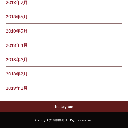
2018年7月
2018年6月
2018年5月
2018年4月
2018年3月
2018年2月
2018年1月
Instagram
Copyright (C) 焼肉椿苑. All Rights Reserved.