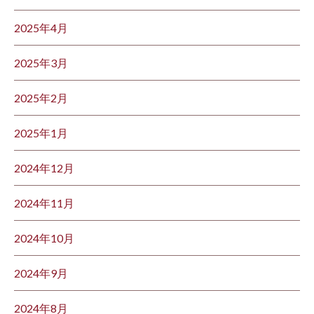
2025年4月
2025年3月
2025年2月
2025年1月
2024年12月
2024年11月
2024年10月
2024年9月
2024年8月