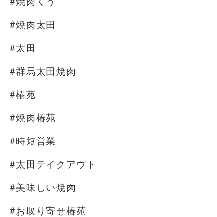
#焼肉くう
#焼肉太田
#太田
#群馬太田焼肉
#椿苑
#焼肉椿苑
#時短営業
#太田テイクアウト
#美味しい焼肉
#お取り寄せ椿苑