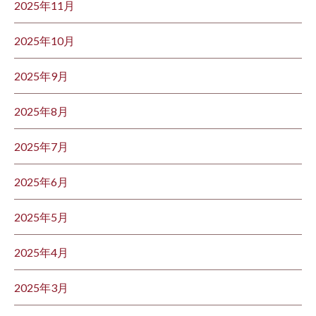
2025年11月
2025年10月
2025年9月
2025年8月
2025年7月
2025年6月
2025年5月
2025年4月
2025年3月