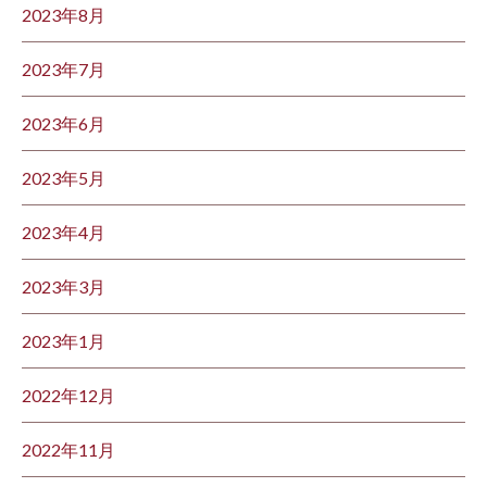
2023年8月
2023年7月
2023年6月
2023年5月
2023年4月
2023年3月
2023年1月
2022年12月
2022年11月