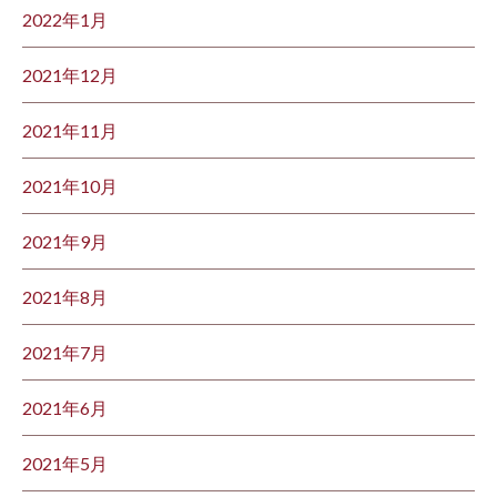
2022年1月
2021年12月
2021年11月
2021年10月
2021年9月
2021年8月
2021年7月
2021年6月
2021年5月