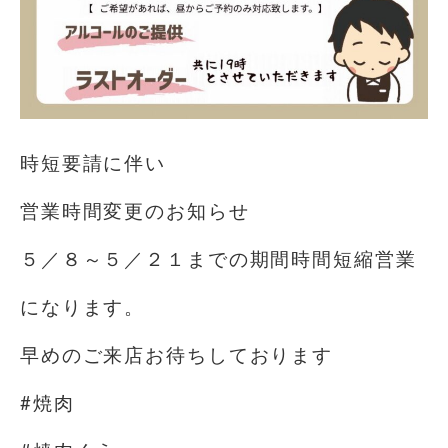
時短要請に伴い
営業時間変更のお知らせ
５／８～５／２１までの期間時間短縮営業
になります。
早めのご来店お待ちしております
#焼肉