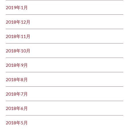
2019年1月
2018年12月
2018年11月
2018年10月
2018年9月
2018年8月
2018年7月
2018年6月
2018年5月