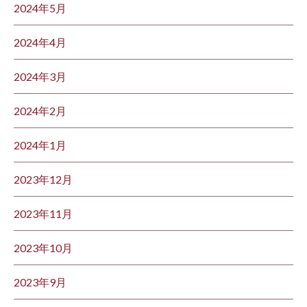
2024年5月
2024年4月
2024年3月
2024年2月
2024年1月
2023年12月
2023年11月
2023年10月
2023年9月