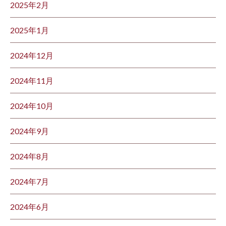
2025年2月
2025年1月
2024年12月
2024年11月
2024年10月
2024年9月
2024年8月
2024年7月
2024年6月