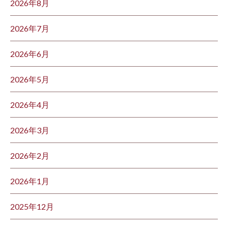
2026年8月
2026年7月
2026年6月
2026年5月
2026年4月
2026年3月
2026年2月
2026年1月
2025年12月