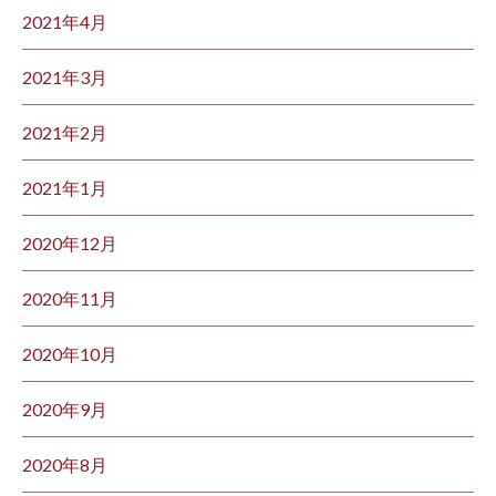
2021年4月
2021年3月
2021年2月
2021年1月
2020年12月
2020年11月
2020年10月
2020年9月
2020年8月