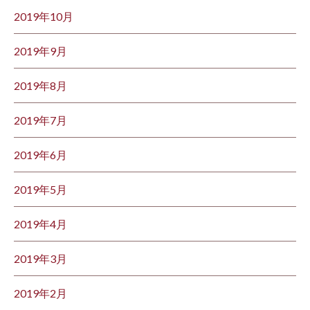
2019年10月
2019年9月
2019年8月
2019年7月
2019年6月
2019年5月
2019年4月
2019年3月
2019年2月