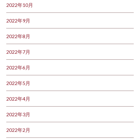
2022年10月
2022年9月
2022年8月
2022年7月
2022年6月
2022年5月
2022年4月
2022年3月
2022年2月