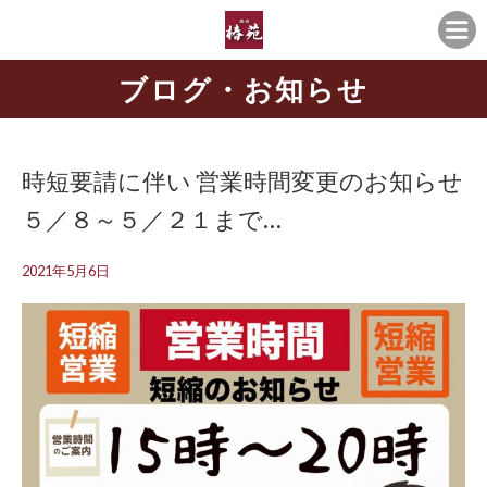
ブログ・お知らせ
時短要請に伴い 営業時間変更のお知らせ
５／８～５／２１まで…
2021年5月6日