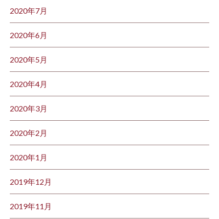
2020年7月
2020年6月
2020年5月
2020年4月
2020年3月
2020年2月
2020年1月
2019年12月
2019年11月