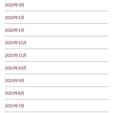
2022年3月
2022年2月
2022年1月
2021年12月
2021年11月
2021年10月
2021年9月
2021年8月
2021年7月