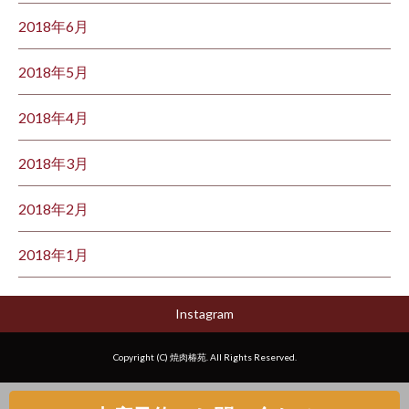
2018年6月
2018年5月
2018年4月
2018年3月
2018年2月
2018年1月
Instagram
Copyright (C) 焼肉椿苑. All Rights Reserved.