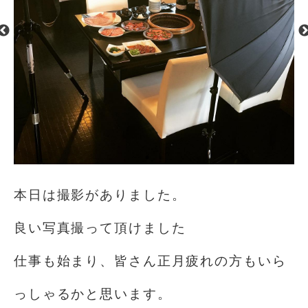
本日は撮影がありました。
良い写真撮って頂けました
仕事も始まり、皆さん正月疲れの方もいら
っしゃるかと思います。