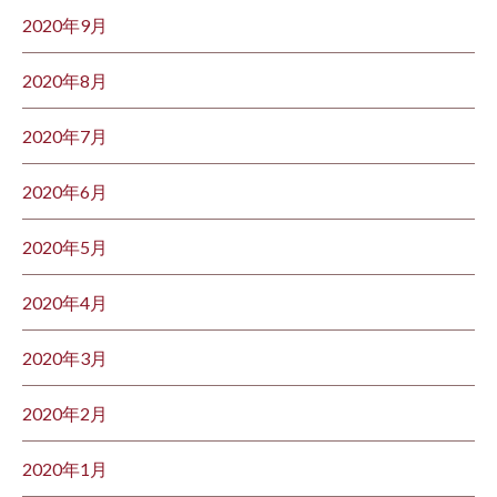
2020年9月
2020年8月
2020年7月
2020年6月
2020年5月
2020年4月
2020年3月
2020年2月
2020年1月