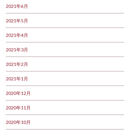
2021年6月
2021年5月
2021年4月
2021年3月
2021年2月
2021年1月
2020年12月
2020年11月
2020年10月