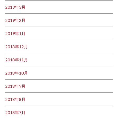
2019年3月
2019年2月
2019年1月
2018年12月
2018年11月
2018年10月
2018年9月
2018年8月
2018年7月