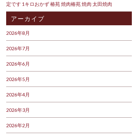
定です 1キロおかず 椿苑 焼肉椿苑 焼肉 太田焼肉
アーカイブ
2026年8月
2026年7月
2026年6月
2026年5月
2026年4月
2026年3月
2026年2月