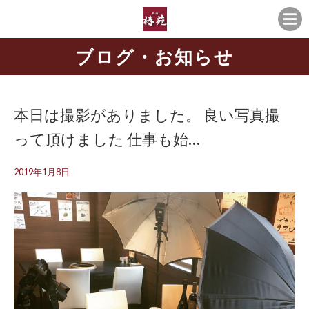
ブログ・お知らせ
本日は撮影がありました。 良い写真撮
って頂けました 仕事も始…
2019年1月8日