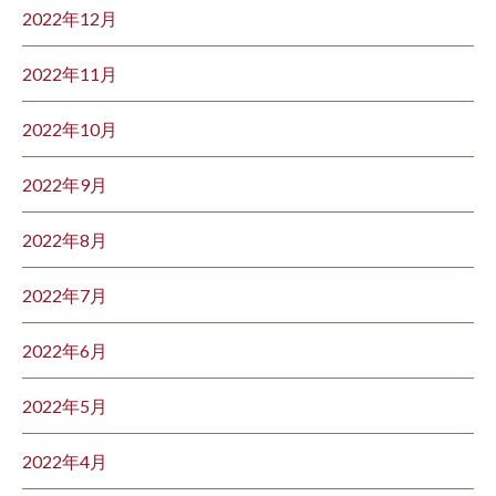
2022年12月
2022年11月
2022年10月
2022年9月
2022年8月
2022年7月
2022年6月
2022年5月
2022年4月