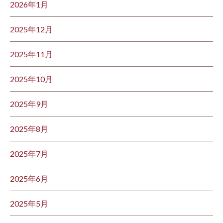
2026年1月
2025年12月
2025年11月
2025年10月
2025年9月
2025年8月
2025年7月
2025年6月
2025年5月