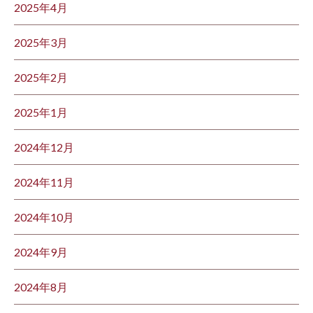
2025年4月
2025年3月
2025年2月
2025年1月
2024年12月
2024年11月
2024年10月
2024年9月
2024年8月