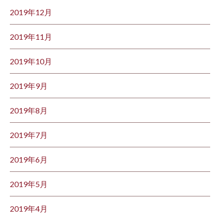
2019年12月
2019年11月
2019年10月
2019年9月
2019年8月
2019年7月
2019年6月
2019年5月
2019年4月