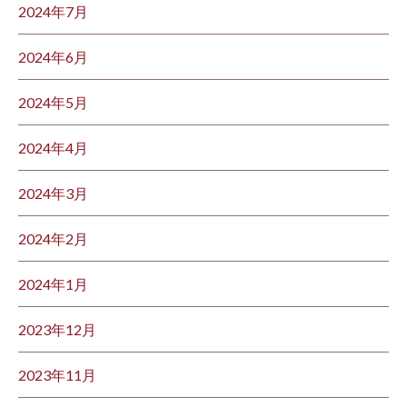
2024年7月
2024年6月
2024年5月
2024年4月
2024年3月
2024年2月
2024年1月
2023年12月
2023年11月