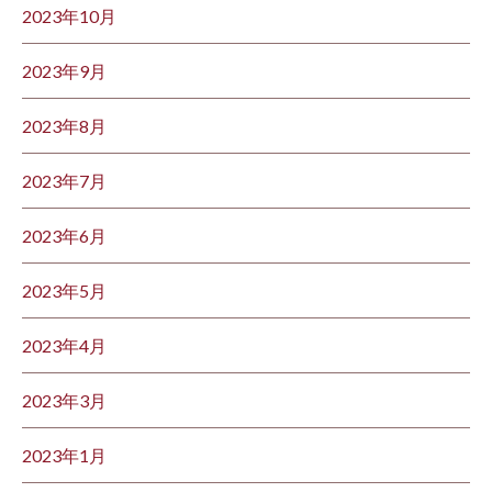
2023年10月
2023年9月
2023年8月
2023年7月
2023年6月
2023年5月
2023年4月
2023年3月
2023年1月