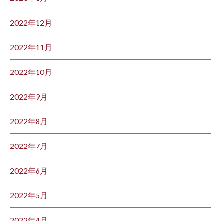
2022年12月
2022年11月
2022年10月
2022年9月
2022年8月
2022年7月
2022年6月
2022年5月
2022年4月