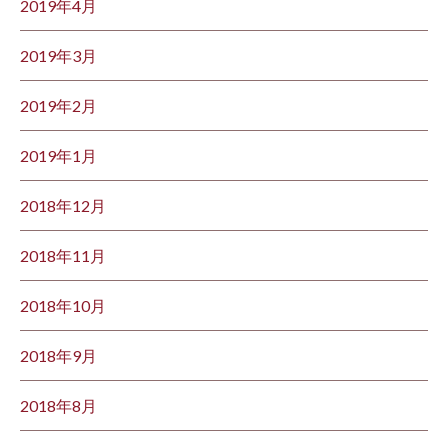
2019年4月
2019年3月
2019年2月
2019年1月
2018年12月
2018年11月
2018年10月
2018年9月
2018年8月