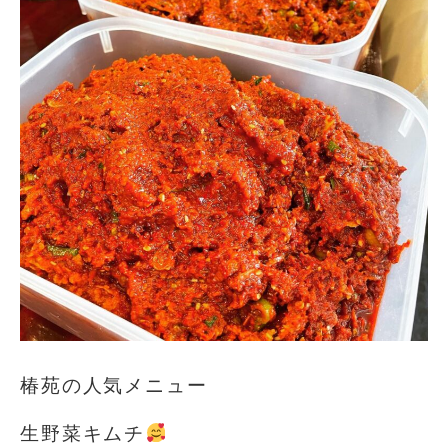
椿苑の人気メニュー
生野菜キムチ