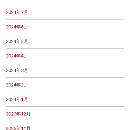
2024年7月
2024年6月
2024年5月
2024年4月
2024年3月
2024年2月
2024年1月
2023年12月
2023年11月