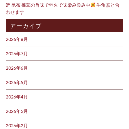
鰹 昆布 椎茸の旨味で弱火で味染み染み中
牛角煮と合
わせます
アーカイブ
2026年8月
2026年7月
2026年6月
2026年5月
2026年4月
2026年3月
2026年2月