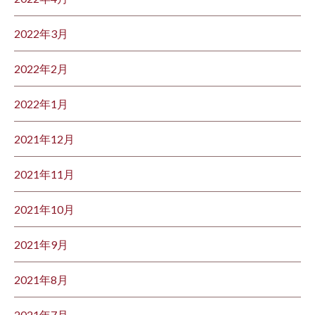
2022年3月
2022年2月
2022年1月
2021年12月
2021年11月
2021年10月
2021年9月
2021年8月
2021年7月