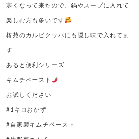
寒くなって来たので、鍋やスープに入れて
楽しむ方も多いです
椿苑のカルビクッパにも隠し味で入れてま
す
あると便利シリーズ
キムチペースト
お試しください
#1キロおかず
#自家製キムチペースト