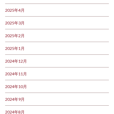
2025年4月
2025年3月
2025年2月
2025年1月
2024年12月
2024年11月
2024年10月
2024年9月
2024年8月