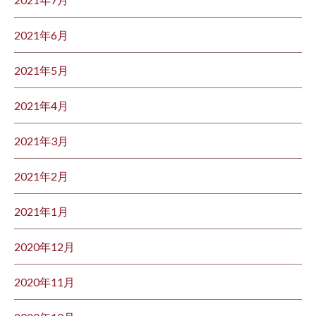
2021年6月
2021年5月
2021年4月
2021年3月
2021年2月
2021年1月
2020年12月
2020年11月