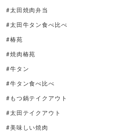
#太田焼肉弁当
#太田牛タン食べ比べ
#椿苑
#焼肉椿苑
#牛タン
#牛タン食べ比べ
#もつ鍋テイクアウト
#太田テイクアウト
#美味しい焼肉