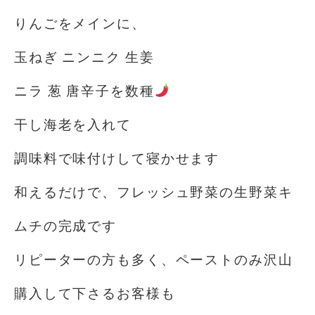
りんごをメインに、
玉ねぎ ニンニク 生姜
ニラ 葱 唐辛子を数種
干し海老を入れて
調味料で味付けして寝かせます
和えるだけで、フレッシュ野菜の生野菜キ
ムチの完成です
リピーターの方も多く、ペーストのみ沢山
購入して下さるお客様も