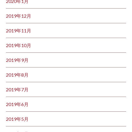
2020年1月
2019年12月
2019年11月
2019年10月
2019年9月
2019年8月
2019年7月
2019年6月
2019年5月