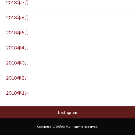
2018年7月
2018年6月
2018年5月
2018年4月
2018年3月
2018年2月
2018年1月
Instagram
Copyright (C) 焼肉椿苑. All Rights Reserved.