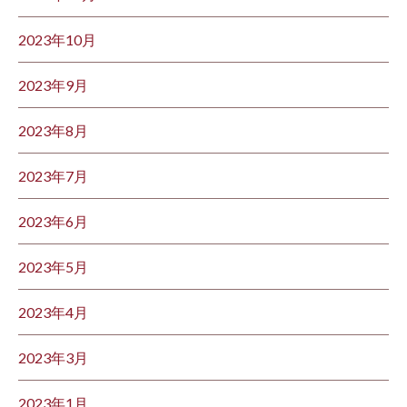
2023年10月
2023年9月
2023年8月
2023年7月
2023年6月
2023年5月
2023年4月
2023年3月
2023年1月