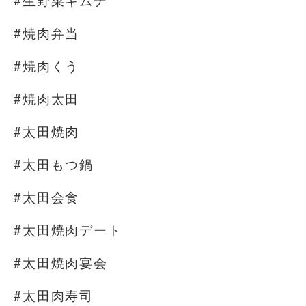
#生野菜キムチ
#焼肉弁当
#焼肉くう
#焼肉太田
#太田焼肉
#太田もつ鍋
#太田会食
#太田焼肉デート
#太田焼肉宴会
#太田肉寿司