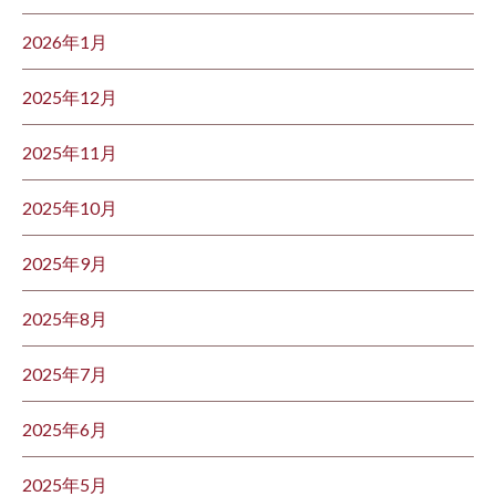
2026年1月
2025年12月
2025年11月
2025年10月
2025年9月
2025年8月
2025年7月
2025年6月
2025年5月