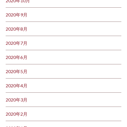
2020年10月
2020年9月
2020年8月
2020年7月
2020年6月
2020年5月
2020年4月
2020年3月
2020年2月