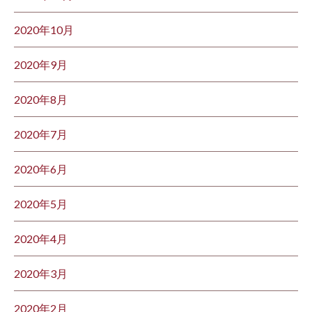
2020年10月
2020年9月
2020年8月
2020年7月
2020年6月
2020年5月
2020年4月
2020年3月
2020年2月