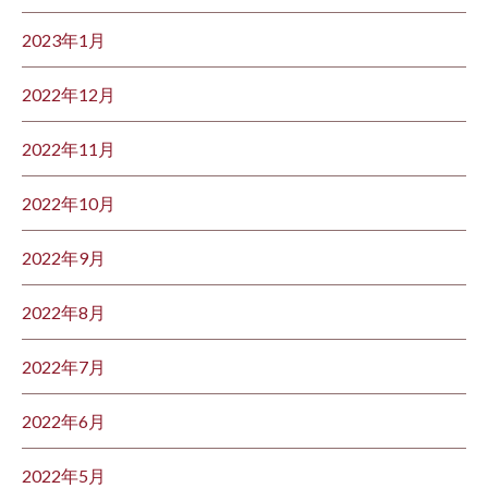
2023年1月
2022年12月
2022年11月
2022年10月
2022年9月
2022年8月
2022年7月
2022年6月
2022年5月