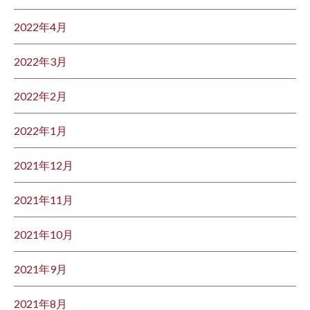
2022年4月
2022年3月
2022年2月
2022年1月
2021年12月
2021年11月
2021年10月
2021年9月
2021年8月