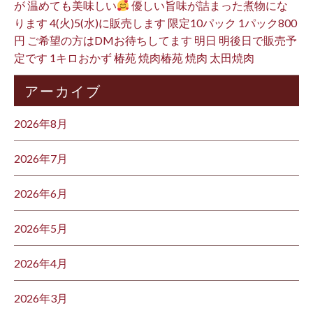
が 温めても美味しい
優しい旨味が詰まった煮物にな
ります 4(火)5(水)に販売します 限定10パック 1パック800
円 ご希望の方はDMお待ちしてます 明日 明後日で販売予
定です 1キロおかず 椿苑 焼肉椿苑 焼肉 太田焼肉
アーカイブ
2026年8月
2026年7月
2026年6月
2026年5月
2026年4月
2026年3月