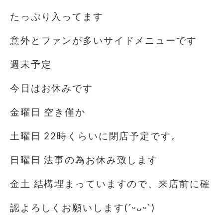
たっぷり入ってます
意外とファンが多いサイドメニューです
週末予定
今日はお休みです
金曜日 空き僅か
土曜日 22時くらいに閉店予定です。
日曜日 法事の為お休み致します
金土 結構埋まっていますので、来店前に確
認よろしくお願いします(´ᵕᴗᵕ`)