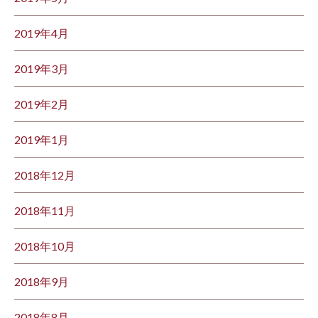
2019年4月
2019年3月
2019年2月
2019年1月
2018年12月
2018年11月
2018年10月
2018年9月
2018年8月