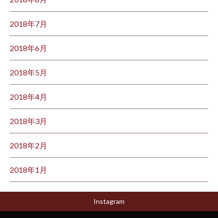
2018年7月
2018年6月
2018年5月
2018年4月
2018年3月
2018年2月
2018年1月
Instagram