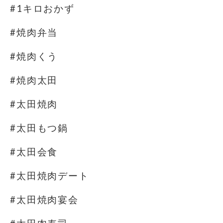
#1キロおかず
#焼肉弁当
#焼肉くう
#焼肉太田
#太田焼肉
#太田もつ鍋
#太田会食
#太田焼肉デート
#太田焼肉宴会