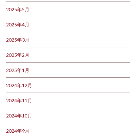
2025年5月
2025年4月
2025年3月
2025年2月
2025年1月
2024年12月
2024年11月
2024年10月
2024年9月