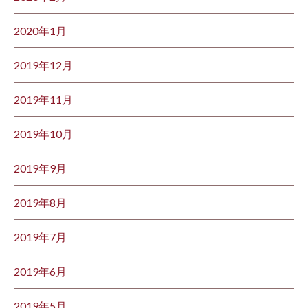
2020年1月
2019年12月
2019年11月
2019年10月
2019年9月
2019年8月
2019年7月
2019年6月
2019年5月