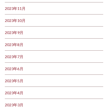
2023年11月
2023年10月
2023年9月
2023年8月
2023年7月
2023年6月
2023年5月
2023年4月
2023年3月