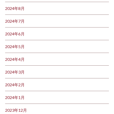
2024年8月
2024年7月
2024年6月
2024年5月
2024年4月
2024年3月
2024年2月
2024年1月
2023年12月