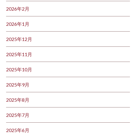
2026年2月
2026年1月
2025年12月
2025年11月
2025年10月
2025年9月
2025年8月
2025年7月
2025年6月