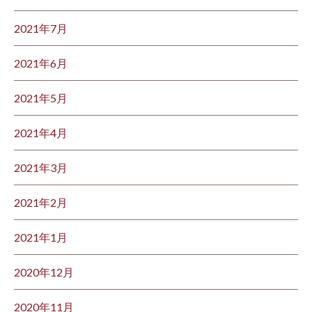
2021年7月
2021年6月
2021年5月
2021年4月
2021年3月
2021年2月
2021年1月
2020年12月
2020年11月