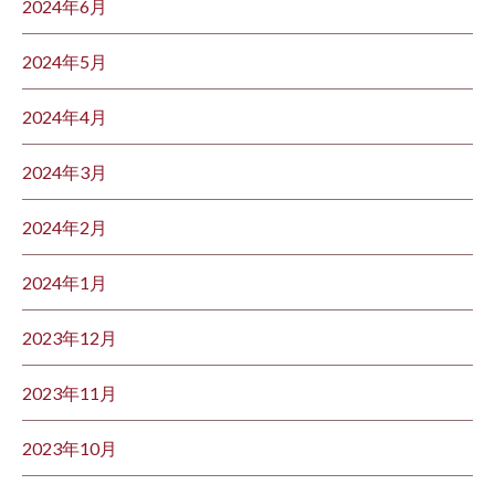
2024年6月
2024年5月
2024年4月
2024年3月
2024年2月
2024年1月
2023年12月
2023年11月
2023年10月