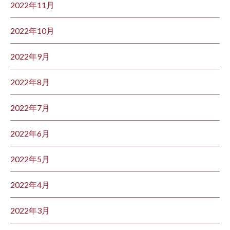
2022年11月
2022年10月
2022年9月
2022年8月
2022年7月
2022年6月
2022年5月
2022年4月
2022年3月