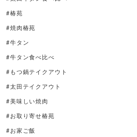
#椿苑
#焼肉椿苑
#牛タン
#牛タン食べ比べ
#もつ鍋テイクアウト
#太田テイクアウト
#美味しい焼肉
#お取り寄せ椿苑
#お家ご飯