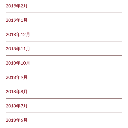
2019年2月
2019年1月
2018年12月
2018年11月
2018年10月
2018年9月
2018年8月
2018年7月
2018年6月