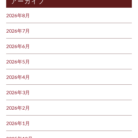
アーカイブ
2026年8月
2026年7月
2026年6月
2026年5月
2026年4月
2026年3月
2026年2月
2026年1月