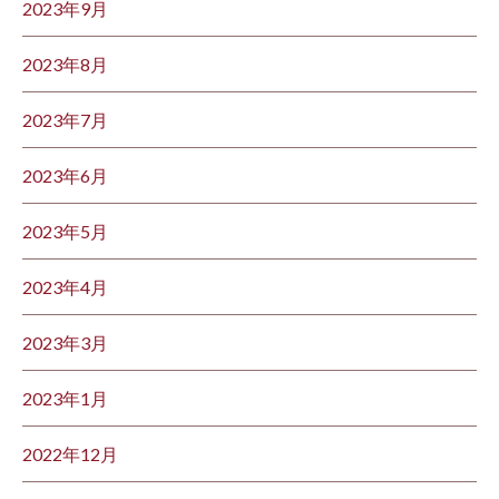
2023年9月
2023年8月
2023年7月
2023年6月
2023年5月
2023年4月
2023年3月
2023年1月
2022年12月