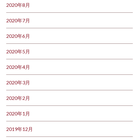
2020年8月
2020年7月
2020年6月
2020年5月
2020年4月
2020年3月
2020年2月
2020年1月
2019年12月