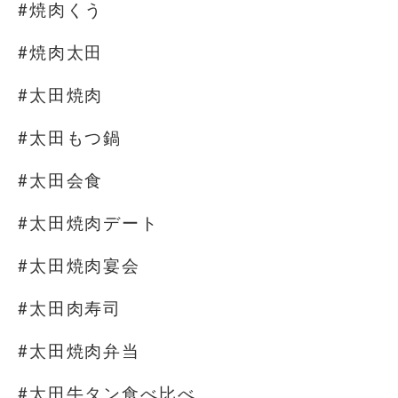
#焼肉くう
#焼肉太田
#太田焼肉
#太田もつ鍋
#太田会食
#太田焼肉デート
#太田焼肉宴会
#太田肉寿司
#太田焼肉弁当
#太田牛タン食べ比べ