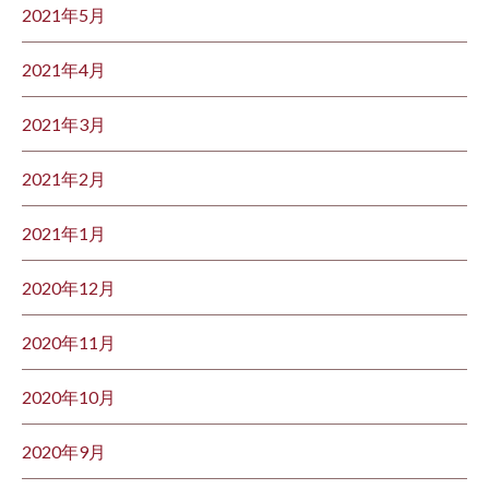
2021年5月
2021年4月
2021年3月
2021年2月
2021年1月
2020年12月
2020年11月
2020年10月
2020年9月