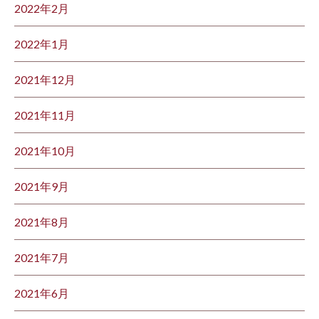
2022年2月
2022年1月
2021年12月
2021年11月
2021年10月
2021年9月
2021年8月
2021年7月
2021年6月