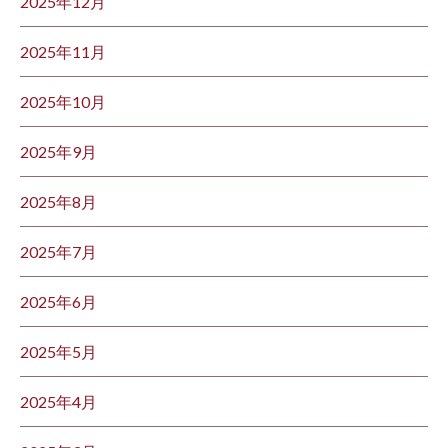
2025年12月
2025年11月
2025年10月
2025年9月
2025年8月
2025年7月
2025年6月
2025年5月
2025年4月