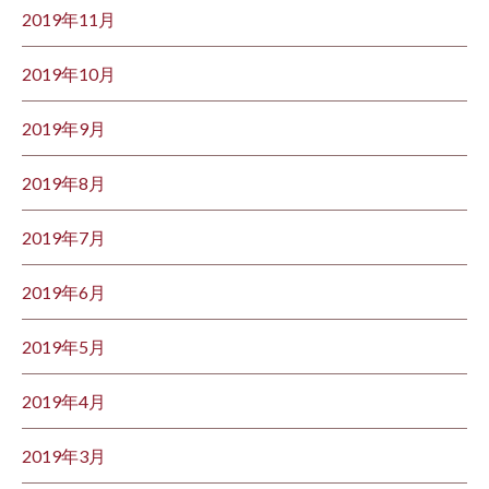
2019年11月
2019年10月
2019年9月
2019年8月
2019年7月
2019年6月
2019年5月
2019年4月
2019年3月