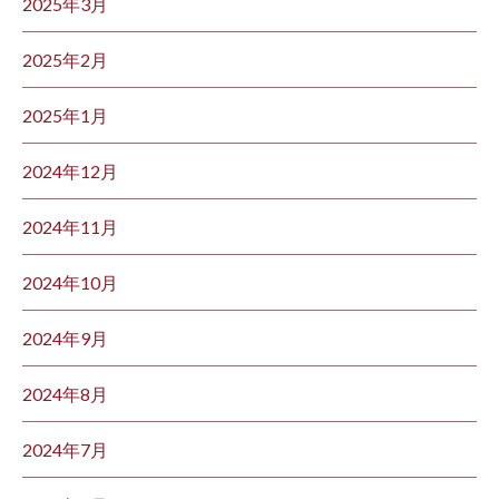
2025年3月
2025年2月
2025年1月
2024年12月
2024年11月
2024年10月
2024年9月
2024年8月
2024年7月