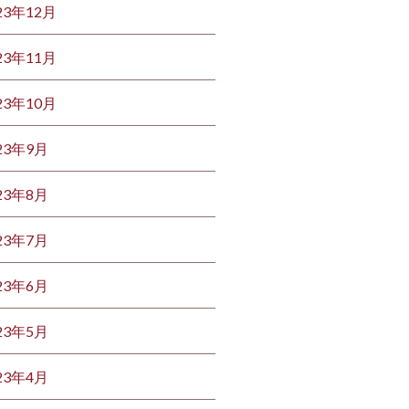
23年12月
23年11月
23年10月
23年9月
23年8月
23年7月
23年6月
23年5月
23年4月