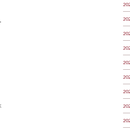
20
20
ー
20
20
20
20
20
ぶ
20
20