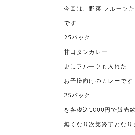
今回は、野菜 フルーツ
です
25パック
甘口タンカレー
更にフルーツも入れた
お子様向けのカレーです
25パック
を各税込1000円で販売
無くなり次第終了となり