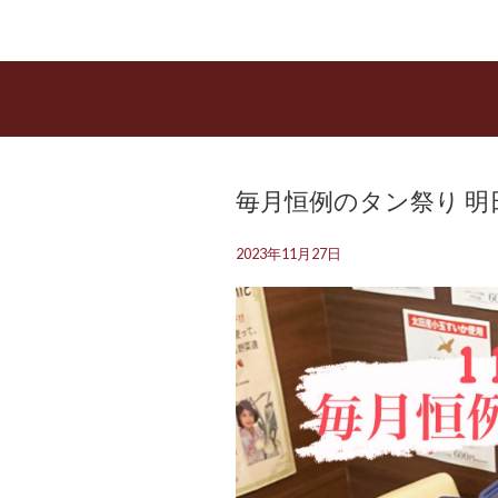
毎月恒例のタン祭り 明日
2023年11月27日