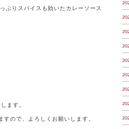
20
たっぷり️スパイスも効いたカレーソース
20
20
20
20
20
20
20
致します。
20
ますので、よろしくお願いします。