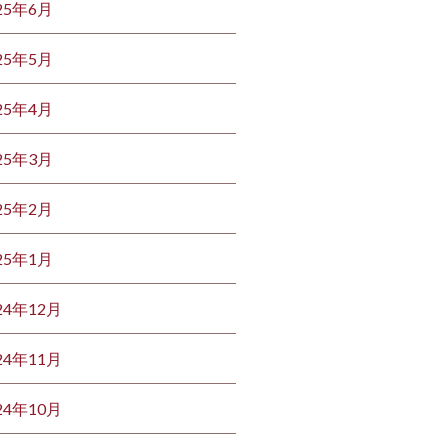
25年6月
25年5月
25年4月
25年3月
25年2月
25年1月
24年12月
24年11月
24年10月