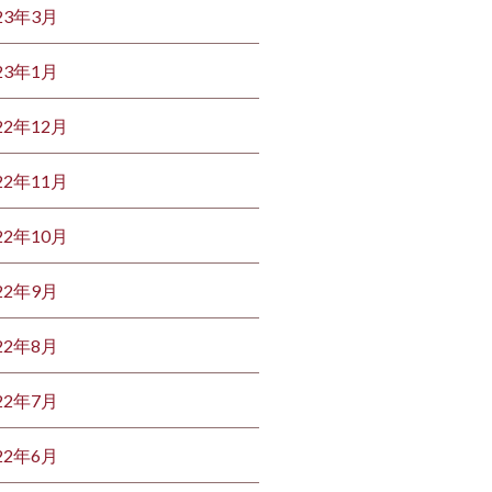
23年3月
23年1月
22年12月
22年11月
22年10月
22年9月
22年8月
22年7月
22年6月