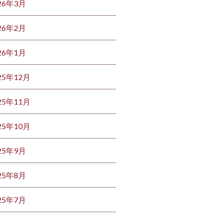
26年3月
26年2月
26年1月
25年12月
25年11月
25年10月
25年9月
25年8月
25年7月