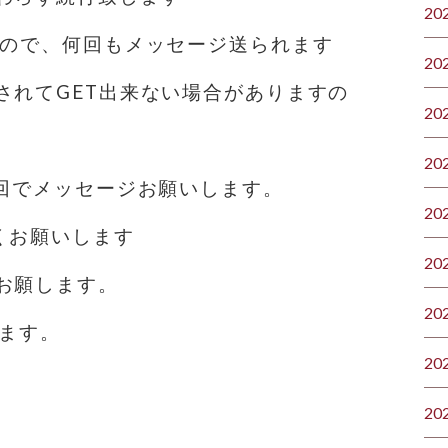
20
すので、何回もメッセージ送られます
20
されてGET出来ない場合がありますの
20
20
1回でメッセージお願いします。
20
くお願いします
20
お願します。
20
ります。
20
20