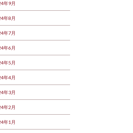
24年9月
24年8月
24年7月
24年6月
24年5月
24年4月
24年3月
24年2月
24年1月