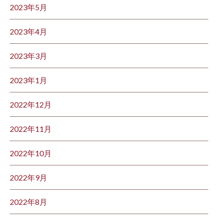
2023年5月
2023年4月
2023年3月
2023年1月
2022年12月
2022年11月
2022年10月
2022年9月
2022年8月