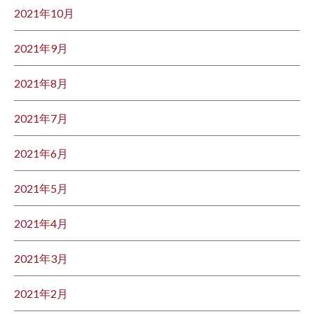
2021年10月
2021年9月
2021年8月
2021年7月
2021年6月
2021年5月
2021年4月
2021年3月
2021年2月