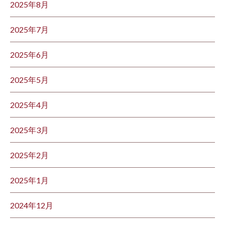
2025年8月
2025年7月
2025年6月
2025年5月
2025年4月
2025年3月
2025年2月
2025年1月
2024年12月