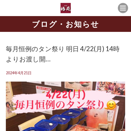
ブログ・お知らせ
毎月恒例のタン祭り 明日 4/22(月) 14時
よりお渡し開…
2024年4月21日