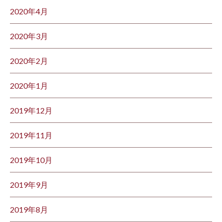
2020年4月
2020年3月
2020年2月
2020年1月
2019年12月
2019年11月
2019年10月
2019年9月
2019年8月