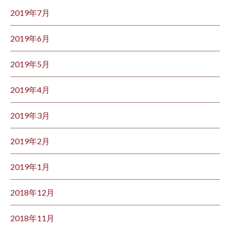
2019年7月
2019年6月
2019年5月
2019年4月
2019年3月
2019年2月
2019年1月
2018年12月
2018年11月