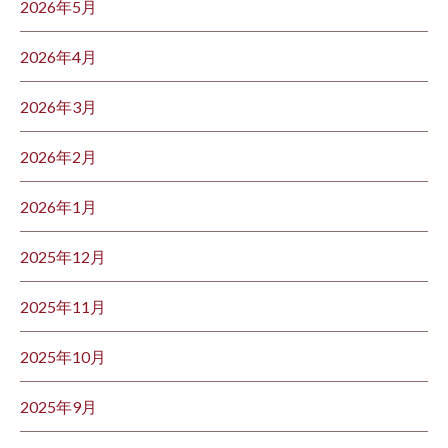
2026年5月
2026年4月
2026年3月
2026年2月
2026年1月
2025年12月
2025年11月
2025年10月
2025年9月