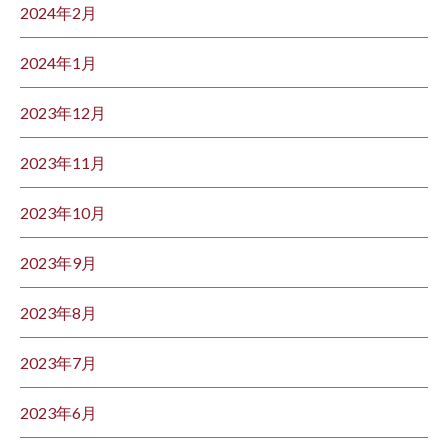
2024年2月
2024年1月
2023年12月
2023年11月
2023年10月
2023年9月
2023年8月
2023年7月
2023年6月