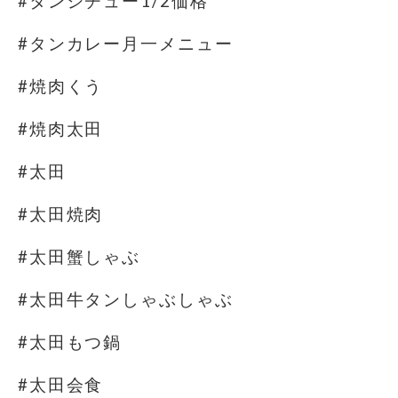
#タンシチュー1/2価格
#タンカレー月一メニュー
#焼肉くう
#焼肉太田
#太田
#太田焼肉
#太田蟹しゃぶ
#太田牛タンしゃぶしゃぶ
#太田もつ鍋
#太田会食