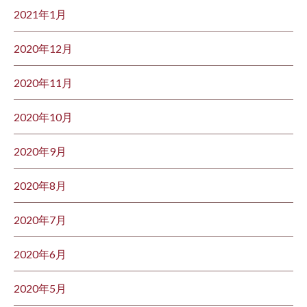
2021年1月
2020年12月
2020年11月
2020年10月
2020年9月
2020年8月
2020年7月
2020年6月
2020年5月