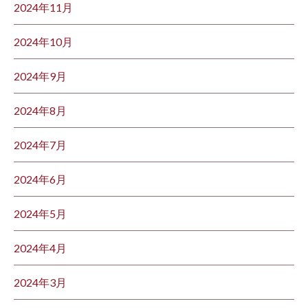
2024年11月
2024年10月
2024年9月
2024年8月
2024年7月
2024年6月
2024年5月
2024年4月
2024年3月