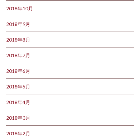
2018年10月
2018年9月
2018年8月
2018年7月
2018年6月
2018年5月
2018年4月
2018年3月
2018年2月