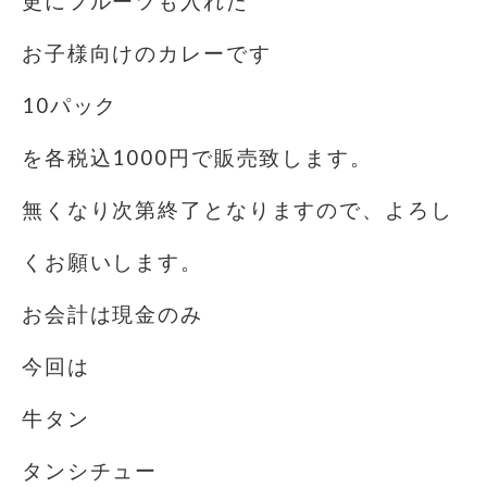
更にフルーツも入れた
お子様向けのカレーです
10パック
を各税込1000円で販売致します。
無くなり次第終了となりますので、よろし
くお願いします。
お会計は現金のみ️
今回は
牛タン
タンシチュー