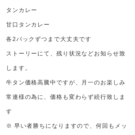
タンカレー
甘口タンカレー
各2パックずつまで大丈夫です
ストーリーにて、残り状況などお知らせ致
します。
牛タン価格高騰中ですが、月一のお楽しみ
常連様の為に、価格も変わらず続行致しま
す️
※ 早い者勝ちになりますので、何回もメッ