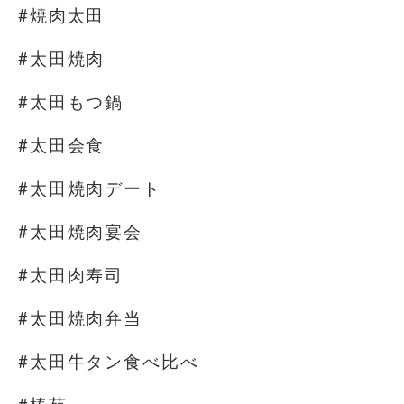
#焼肉太田
#太田焼肉
#太田もつ鍋
#太田会食
#太田焼肉デート
#太田焼肉宴会
#太田肉寿司
#太田焼肉弁当
#太田牛タン食べ比べ