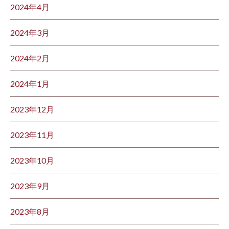
2024年4月
2024年3月
2024年2月
2024年1月
2023年12月
2023年11月
2023年10月
2023年9月
2023年8月