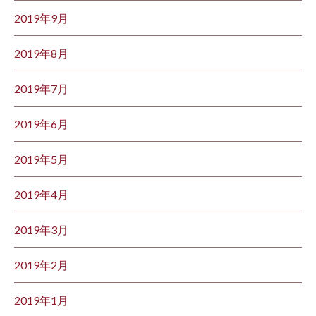
2019年9月
2019年8月
2019年7月
2019年6月
2019年5月
2019年4月
2019年3月
2019年2月
2019年1月