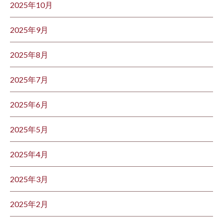
2025年10月
2025年9月
2025年8月
2025年7月
2025年6月
2025年5月
2025年4月
2025年3月
2025年2月