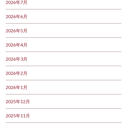
2026年7月
2026年6月
2026年5月
2026年4月
2026年3月
2026年2月
2026年1月
2025年12月
2025年11月