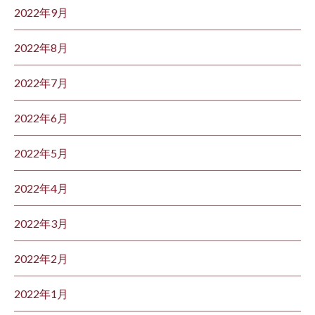
2022年9月
2022年8月
2022年7月
2022年6月
2022年5月
2022年4月
2022年3月
2022年2月
2022年1月