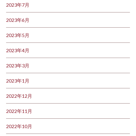
2023年7月
2023年6月
2023年5月
2023年4月
2023年3月
2023年1月
2022年12月
2022年11月
2022年10月