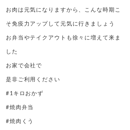
お肉は元気になりますから、こんな時期こ
そ免疫力アップして元気に行きましょう
お弁当やテイクアウトも徐々に増えて来ま
した
お家で会社で
是非ご利用ください
#1キロおかず
#焼肉弁当
#焼肉くう