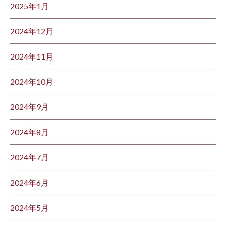
2025年1月
2024年12月
2024年11月
2024年10月
2024年9月
2024年8月
2024年7月
2024年6月
2024年5月