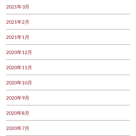
2021年3月
2021年2月
2021年1月
2020年12月
2020年11月
2020年10月
2020年9月
2020年8月
2020年7月