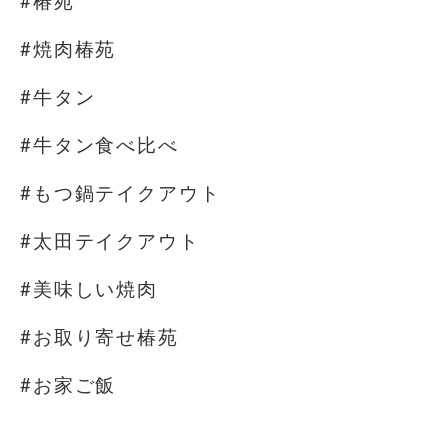
#椿苑
#焼肉椿苑
#牛タン
#牛タン食べ比べ
#もつ鍋テイクアウト
#太田テイクアウト
#美味しい焼肉
#お取り寄せ椿苑
#お家ご飯