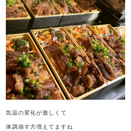
気温の変化が激しくて
体調崩す方増えてますね