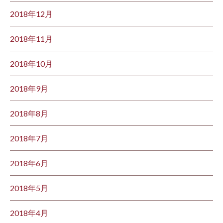
2018年12月
2018年11月
2018年10月
2018年9月
2018年8月
2018年7月
2018年6月
2018年5月
2018年4月