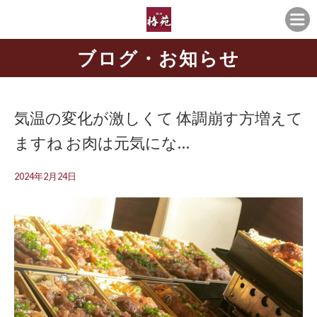
ブログ・お知らせ
気温の変化が激しくて 体調崩す方増えて
ますね お肉は元気にな…
2024年2月24日