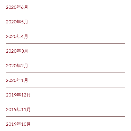
2020年6月
2020年5月
2020年4月
2020年3月
2020年2月
2020年1月
2019年12月
2019年11月
2019年10月