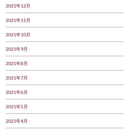
2021年12月
2021年11月
2021年10月
2021年9月
2021年8月
2021年7月
2021年6月
2021年5月
2021年4月