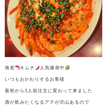
海老
キムチ
人気爆発中
いつもおかわりするお客様
最初から3人前注文に変わって来ました
酒が飲みたくなるアテが沢山あるので