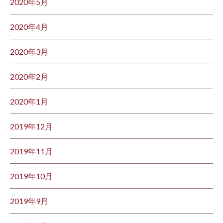
2020年5月
2020年4月
2020年3月
2020年2月
2020年1月
2019年12月
2019年11月
2019年10月
2019年9月