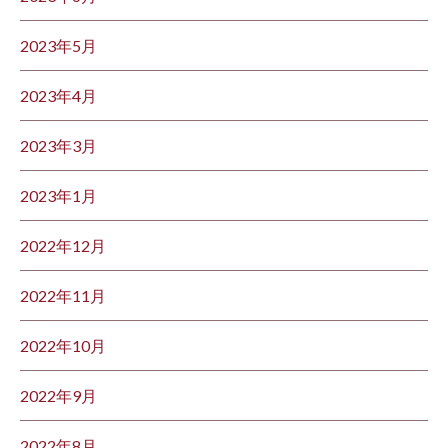
2023年5月
2023年4月
2023年3月
2023年1月
2022年12月
2022年11月
2022年10月
2022年9月
2022年8月