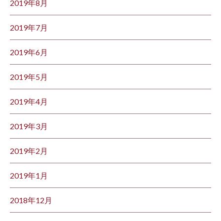
2019年8月
2019年7月
2019年6月
2019年5月
2019年4月
2019年3月
2019年2月
2019年1月
2018年12月