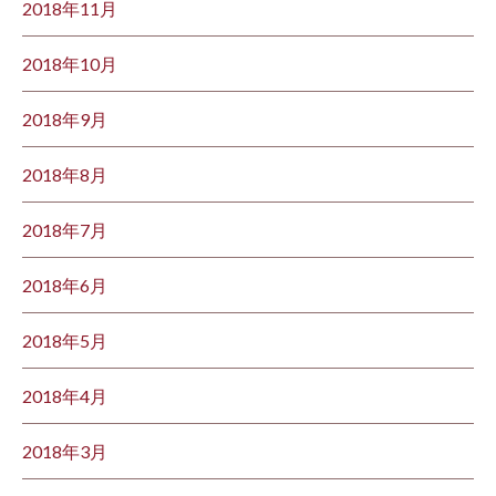
2018年11月
2018年10月
2018年9月
2018年8月
2018年7月
2018年6月
2018年5月
2018年4月
2018年3月