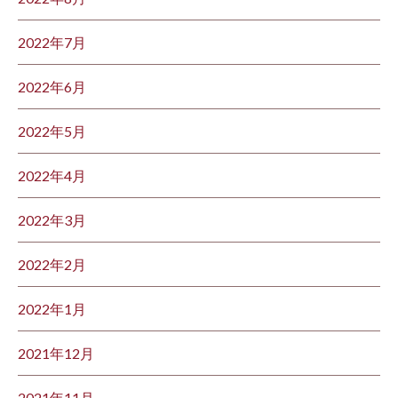
2022年7月
2022年6月
2022年5月
2022年4月
2022年3月
2022年2月
2022年1月
2021年12月
2021年11月