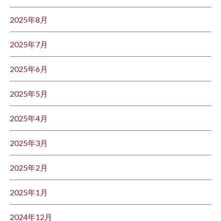
2025年8月
2025年7月
2025年6月
2025年5月
2025年4月
2025年3月
2025年2月
2025年1月
2024年12月