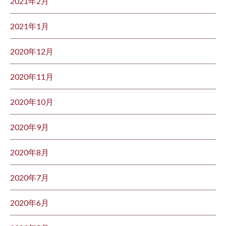
2021年2月
2021年1月
2020年12月
2020年11月
2020年10月
2020年9月
2020年8月
2020年7月
2020年6月