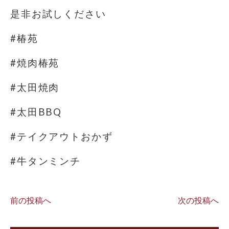
是非お試しください
#椿苑
#焼肉椿苑
#太田焼肉
#太田BBQ
#テイクアウトおかず
#牛タンミンチ
前の投稿へ
次の投稿へ