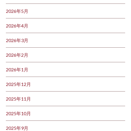
2026年5月
2026年4月
2026年3月
2026年2月
2026年1月
2025年12月
2025年11月
2025年10月
2025年9月