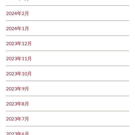
2024年2月
2024年1月
2023年12月
2023年11月
2023年10月
2023年9月
2023年8月
2023年7月
2023年6月