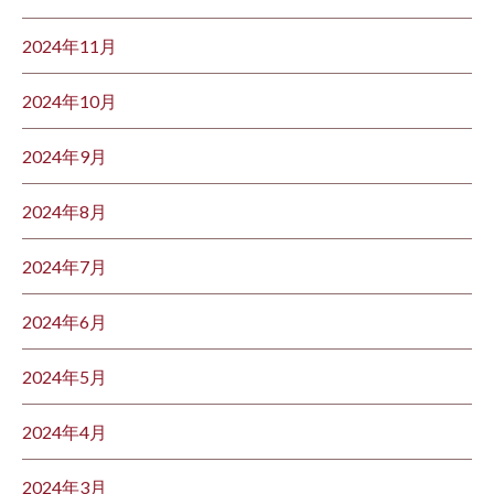
2024年11月
2024年10月
2024年9月
2024年8月
2024年7月
2024年6月
2024年5月
2024年4月
2024年3月