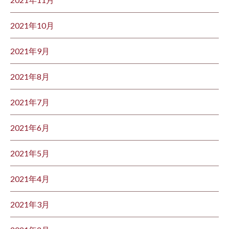
2021年10月
2021年9月
2021年8月
2021年7月
2021年6月
2021年5月
2021年4月
2021年3月