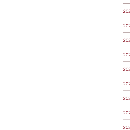
20
20
20
20
20
20
20
20
20