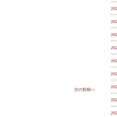
20
20
20
20
20
20
20
次の投稿へ
20
20