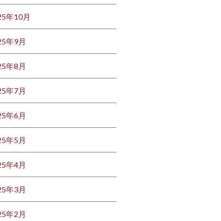
25年10月
25年9月
25年8月
25年7月
25年6月
25年5月
25年4月
25年3月
25年2月