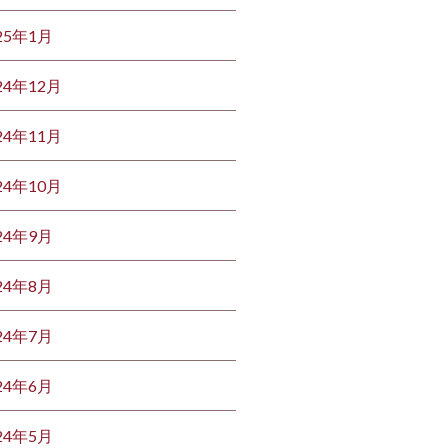
25年1月
24年12月
24年11月
24年10月
24年9月
24年8月
24年7月
24年6月
24年5月