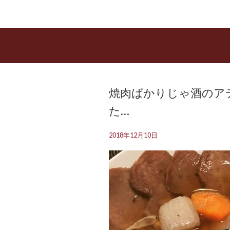
焼肉ばかりじゃ酒のアテ
た…
2018年12月10日