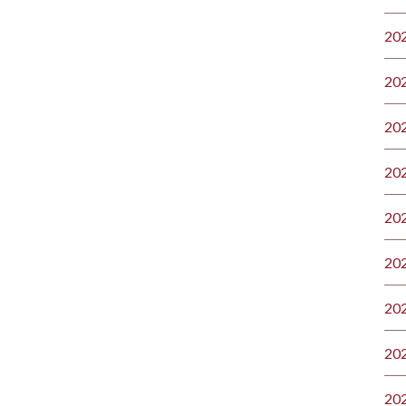
20
20
20
20
20
20
20
20
20