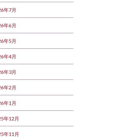
26年7月
26年6月
26年5月
26年4月
26年3月
26年2月
26年1月
25年12月
25年11月