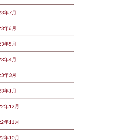
23年7月
23年6月
23年5月
23年4月
23年3月
23年1月
22年12月
22年11月
22年10月