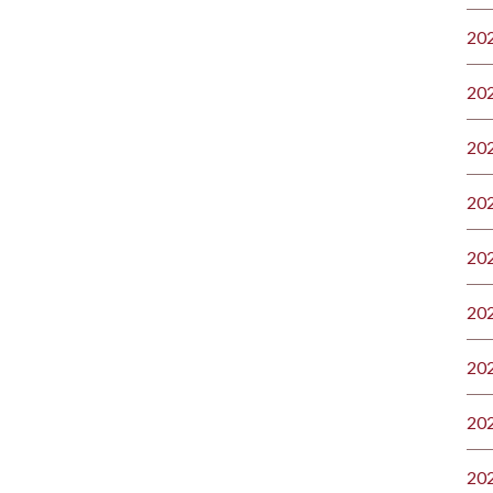
20
20
20
20
20
20
20
20
20