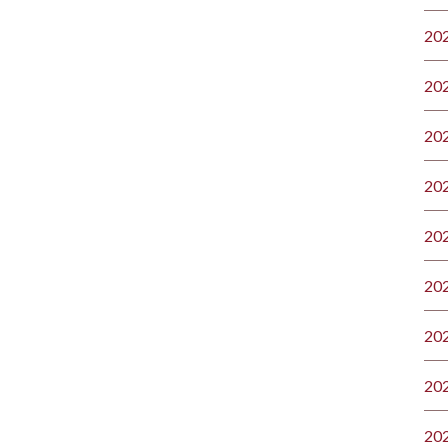
20
20
20
20
20
20
20
20
20