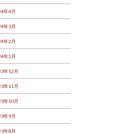
24年4月
24年3月
24年2月
24年1月
23年12月
23年11月
23年10月
23年9月
23年8月