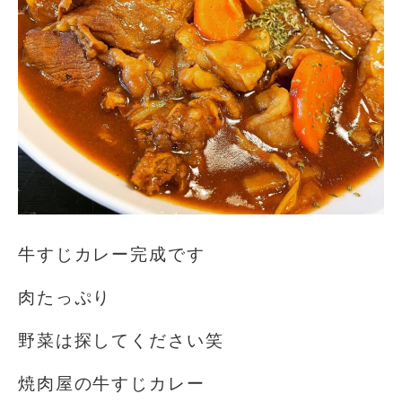
牛すじカレー完成です
肉たっぷり
野菜は探してください笑
焼肉屋の牛すじカレー