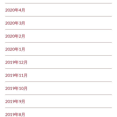
2020年4月
2020年3月
2020年2月
2020年1月
2019年12月
2019年11月
2019年10月
2019年9月
2019年8月