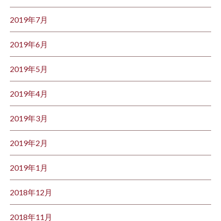
2019年7月
2019年6月
2019年5月
2019年4月
2019年3月
2019年2月
2019年1月
2018年12月
2018年11月