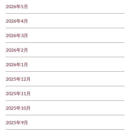
2026年5月
2026年4月
2026年3月
2026年2月
2026年1月
2025年12月
2025年11月
2025年10月
2025年9月