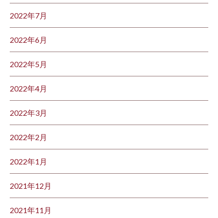
2022年7月
2022年6月
2022年5月
2022年4月
2022年3月
2022年2月
2022年1月
2021年12月
2021年11月