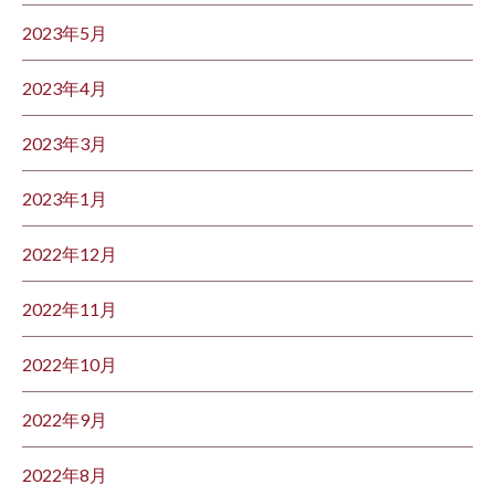
2023年5月
2023年4月
2023年3月
2023年1月
2022年12月
2022年11月
2022年10月
2022年9月
2022年8月