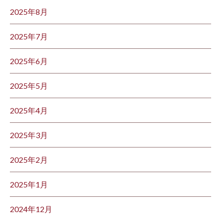
2025年8月
2025年7月
2025年6月
2025年5月
2025年4月
2025年3月
2025年2月
2025年1月
2024年12月