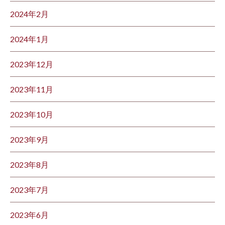
2024年2月
2024年1月
2023年12月
2023年11月
2023年10月
2023年9月
2023年8月
2023年7月
2023年6月