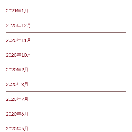
2021年1月
2020年12月
2020年11月
2020年10月
2020年9月
2020年8月
2020年7月
2020年6月
2020年5月