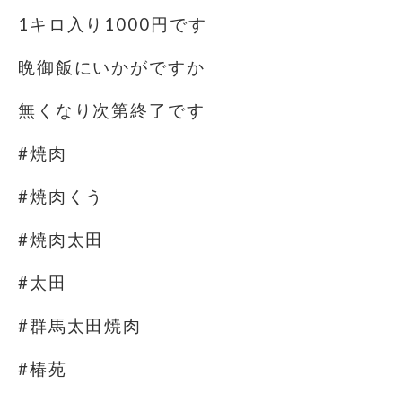
1キロ入り1000円です
晩御飯にいかがですか
無くなり次第終了です
#焼肉
#焼肉くう
#焼肉太田
#太田
#群馬太田焼肉
#椿苑