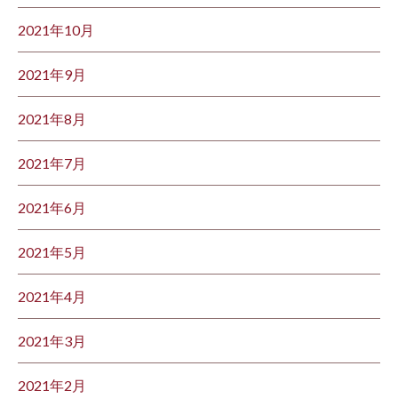
2021年10月
2021年9月
2021年8月
2021年7月
2021年6月
2021年5月
2021年4月
2021年3月
2021年2月