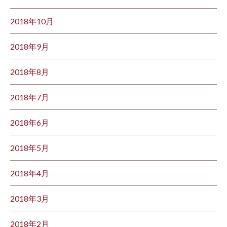
2018年10月
2018年9月
2018年8月
2018年7月
2018年6月
2018年5月
2018年4月
2018年3月
2018年2月