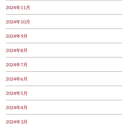
2024年11月
2024年10月
2024年9月
2024年8月
2024年7月
2024年6月
2024年5月
2024年4月
2024年3月