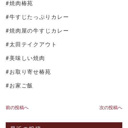
#焼肉椿苑
#牛すじたっぷりカレー
#焼肉屋の牛すじカレー
#太田テイクアウト
#美味しい焼肉
#お取り寄せ椿苑
#お家ご飯
前の投稿へ
次の投稿へ