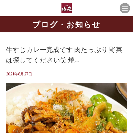
ブログ・お知らせ
牛すじカレー完成です 肉たっぷり 野菜
は探してください笑 焼…
2021年8月27日