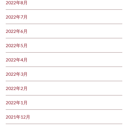
2022年8月
2022年7月
2022年6月
2022年5月
2022年4月
2022年3月
2022年2月
2022年1月
2021年12月