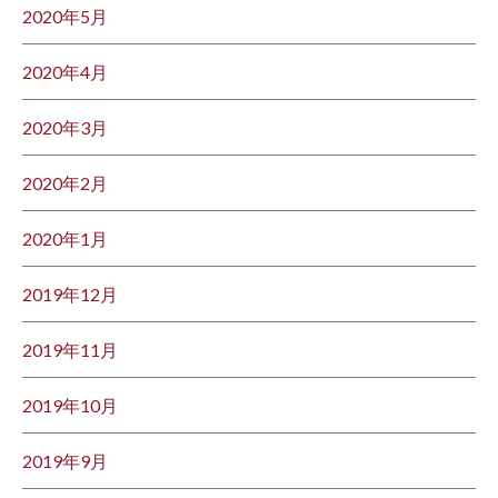
2020年5月
2020年4月
2020年3月
2020年2月
2020年1月
2019年12月
2019年11月
2019年10月
2019年9月