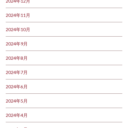
2024年12月
2024年11月
2024年10月
2024年9月
2024年8月
2024年7月
2024年6月
2024年5月
2024年4月