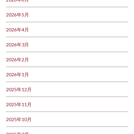
2026年5月
2026年4月
2026年3月
2026年2月
2026年1月
2025年12月
2025年11月
2025年10月