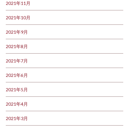
2021年11月
2021年10月
2021年9月
2021年8月
2021年7月
2021年6月
2021年5月
2021年4月
2021年3月