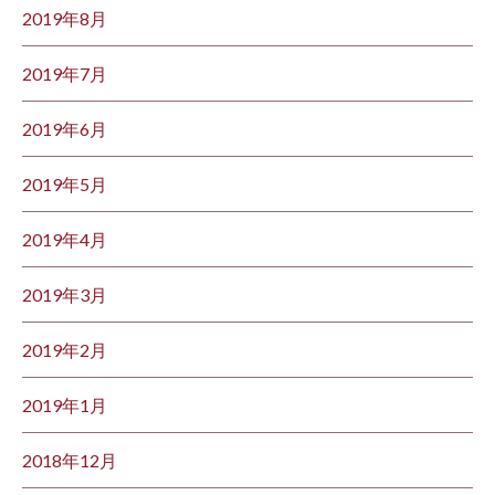
2019年8月
2019年7月
2019年6月
2019年5月
2019年4月
2019年3月
2019年2月
2019年1月
2018年12月