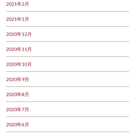
2021年2月
2021年1月
2020年12月
2020年11月
2020年10月
2020年9月
2020年8月
2020年7月
2020年6月