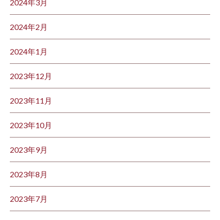
2024年3月
2024年2月
2024年1月
2023年12月
2023年11月
2023年10月
2023年9月
2023年8月
2023年7月