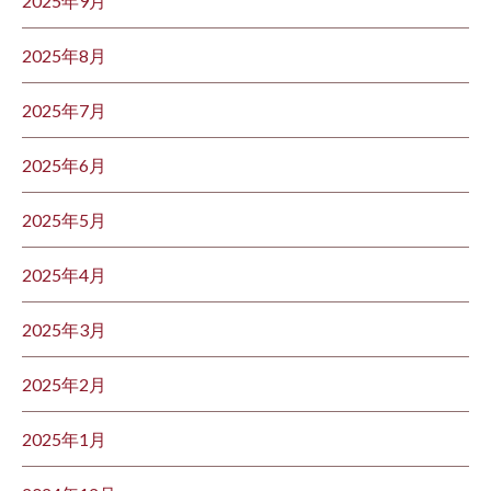
2025年9月
2025年8月
2025年7月
2025年6月
2025年5月
2025年4月
2025年3月
2025年2月
2025年1月