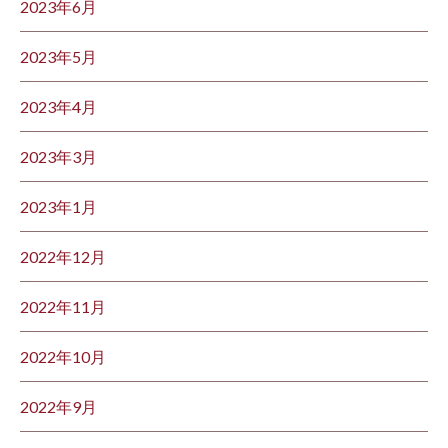
2023年6月
2023年5月
2023年4月
2023年3月
2023年1月
2022年12月
2022年11月
2022年10月
2022年9月