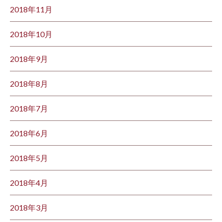
2018年11月
2018年10月
2018年9月
2018年8月
2018年7月
2018年6月
2018年5月
2018年4月
2018年3月