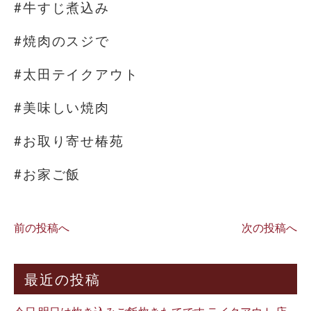
#牛すじ煮込み
#焼肉のスジで
#太田テイクアウト
#美味しい焼肉
#お取り寄せ椿苑
#お家ご飯
前の投稿へ
次の投稿へ
最近の投稿