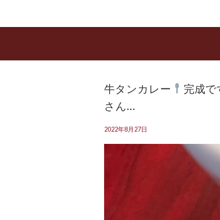
牛タンカレー
完成で
さん…
2022年8月27日