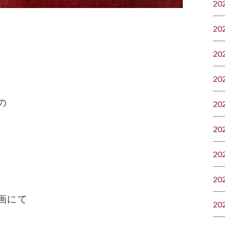
20
20
20
20
の
20
20
20
20
画にて
20