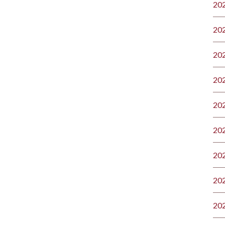
20
20
20
20
20
20
20
20
20