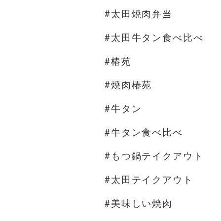
#太田焼肉弁当
#太田牛タン食べ比べ
#椿苑
#焼肉椿苑
#牛タン
#牛タン食べ比べ
#もつ鍋テイクアウト
#太田テイクアウト
#美味しい焼肉