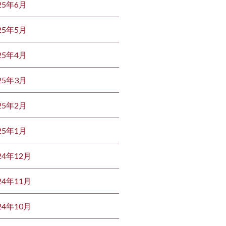
25年6月
25年5月
25年4月
25年3月
25年2月
25年1月
24年12月
24年11月
24年10月