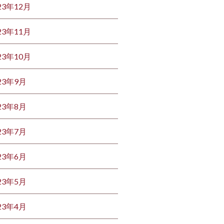
23年12月
23年11月
23年10月
23年9月
23年8月
23年7月
23年6月
23年5月
23年4月