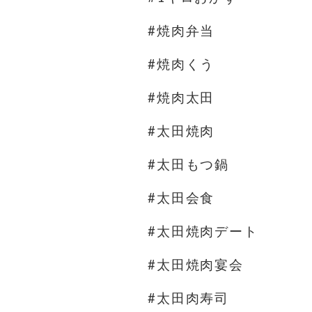
#焼肉弁当
#焼肉くう
#焼肉太田
#太田焼肉
#太田もつ鍋
#太田会食
#太田焼肉デート
#太田焼肉宴会
#太田肉寿司