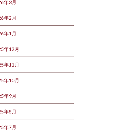
26年3月
26年2月
26年1月
25年12月
25年11月
25年10月
25年9月
25年8月
25年7月