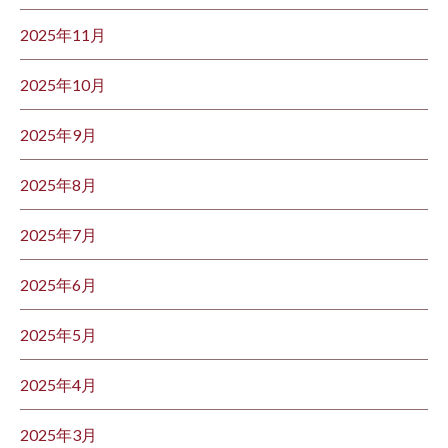
2025年11月
2025年10月
2025年9月
2025年8月
2025年7月
2025年6月
2025年5月
2025年4月
2025年3月