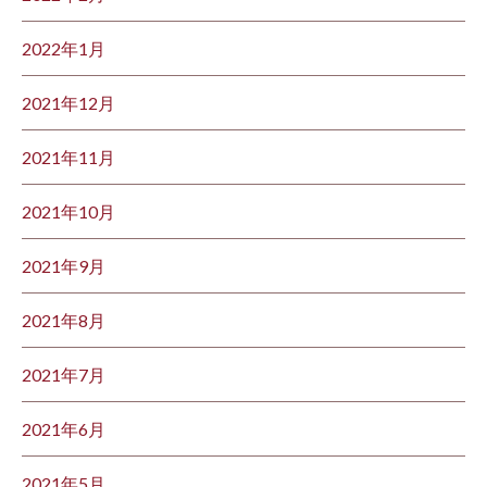
2022年1月
2021年12月
2021年11月
2021年10月
2021年9月
2021年8月
2021年7月
2021年6月
2021年5月