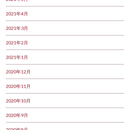
2021年4月
2021年3月
2021年2月
2021年1月
2020年12月
2020年11月
2020年10月
2020年9月
2020年8月