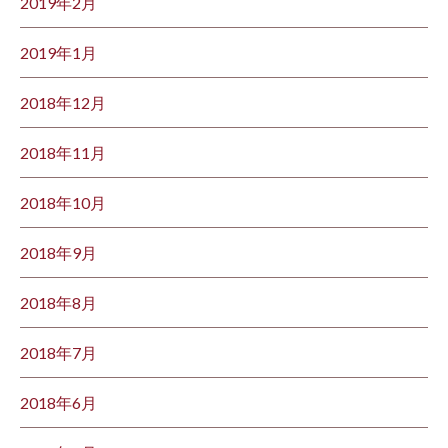
2019年2月
2019年1月
2018年12月
2018年11月
2018年10月
2018年9月
2018年8月
2018年7月
2018年6月