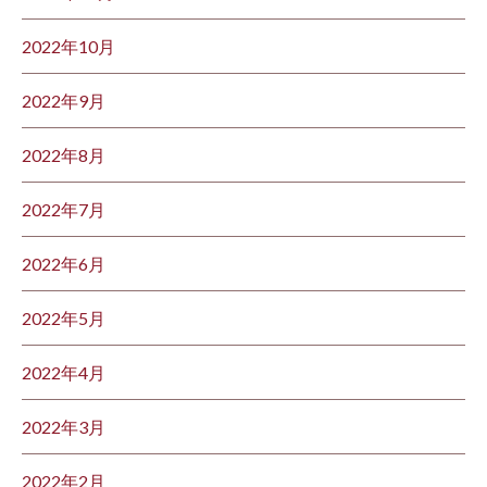
2022年10月
2022年9月
2022年8月
2022年7月
2022年6月
2022年5月
2022年4月
2022年3月
2022年2月