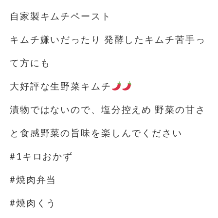
自家製キムチペースト
キムチ嫌いだったり 発酵したキムチ苦手っ
て方にも
大好評な生野菜キムチ
漬物ではないので、塩分控えめ 野菜の甘さ
と食感野菜の旨味を楽しんでください
#1キロおかず
#焼肉弁当
#焼肉くう