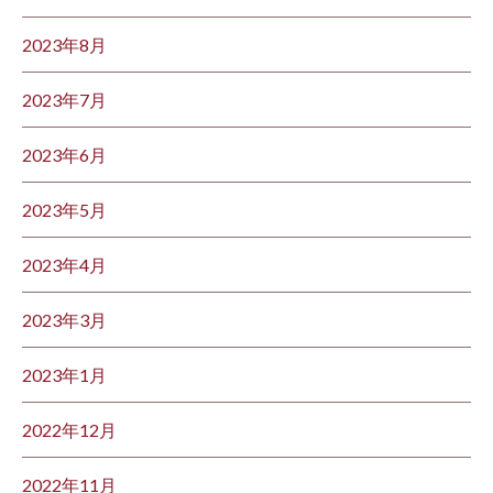
2023年8月
2023年7月
2023年6月
2023年5月
2023年4月
2023年3月
2023年1月
2022年12月
2022年11月