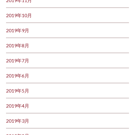
2019年11月
2019年10月
2019年9月
2019年8月
2019年7月
2019年6月
2019年5月
2019年4月
2019年3月