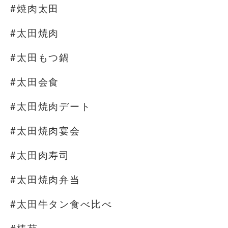
#焼肉太田
#太田焼肉
#太田もつ鍋
#太田会食
#太田焼肉デート
#太田焼肉宴会
#太田肉寿司
#太田焼肉弁当
#太田牛タン食べ比べ