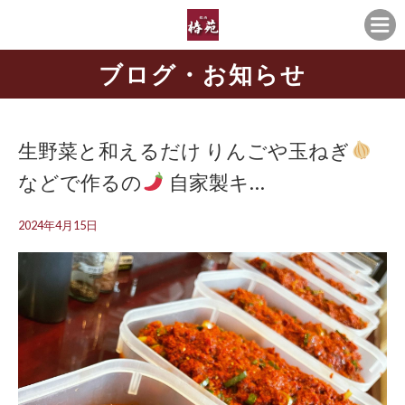
ブログ・お知らせ
生野菜と和えるだけ りんごや玉ねぎ
などで作るの
自家製キ…
2024年4月15日