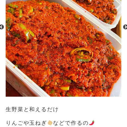
生野菜と和えるだけ
りんごや玉ねぎ
などで作るの