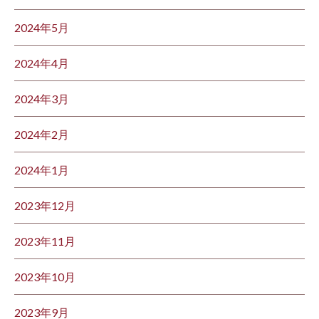
2024年5月
2024年4月
2024年3月
2024年2月
2024年1月
2023年12月
2023年11月
2023年10月
2023年9月