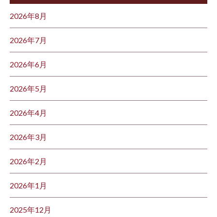
2026年8月
2026年7月
2026年6月
2026年5月
2026年4月
2026年3月
2026年2月
2026年1月
2025年12月