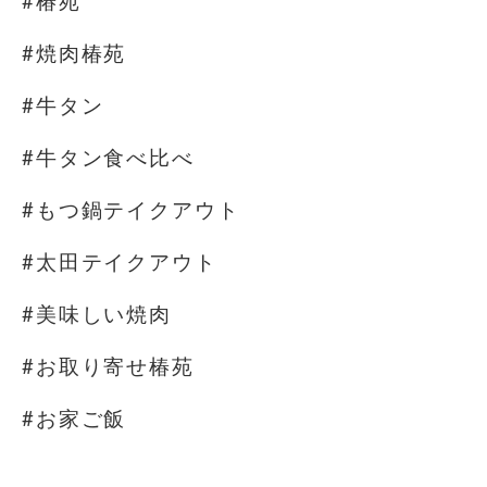
#椿苑
#焼肉椿苑
#牛タン
#牛タン食べ比べ
#もつ鍋テイクアウト
#太田テイクアウト
#美味しい焼肉
#お取り寄せ椿苑
#お家ご飯