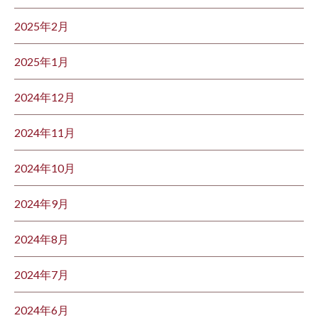
2025年2月
2025年1月
2024年12月
2024年11月
2024年10月
2024年9月
2024年8月
2024年7月
2024年6月