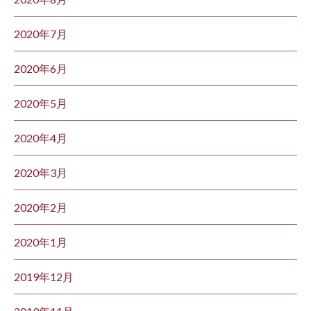
2020年7月
2020年6月
2020年5月
2020年4月
2020年3月
2020年2月
2020年1月
2019年12月