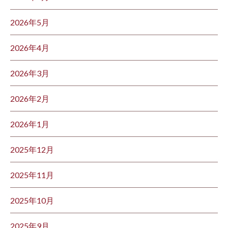
2026年5月
2026年4月
2026年3月
2026年2月
2026年1月
2025年12月
2025年11月
2025年10月
2025年9月