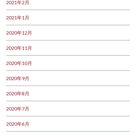
2021年2月
2021年1月
2020年12月
2020年11月
2020年10月
2020年9月
2020年8月
2020年7月
2020年6月