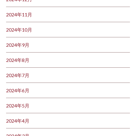
2024年11月
2024年10月
2024年9月
2024年8月
2024年7月
2024年6月
2024年5月
2024年4月
2024年3月