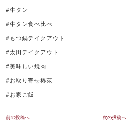
#牛タン
#牛タン食べ比べ
#もつ鍋テイクアウト
#太田テイクアウト
#美味しい焼肉
#お取り寄せ椿苑
#お家ご飯
前の投稿へ
次の投稿へ