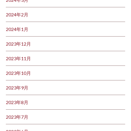
2024年2月
2024年1月
2023年12月
2023年11月
2023年10月
2023年9月
2023年8月
2023年7月