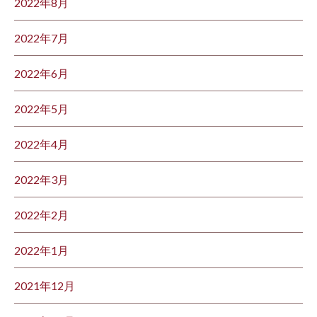
2022年8月
2022年7月
2022年6月
2022年5月
2022年4月
2022年3月
2022年2月
2022年1月
2021年12月