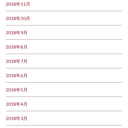
2018年11月
2018年10月
2018年9月
2018年8月
2018年7月
2018年6月
2018年5月
2018年4月
2018年3月