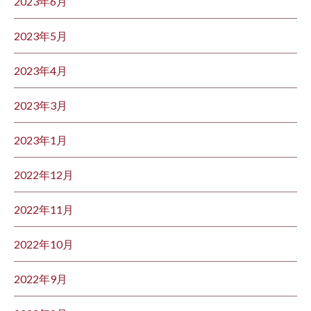
2023年6月
2023年5月
2023年4月
2023年3月
2023年1月
2022年12月
2022年11月
2022年10月
2022年9月