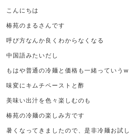
こんにちは️
椿苑のまるさんです
呼び方なんか良くわからなくなる
中国語みたいだし
もはや普通の冷麺と価格も一緒っていうw
味変にキムチペーストと酢️
美味い出汁を色々楽しむのも
椿苑の冷麺の楽しみ方です
暑くなってきましたので、是非冷麺お試し