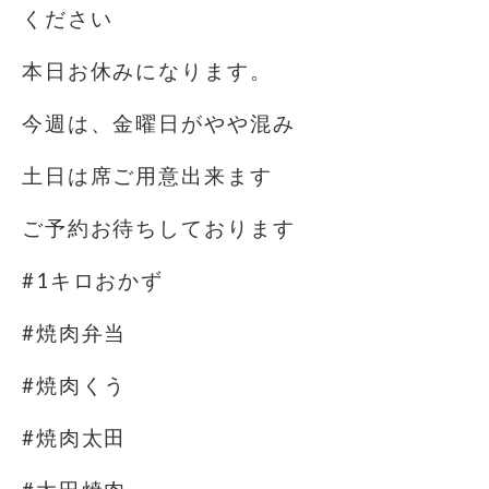
ください
本日お休みになります。
今週は、金曜日がやや混み
土日は席ご用意出来ます
ご予約お待ちしております
#1キロおかず
#焼肉弁当
#焼肉くう
#焼肉太田