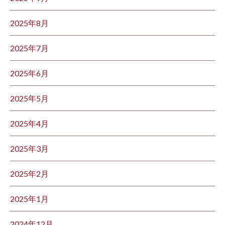
2025年8月
2025年7月
2025年6月
2025年5月
2025年4月
2025年3月
2025年2月
2025年1月
2024年12月