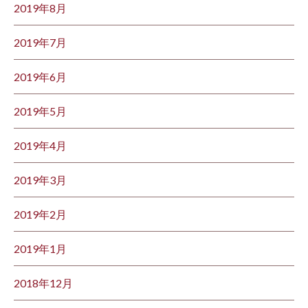
2019年8月
2019年7月
2019年6月
2019年5月
2019年4月
2019年3月
2019年2月
2019年1月
2018年12月