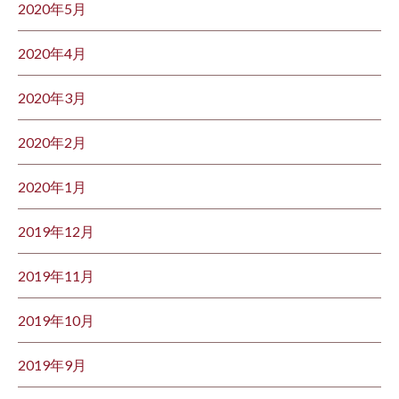
2020年5月
2020年4月
2020年3月
2020年2月
2020年1月
2019年12月
2019年11月
2019年10月
2019年9月