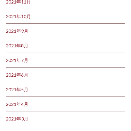
2021年11月
2021年10月
2021年9月
2021年8月
2021年7月
2021年6月
2021年5月
2021年4月
2021年3月