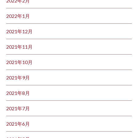
2022年2月
2022年1月
2021年12月
2021年11月
2021年10月
2021年9月
2021年8月
2021年7月
2021年6月