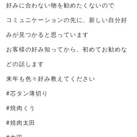
好みに合わない物を勧めたくないので
コミュニケーションの先に、新しい自分好
みが見つかると思っています
お客様の好み知ってから、初めてお勧めな
どの話します
来年も色々好み教えてください
#芯タン薄切り
#焼肉くう
#焼肉太田