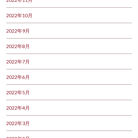
2022年10月
2022年9月
2022年8月
2022年7月
2022年6月
2022年5月
2022年4月
2022年3月