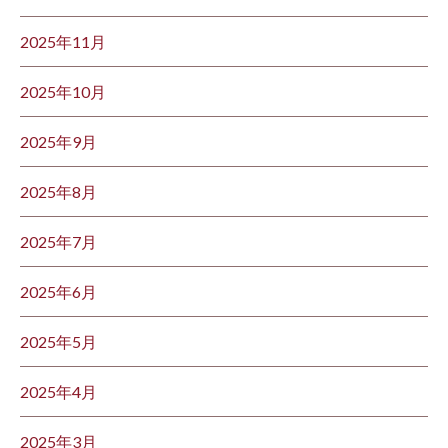
2025年11月
2025年10月
2025年9月
2025年8月
2025年7月
2025年6月
2025年5月
2025年4月
2025年3月