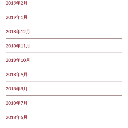
2019年2月
2019年1月
2018年12月
2018年11月
2018年10月
2018年9月
2018年8月
2018年7月
2018年6月