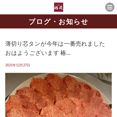
ブログ・お知らせ
薄切り芯タンが今年は一番売れました
おはようございます️ 椿…
2021年12月27日