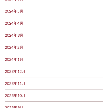
2024年5月
2024年4月
2024年3月
2024年2月
2024年1月
2023年12月
2023年11月
2023年10月
2023年9月