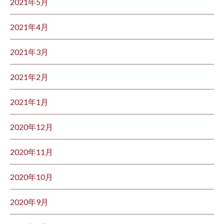
2021年5月
2021年4月
2021年3月
2021年2月
2021年1月
2020年12月
2020年11月
2020年10月
2020年9月