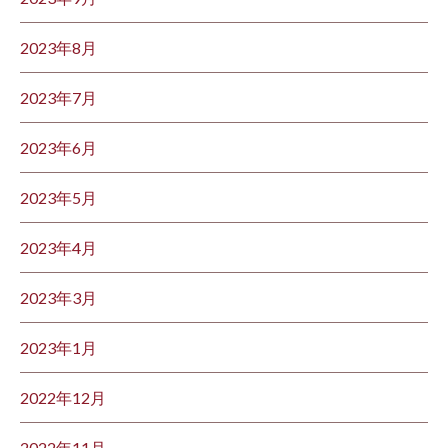
2023年8月
2023年7月
2023年6月
2023年5月
2023年4月
2023年3月
2023年1月
2022年12月
2022年11月