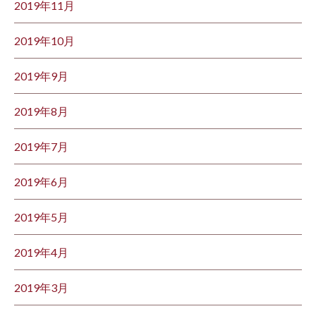
2019年11月
2019年10月
2019年9月
2019年8月
2019年7月
2019年6月
2019年5月
2019年4月
2019年3月