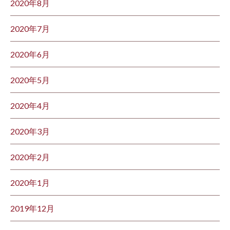
2020年8月
2020年7月
2020年6月
2020年5月
2020年4月
2020年3月
2020年2月
2020年1月
2019年12月