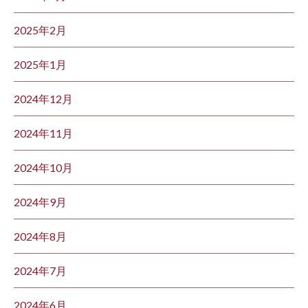
2025年2月
2025年1月
2024年12月
2024年11月
2024年10月
2024年9月
2024年8月
2024年7月
2024年6月