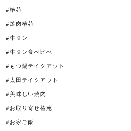
#椿苑
#焼肉椿苑
#牛タン
#牛タン食べ比べ
#もつ鍋テイクアウト
#太田テイクアウト
#美味しい焼肉
#お取り寄せ椿苑
#お家ご飯