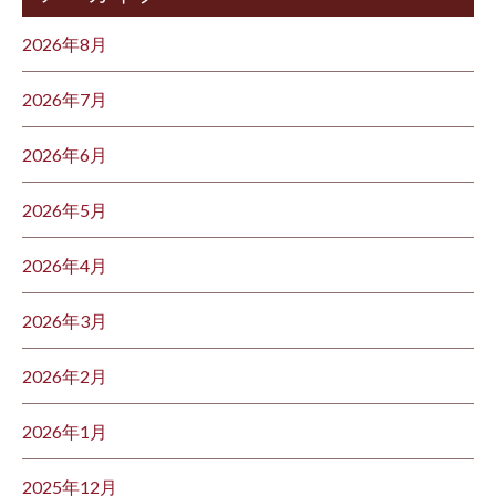
2026年8月
2026年7月
2026年6月
2026年5月
2026年4月
2026年3月
2026年2月
2026年1月
2025年12月