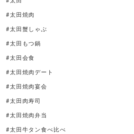
#太田
#太田焼肉
#太田蟹しゃぶ
#太田もつ鍋
#太田会食
#太田焼肉デート
#太田焼肉宴会
#太田肉寿司
#太田焼肉弁当
#太田牛タン食べ比べ