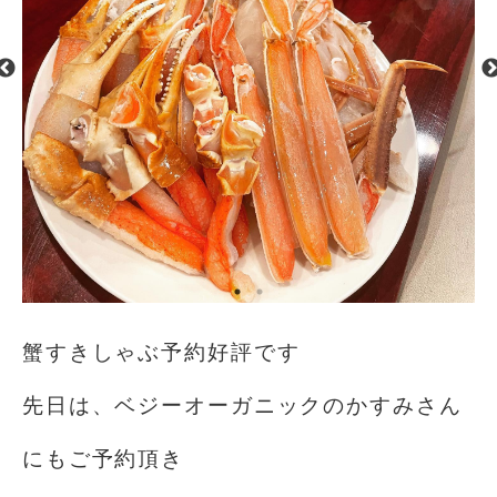
蟹すきしゃぶ予約好評です
先日は、ベジーオーガニックのかすみさん
にもご予約頂き