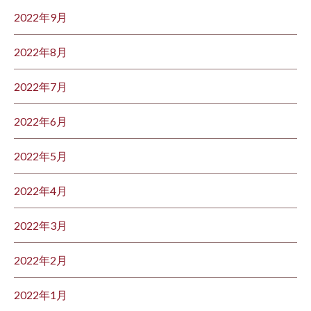
2022年9月
2022年8月
2022年7月
2022年6月
2022年5月
2022年4月
2022年3月
2022年2月
2022年1月