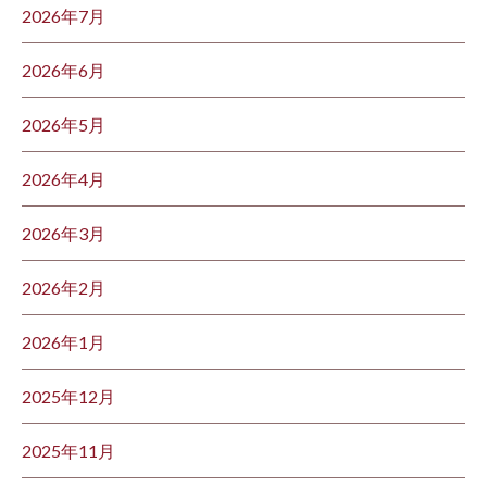
2026年7月
2026年6月
2026年5月
2026年4月
2026年3月
2026年2月
2026年1月
2025年12月
2025年11月