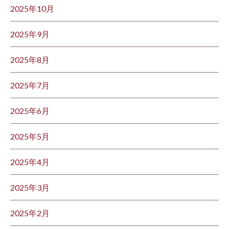
2025年10月
2025年9月
2025年8月
2025年7月
2025年6月
2025年5月
2025年4月
2025年3月
2025年2月