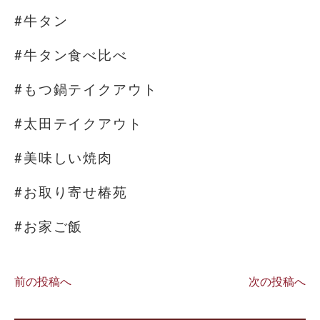
#牛タン
#牛タン食べ比べ
#もつ鍋テイクアウト
#太田テイクアウト
#美味しい焼肉
#お取り寄せ椿苑
#お家ご飯
前の投稿へ
次の投稿へ