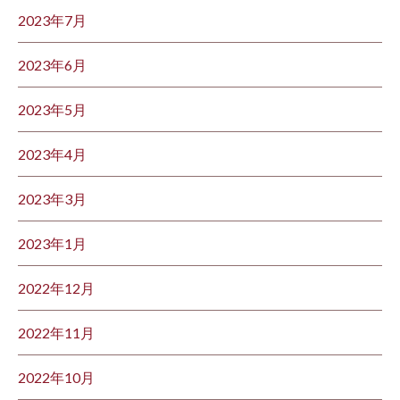
2023年7月
2023年6月
2023年5月
2023年4月
2023年3月
2023年1月
2022年12月
2022年11月
2022年10月