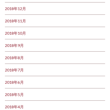
2018年12月
2018年11月
2018年10月
2018年9月
2018年8月
2018年7月
2018年6月
2018年5月
2018年4月