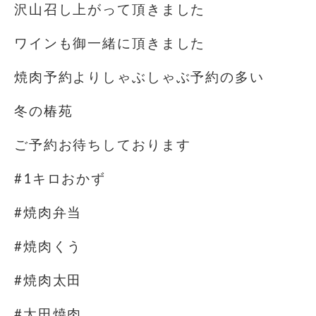
沢山召し上がって頂きました
ワインも御一緒に頂きました
焼肉予約よりしゃぶしゃぶ予約の多い
冬の椿苑
ご予約お待ちしております
#1キロおかず
#焼肉弁当
#焼肉くう
#焼肉太田
#太田焼肉