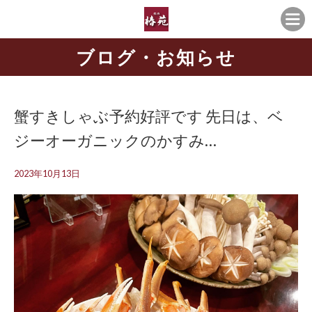
ブログ・お知らせ
蟹すきしゃぶ予約好評です 先日は、ベ
ジーオーガニックのかすみ…
2023年10月13日