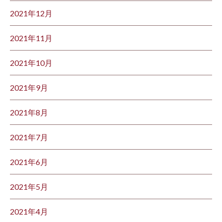
2021年12月
2021年11月
2021年10月
2021年9月
2021年8月
2021年7月
2021年6月
2021年5月
2021年4月