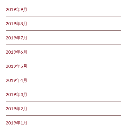
2019年9月
2019年8月
2019年7月
2019年6月
2019年5月
2019年4月
2019年3月
2019年2月
2019年1月