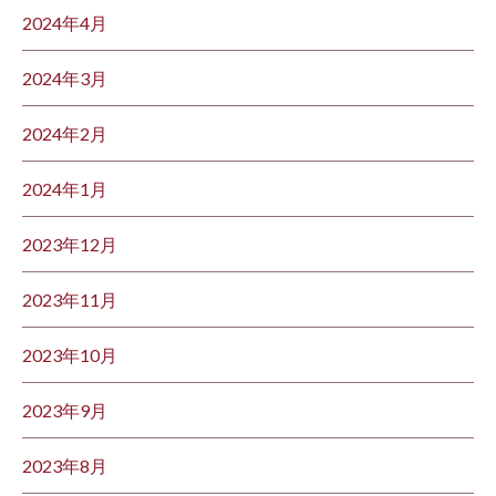
2024年4月
2024年3月
2024年2月
2024年1月
2023年12月
2023年11月
2023年10月
2023年9月
2023年8月