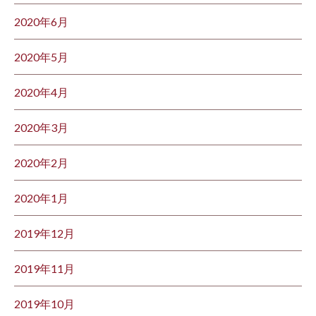
2020年6月
2020年5月
2020年4月
2020年3月
2020年2月
2020年1月
2019年12月
2019年11月
2019年10月