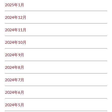
2025年1月
2024年12月
2024年11月
2024年10月
2024年9月
2024年8月
2024年7月
2024年6月
2024年5月