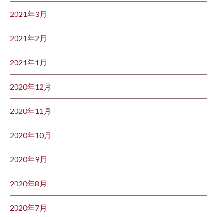
2021年3月
2021年2月
2021年1月
2020年12月
2020年11月
2020年10月
2020年9月
2020年8月
2020年7月